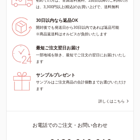
初めての方は、全国送料無料、2回目以降のご利用の方
は、3,300円以上(税込)のお買い上げで、送料無料
30日以内なら返品OK
開封後でも発送日から30日以内であれば返品可能
※商品返送料はオルビスが負担いたします
最短ご注文翌日お届け
一部地域を除き、最短でご注文の翌日にお届けいたし
ます
サンプルプレゼント
サンプルはご注文商品の合計個数までお選びいただけ
ます
詳しくはこちら
お電話でのご注文・お問い合わせ