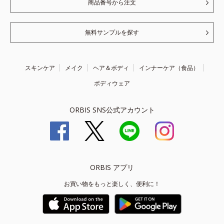
商品番号から注文
無料サンプルを探す
スキンケア
メイク
ヘア＆ボディ
インナーケア（食品）
ボディウェア
ORBIS SNS公式アカウント
ORBIS アプリ
お買い物をもっと楽しく、便利に！