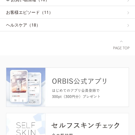
お客様エピソード（11）
ヘルスケア（18）