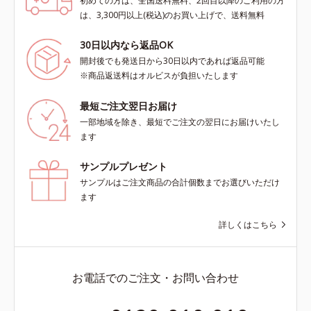
初めての方は、全国送料無料、2回目以降のご利用の方
は、3,300円以上(税込)のお買い上げで、送料無料
30日以内なら返品OK
開封後でも発送日から30日以内であれば返品可能
※商品返送料はオルビスが負担いたします
最短ご注文翌日お届け
一部地域を除き、最短でご注文の翌日にお届けいたし
ます
サンプルプレゼント
サンプルはご注文商品の合計個数までお選びいただけ
ます
詳しくはこちら
お電話でのご注文・お問い合わせ