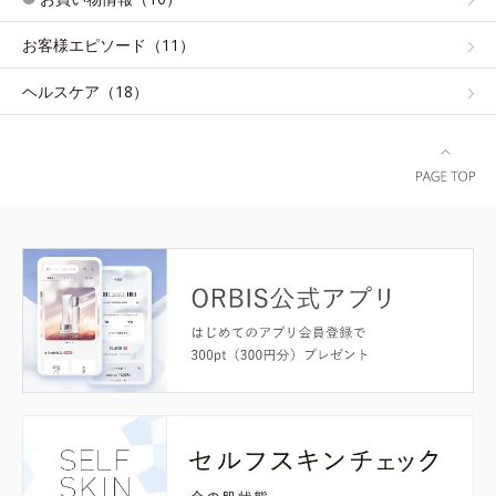
お客様エピソード（11）
ヘルスケア（18）