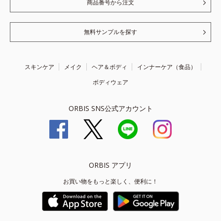
商品番号から注文
無料サンプルを探す
スキンケア
メイク
ヘア＆ボディ
インナーケア（食品）
ボディウェア
ORBIS SNS公式アカウント
ORBIS アプリ
お買い物をもっと楽しく、便利に！