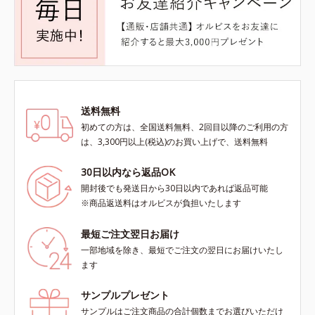
送料無料
初めての方は、全国送料無料、2回目以降のご利用の方
は、3,300円以上(税込)のお買い上げで、送料無料
30日以内なら返品OK
開封後でも発送日から30日以内であれば返品可能
※商品返送料はオルビスが負担いたします
最短ご注文翌日お届け
一部地域を除き、最短でご注文の翌日にお届けいたし
ます
サンプルプレゼント
サンプルはご注文商品の合計個数までお選びいただけ