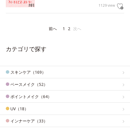
1129 view
前へ
1
2
次へ
カテゴリで探す
スキンケア（169）
ベースメイク（52）
ポイントメイク（64）
UV（18）
インナーケア（33）