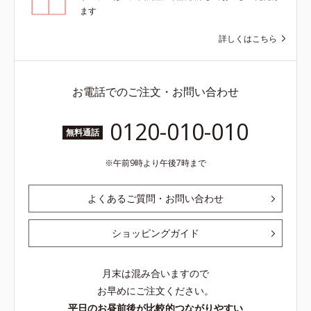
ます
詳しくはこちら
お電話でのご注文・お問い合わせ
0120-010-010
無料通話
午前9時より午後7時まで
よくあるご質問・お問い合わせ
ショッピングガイド
月末は混み合いますので
お早めにご注文ください。
平日のお昼前後が比較的つながりやすい