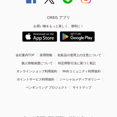
ORBIS アプリ
お買い物をもっと楽しく、便利に！
会社案内TOP
採用情報
化粧品の使用上の注意について
個人情報保護について
特定商取引法に基づく表記
オンラインショップ利用規約
Webコミュニティ利用規約
ポイントサービス利用規約
ソーシャルメディアポリシー
ペンギンリング プロジェクト
サイトマップ