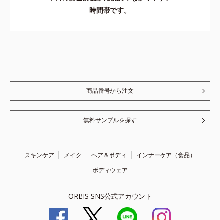
時間帯です。
商品番号から注文
無料サンプルを探す
スキンケア
メイク
ヘア＆ボディ
インナーケア（食品）
ボディウェア
ORBIS SNS公式アカウント