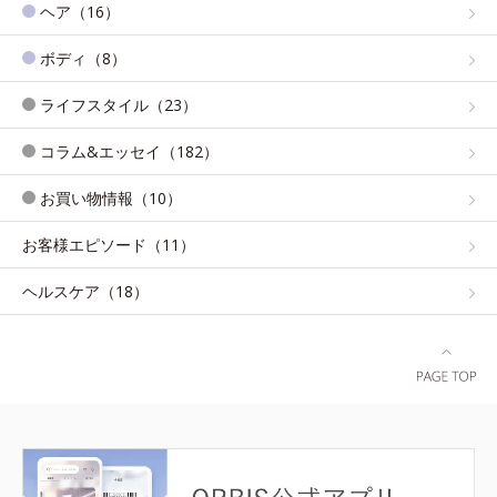
ヘア（16）
ボディ（8）
ライフスタイル（23）
コラム&エッセイ（182）
お買い物情報（10）
お客様エピソード（11）
ヘルスケア（18）