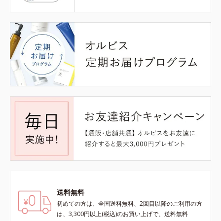
送料無料
初めての方は、全国送料無料、2回目以降のご利用の方
は、3,300円以上(税込)のお買い上げで、送料無料