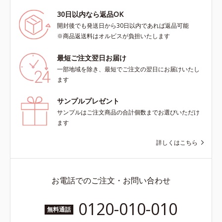
30日以内なら返品OK
開封後でも発送日から30日以内であれば返品可能
※商品返送料はオルビスが負担いたします
最短ご注文翌日お届け
一部地域を除き、最短でご注文の翌日にお届けいたし
ます
サンプルプレゼント
サンプルはご注文商品の合計個数までお選びいただけ
ます
詳しくはこちら
お電話でのご注文・お問い合わせ
0120-010-010
無料通話