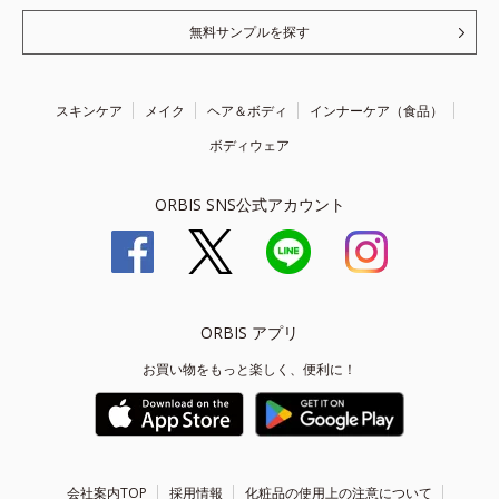
無料サンプルを探す
スキンケア
メイク
ヘア＆ボディ
インナーケア（食品）
ボディウェア
ORBIS SNS公式アカウント
ORBIS アプリ
お買い物をもっと楽しく、便利に！
会社案内TOP
採用情報
化粧品の使用上の注意について