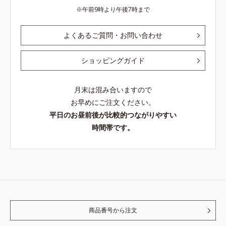
午前9時より午後7時まで
よくあるご質問・お問い合わせ
ショッピングガイド
月末は混み合いますので
お早めにご注文ください。
平日のお昼前後が比較的つながりやすい
時間帯です。
商品番号から注文