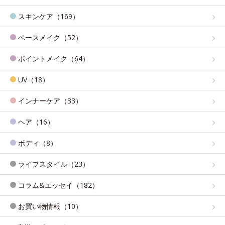
スキンケア（169）
ベースメイク（52）
ポイントメイク（64）
UV（18）
インナーケア（33）
ヘア（16）
ボディ（8）
ライフスタイル（23）
コラム&エッセイ（182）
お買い物情報（10）