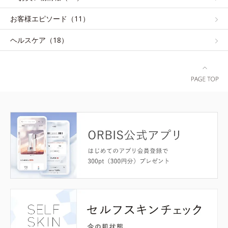
お客様エピソード（11）
ヘルスケア（18）