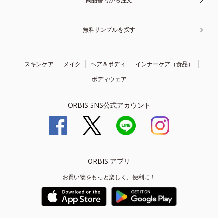
商品番号から注文
無料サンプルを探す
スキンケア
メイク
ヘア＆ボディ
インナーケア（食品）
ボディウェア
ORBIS SNS公式アカウント
ORBIS アプリ
お買い物をもっと楽しく、便利に！