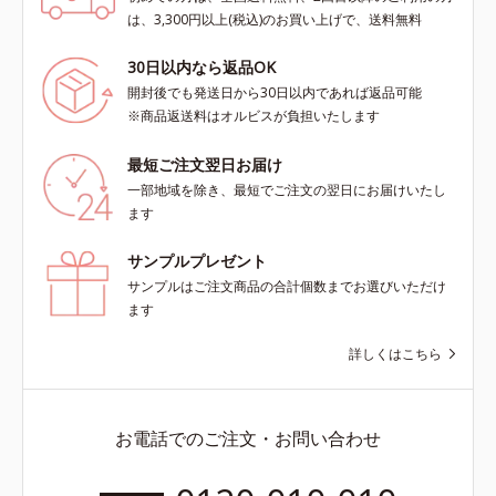
は、3,300円以上(税込)のお買い上げで、送料無料
30日以内なら返品OK
開封後でも発送日から30日以内であれば返品可能
※商品返送料はオルビスが負担いたします
最短ご注文翌日お届け
一部地域を除き、最短でご注文の翌日にお届けいたし
ます
サンプルプレゼント
サンプルはご注文商品の合計個数までお選びいただけ
ます
詳しくはこちら
お電話でのご注文・お問い合わせ