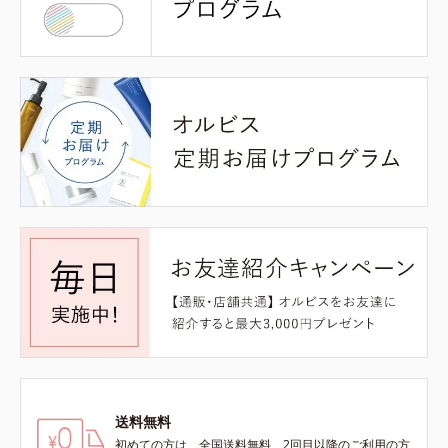
送料無料
初めての方は、全国送料無料、2回目以降のご利用の方