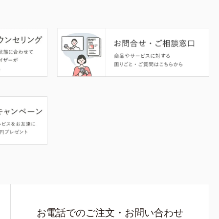
お電話でのご注文・お問い合わせ