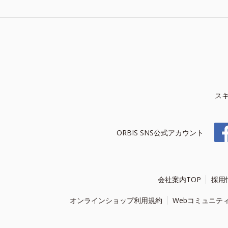
ス
ORBIS SNS公式アカウント
会社案内TOP
採用
オンラインショップ利用規約
Webコミュニテ