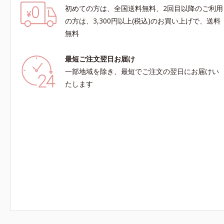
初めての方は、全国送料無料、2回目以降のご利用
の方は、3,300円以上(税込)のお買い上げで、送料
無料
最短ご注文翌日お届け
一部地域を除き、最短でご注文の翌日にお届けい
たします