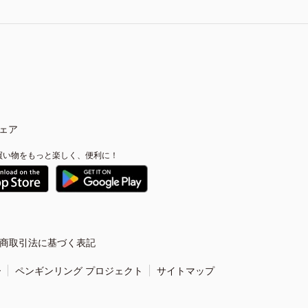
ェア
買い物をもっと楽しく、便利に！
商取引法に基づく表記
ー
ペンギンリング プロジェクト
サイトマップ