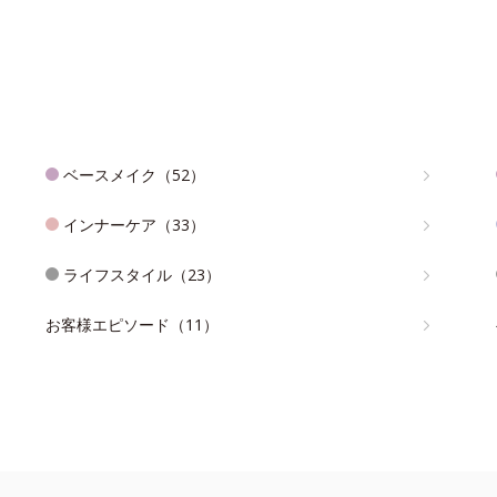
ベースメイク（52）
インナーケア（33）
ライフスタイル（23）
お客様エピソード（11）