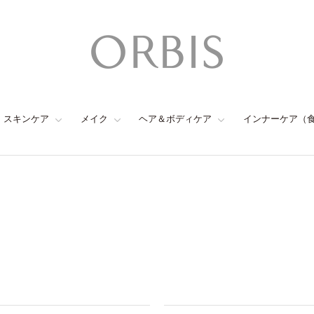
スキンケア
メイク
ヘア＆ボディケア
インナーケア（