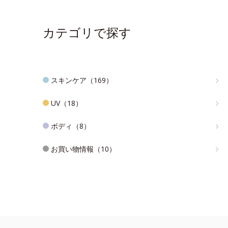
カテゴリで探す
スキンケア（169）
UV（18）
ボディ（8）
お買い物情報（10）