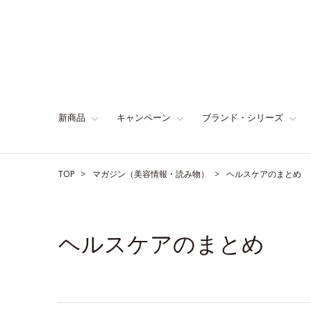
新商品
キャンペーン
ブランド・シリーズ
TOP
マガジン（美容情報・読み物）
ヘルスケアのまとめ
ヘルスケアのまとめ