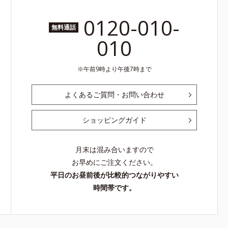
0120-010-
無料通話
010
午前9時より午後7時まで
よくあるご質問・お問い合わせ
ショッピングガイド
月末は混み合いますので
お早めにご注文ください。
平日のお昼前後が比較的つながりやすい
時間帯です。