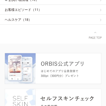
お客様エピソード（11）
ヘルスケア（18）