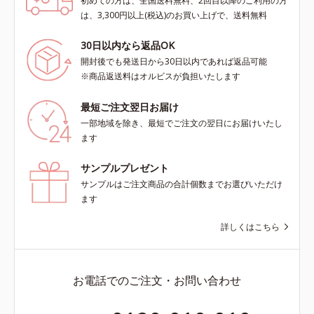
初めての方は、全国送料無料、2回目以降のご利用の方
は、3,300円以上(税込)のお買い上げで、送料無料
30日以内なら返品OK
開封後でも発送日から30日以内であれば返品可能
※商品返送料はオルビスが負担いたします
最短ご注文翌日お届け
一部地域を除き、最短でご注文の翌日にお届けいたし
ます
サンプルプレゼント
サンプルはご注文商品の合計個数までお選びいただけ
ます
詳しくはこちら
お電話でのご注文・お問い合わせ