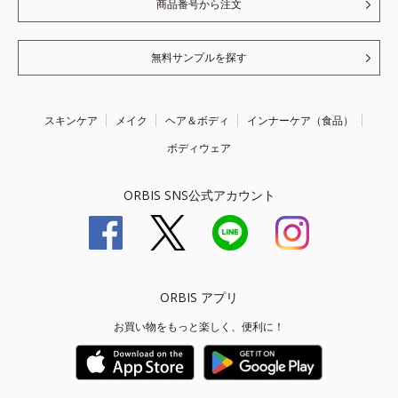
商品番号から注文
無料サンプルを探す
スキンケア
メイク
ヘア＆ボディ
インナーケア（食品）
ボディウェア
ORBIS SNS公式アカウント
ORBIS アプリ
お買い物をもっと楽しく、便利に！