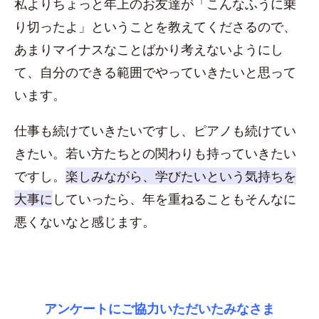
私よりちょっと年上のお友達が「こんなふうに乗
り切ったよ」ということを教えてくださるので、
あまりマイナスなことばかり考えないようにし
て、自分のできる範囲でやっていきたいと思って
います。
仕事も続けていきたいですし、ピアノも続けてい
きたい。若い方たちとの関わりも持っていきたい
ですし。
楽しみながら、学びたいという気持ちを
大事に
していったら、年を重ねることもそんなに
悪くないなと感じます。
アンケートにご協力いただいたみなさま