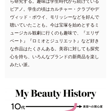
ら研究する。趣味は学生時代から続けている
ピアノ。学生の頃はカルチャー・クラブやデ
ヴィッド・ボウイ、モリッシーなどを好んで
聴いていたことも。今は宝塚を始めとするミ
ュージカル観劇に行くのも趣味で、『エリザ
ベート』『ロミオとジュリエット』など好き
な作品はたくさんある。美容に対しても探究
心を持ち、いろんなブランドの新商品を楽し
みたい派。