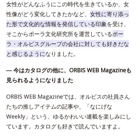
女性がどんなふうにこの時代を生きているか、女
性像がどう変化してきたかなど、
女性に寄り添っ
た形で文化的な情報を発信している印象
を受け、
そこからポーラ文化研究所を運営している
ポー
ラ・オルビスグループの会社に対しても好きだな
と感じるように
なりました。
― 今はカタログの他に、ORBIS WEB Magazineも
見られるようになりました
ORBIS WEB Magazineでは、オルビスの社員さん
たちの推しアイテムの記事や、「なにげな
Weekly」という、ゆるかわいい連載を楽しみにし
ています。カタログも好きで読んでいますよ。