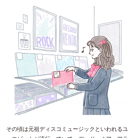
その頃は元祖ディスコミュージックといわれるユ