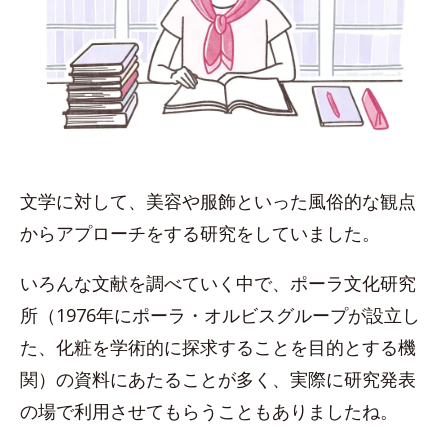
文学に対して、美容や服飾といった風俗的な観点
からアプローチをする研究をしていました。
いろんな文献を調べていく中で、ポーラ文化研究
所（1976年にポーラ・オルビスグループが設立し
た、化粧を学術的に探求することを目的とする機
関）の資料にあたることが多く、実際に研究発表
の場で利用させてもらうこともありましたね。