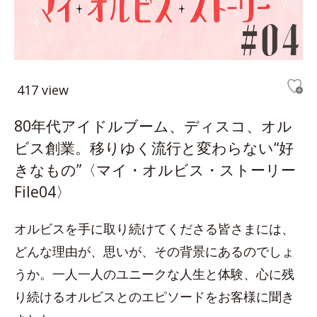
417 view
80年代アイドルブーム、ディスコ、オル
ビス創業。移りゆく流行と変わらない“好
きなもの”〈マイ・オルビス・ストーリー
File04〉
オルビスを手に取り続けてくださる皆さまには、
どんな理由が、思いが、その背景にあるのでしょ
うか。一人一人のユニークな人生と体験、心に残
り続けるオルビスとのエピソードをお客様に聞き