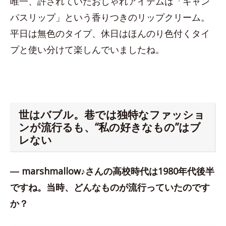
唯一、許されていたおしゃれアイテムは「キャン
パスリップ」という香りつきのリップクリーム。
平日は無色のタイプ、休日はほんのり色付くタイ
プと使い分けて楽しんでいましたね。
世はバブル。巷では独特なファッショ
ンが流行るも、“私の好きなもの”はブ
レない
― marshmallow♪さんの高校時代は1980年代後半
ですね。当時、どんなものが流行っていたのです
か？