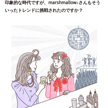
印象的な時代ですが、marshmallow♪さんもそう
いったトレンドに挑戦されたのですか？