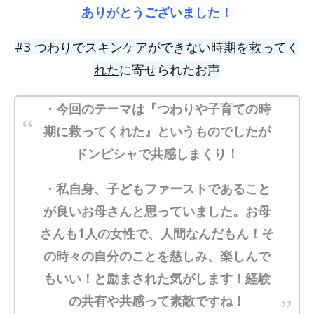
ありがとうございました！
#3 つわりでスキンケアができない時期を救ってく
れた
に寄せられたお声
・今回のテーマは『つわりや子育ての時
期に救ってくれた』というものでしたが
ドンピシャで共感しまくり！
・私自身、子どもファーストであること
が良いお母さんと思っていました。お母
さんも1人の女性で、人間なんだもん！そ
の時々の自分のことを慈しみ、楽しんで
もいい！と励まされた気がします！経験
の共有や共感って素敵ですね！