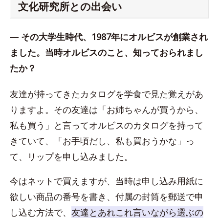
文化研究所との出会い
― その大学生時代、1987年にオルビスが創業され
ました。当時オルビスのこと、知っておられまし
たか？
友達が持ってきたカタログを学食で見た覚えがあ
りますよ。その友達は「お姉ちゃんが買うから、
私も買う」と言ってオルビスのカタログを持って
きていて、「お手頃だし、私も買おうかな」っ
て、リップを申し込みました。
今はネットで買えますが、当時は申し込み用紙に
欲しい商品の番号を書き、付属の封筒を郵送で申
し込む方法で、
友達とあれこれ言いながら選ぶの