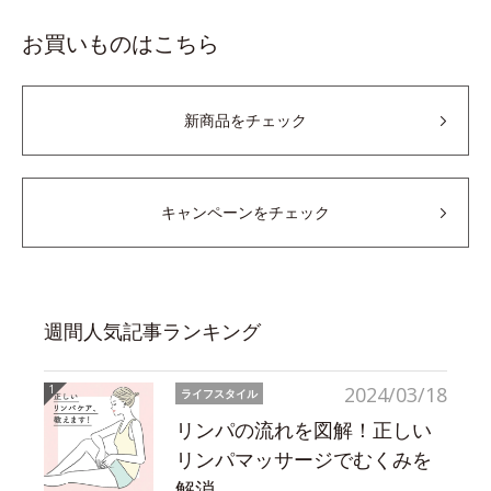
お買いものはこちら
新商品をチェック
キャンペーンをチェック
週間人気記事ランキング
2024/03/18
ライフスタイル
リンパの流れを図解！正しい
リンパマッサージでむくみを
解消