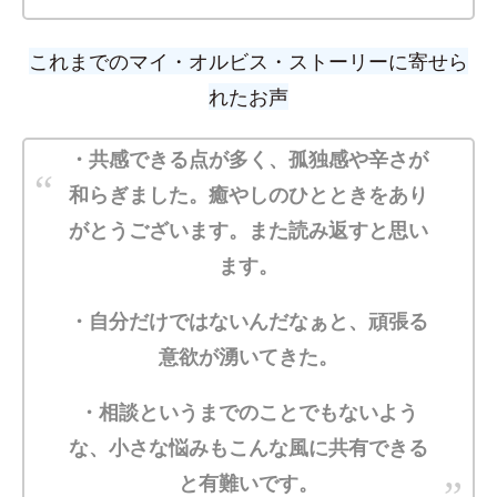
これまでの
マイ・オルビス・ストーリーに寄せら
れたお声
・共感できる点が多く、孤独感や辛さが
和らぎました。癒やしのひとときをあり
がとうございます。また読み返すと思い
ます。
・自分だけではないんだなぁと、頑張る
意欲が湧いてきた。
・相談というまでのことでもないよう
な、小さな悩みもこんな風に共有できる
と有難いです。