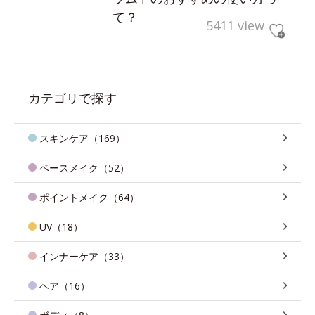
て？
5411 view
カテゴリで探す
スキンケア（169）
ベースメイク（52）
ポイントメイク（64）
UV（18）
インナーケア（33）
ヘア（16）