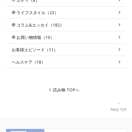
ボディ（8）
ライフスタイル（23）
コラム&エッセイ（182）
お買い物情報（10）
お客様エピソード（11）
ヘルスケア（18）
読み物 TOPへ