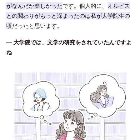
がなんだか楽しかった
です。個人的に、
オルビス
との関わりがもっと深まったのは私が大学院生の
頃
だったと思います。
― 大学院では、文学の研究をされていたんですよ
ね