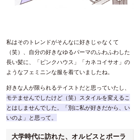
私はそのトレンドがそんなに好きじゃなくて
（笑）、自分の好きなゆるパーマのふわふわした
長い髪に、「ピンクハウス」「カネコイサオ」の
ようなフェミニンな服を着ていましたね。
好きな人が限られるテイストだと思っていたし、
モテませんでしたけど（笑）スタイルを変えるこ
とはしませんでした。「別に私が好きだから、い
いのよ」と思って。
大学時代に訪れた、オルビスとポーラ