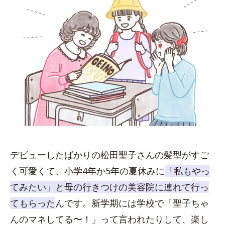
デビューしたばかりの松田聖子さんの髪型がすご
く可愛くて、小学4年か5年の夏休みに
「私もやっ
てみたい」と母の行きつけの美容院に連れて行っ
てもらった
んです。新学期には学校で「聖子ちゃ
んのマネしてる〜！」って言われたりして、楽し