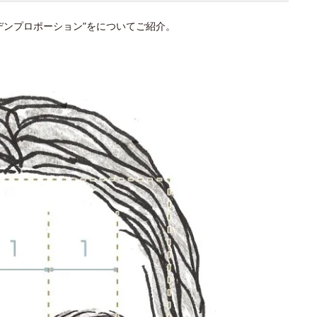
デンプロポーション”をについてご紹介。