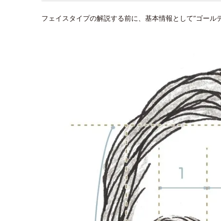
フェイスタイプの解説する前に、基本情報として“ゴール