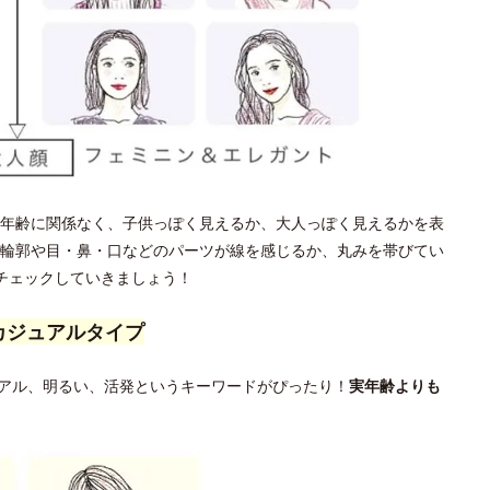
年齢に関係なく、子供っぽく見えるか、大人っぽく見えるかを表
輪郭や目・鼻・口などのパーツが線を感じるか、丸みを帯びてい
チェックしていきましょう！
カジュアルタイプ
アル、明るい、活発というキーワードがぴったり！
実年齢よりも