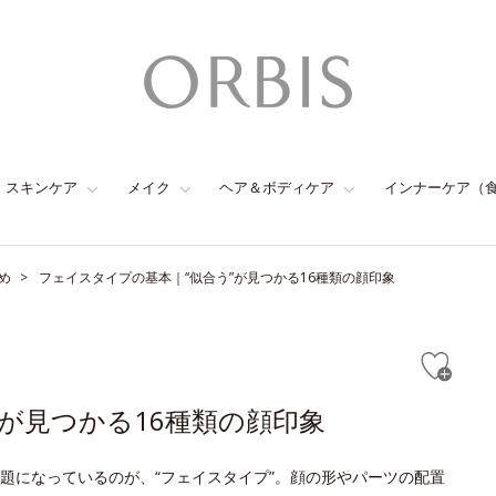
スキンケア
メイク
ヘア＆ボディケア
インナーケア（
め
フェイスタイプの基本｜“似合う”が見つかる16種類の顔印象
が見つかる16種類の顔印象
題になっているのが、“フェイスタイプ”。顔の形やパーツの配置