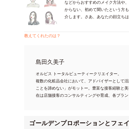
などからおすすめのメイク方法や、
からない、初めて聞いたという方も
介します。さあ、あなたの顔立ちは
教えてくれたのは？
島田久美子
オルビス トータルビューティークリエイター。
複数の化粧品会社において、アドバイザーとして活
ことを諦めない」がモットー。豊富な接客経験と美
在は店舗接客のコンサルティングや育成、各ブラン
ゴールデンプロポーションとフェ