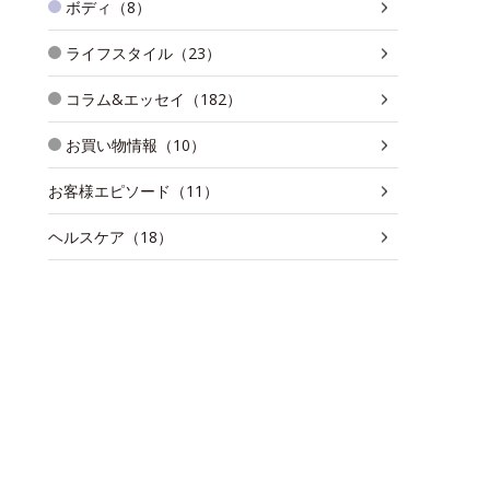
ボディ（8）
ライフスタイル（23）
コラム&エッセイ（182）
お買い物情報（10）
お客様エピソード（11）
ヘルスケア（18）