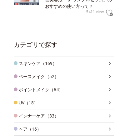
おすすめの使い方って？
5411 view
カテゴリで探す
スキンケア（169）
ベースメイク（52）
ポイントメイク（64）
UV（18）
インナーケア（33）
ヘア（16）