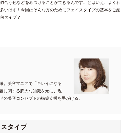
似合う色などをみつけることができるんです。とはいえ、よくわ
多いはず！今回はそんな方のためにフェイスタイプの基本をご紹
何タイプ？
躍。美容マニアで「キレイになる
容に関する膨大な知識を元に、現
ドの美容コンセプトの構築支援を手がける。
イスタイプ