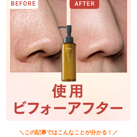
＼この記事ではこんなことが分かる！／