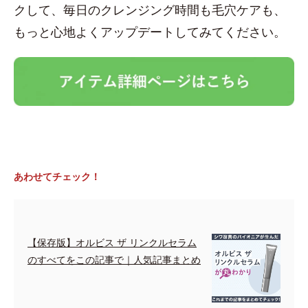
クして、毎日のクレンジング時間も毛穴ケアも、
もっと心地よくアップデートしてみてください。
あわせてチェック！
【保存版】オルビス ザ リンクルセラム
のすべてをこの記事で｜人気記事まとめ