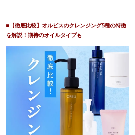
■【徹底比較】オルビスのクレンジング5種の特徴
を解説！期待のオイルタイプも