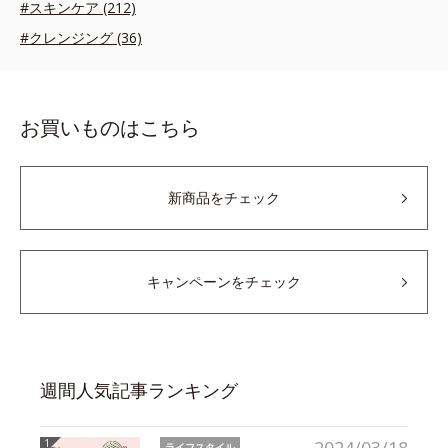
#スキンケア (212)
#クレンジング (36)
お買いものはこちら
新商品をチェック
キャンペーンをチェック
週間人気記事ランキング
ライフスタイル