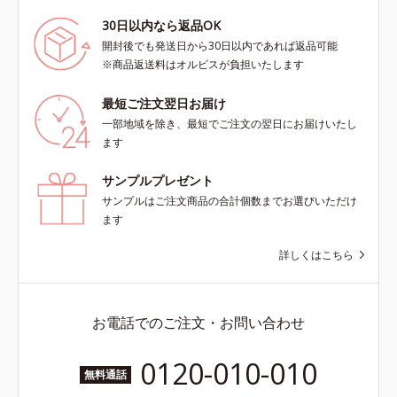
30日以内なら返品OK
開封後でも発送日から30日以内であれば返品可能
※商品返送料はオルビスが負担いたします
最短ご注文翌日お届け
一部地域を除き、最短でご注文の翌日にお届けいたし
ます
サンプルプレゼント
サンプルはご注文商品の合計個数までお選びいただけ
ます
詳しくはこちら
お電話でのご注文・お問い合わせ
0120-010-010
無料通話