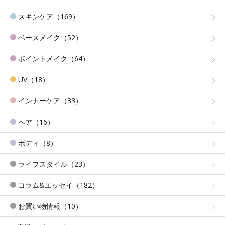
スキンケア（169）
ベースメイク（52）
ポイントメイク（64）
UV（18）
インナーケア（33）
ヘア（16）
ボディ（8）
ライフスタイル（23）
コラム&エッセイ（182）
お買い物情報（10）