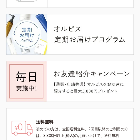
送料無料
初めての方は、全国送料無料、2回目以降のご利用の方
は、3,300円以上(税込)のお買い上げで、送料無料