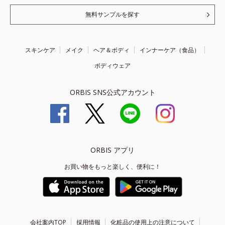
無料サンプルを探す
スキンケア
メイク
ヘア＆ボディ
インナーケア（食品）
ボディウェア
ORBIS SNS公式アカウント
ORBIS アプリ
お買い物をもっと楽しく、便利に！
会社案内TOP
採用情報
化粧品の使用上の注意について