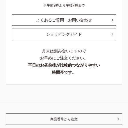
午前9時より午後7時まで
よくあるご質問・お問い合わせ
ショッピングガイド
月末は混み合いますので
お早めにご注文ください。
平日のお昼前後が比較的つながりやすい
時間帯です。
商品番号から注文