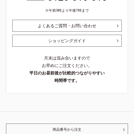
午前9時より午後7時まで
よくあるご質問・お問い合わせ
ショッピングガイド
月末は混み合いますので
お早めにご注文ください。
平日のお昼前後が比較的つながりやすい
時間帯です。
商品番号から注文