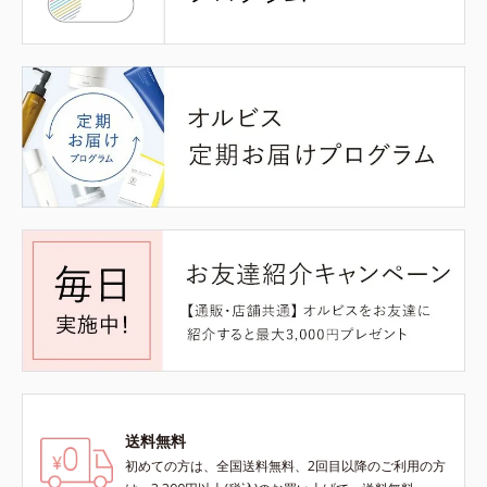
送料無料
初めての方は、全国送料無料、2回目以降のご利用の方