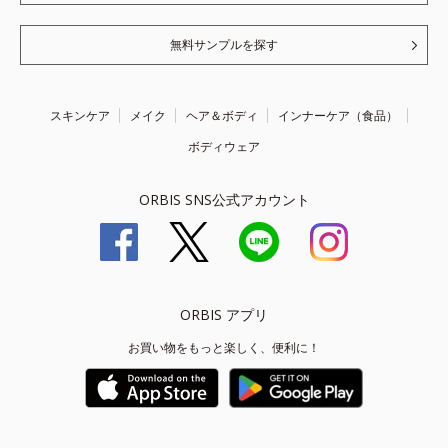
無料サンプルを探す
スキンケア
メイク
ヘア＆ボディ
インナーケア（食品）
ボディウェア
ORBIS SNS公式アカウント
ORBIS アプリ
お買い物をもっと楽しく、便利に！