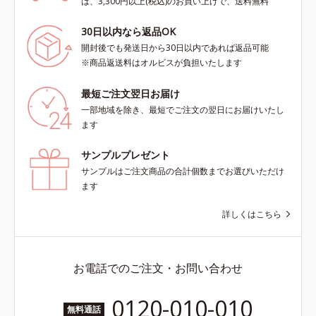
は、3,300円以上(税込)のお買い上げで、送料無料
30日以内なら返品OK
開封後でも発送日から30日以内であれば返品可能
※商品返送料はオルビスが負担いたします
最短ご注文翌日お届け
一部地域を除き、最短でご注文の翌日にお届けいたし
ます
サンプルプレゼント
サンプルはご注文商品の合計個数までお選びいただけ
ます
詳しくはこちら
お電話でのご注文・お問い合わせ
0120-010-010
無料通話