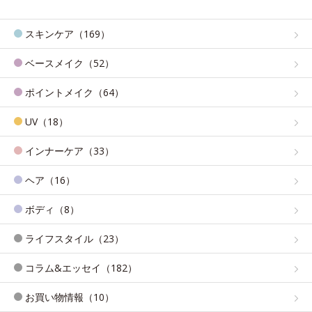
スキンケア（169）
ベースメイク（52）
ポイントメイク（64）
UV（18）
インナーケア（33）
ヘア（16）
ボディ（8）
ライフスタイル（23）
コラム&エッセイ（182）
お買い物情報（10）