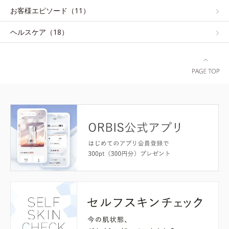
お客様エピソード（11）
ヘルスケア（18）