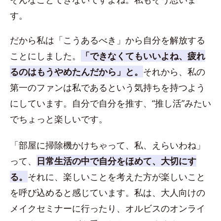
す。
だから私は「こうあるべき」から自分を解放する
ことにしました。
「できなくてもいいよね、疲れ
るのはもうやめたんだから」と。
それから、私の
第一のファンは私であるという気持ちを持つよう
にしています。自分で自分を推す、“推し活”みたい
でちょっと楽しいです。
「部屋に掃除機かけちゃって、私、えらいわね」
って、
日常生活の中で自分をほめて、大切にす
る。
それに、楽しいことを考えた方が楽しいこと
を呼び込めると感じています。私は、大人向けの
メイクセミナーに行ったり、オルビスのオンライ