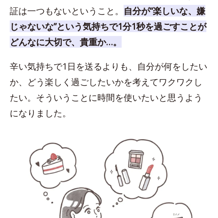
証は一つもないということ。
自分が“楽しいな、嫌
じゃないな”という気持ちで1分1秒を過ごすことが
どんなに大切で、貴重か…。
辛い気持ちで1日を送るよりも、自分が何をしたい
か、どう楽しく過ごしたいかを考えてワクワクし
たい。そういうことに時間を使いたいと思うよう
になりました。