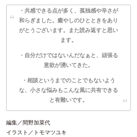
・共感できる点が多く、孤独感や辛さが
和らぎました。癒やしのひとときをあり
がとうございます。また読み返すと思い
ます。
・自分だけではないんだなぁと、頑張る
意欲が湧いてきた。
・相談というまでのことでもないよう
な、小さな悩みもこんな風に共有できる
と有難いです。
編集／間野加菜代
イラスト／トモマツユキ