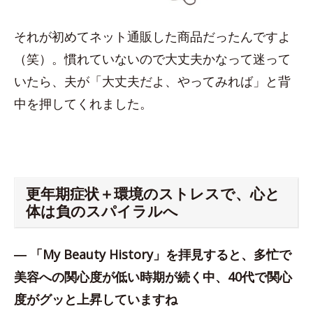
それが初めてネット通販した商品だったんですよ
（笑）。慣れていないので大丈夫かなって迷って
いたら、夫が「大丈夫だよ、やってみれば」と背
中を押してくれました。
更年期症状＋環境のストレスで、心と
体は負のスパイラルへ
― 「My Beauty History」を拝見すると、多忙で
美容への関心度が低い時期が続く中、40代で関心
度がグッと上昇していますね