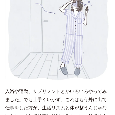
入浴や運動、サプリメントとかいろいろやってみ
ました。でも上手くいかず、これはもう外に出て
仕事をした方が、生活リズムと体が整うんじゃな