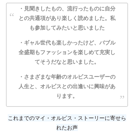
・見聞きしたもの、流行ったものに自分
との共通項があり楽しく読めました。私
も参加してみたいと思いました
・ギャル世代も楽しかったけど、バブル
全盛期もファッションを楽しめて充実し
てそうだなと思いました。
・さまざまな年齢のオルビスユーザーの
人生と、オルビスとの出逢いに興味があ
ります。
これまでの
マイ・オルビス・ストーリーに寄せら
れたお声