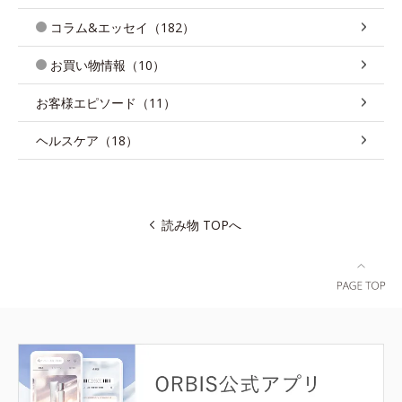
コラム&エッセイ（182）
お買い物情報（10）
お客様エピソード（11）
ヘルスケア（18）
読み物 TOPへ