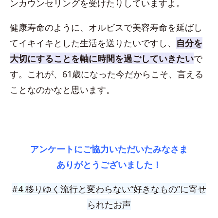
ンカウンセリングを受けたりしていますよ。
健康寿命のように、オルビスで美容寿命を延ばし
てイキイキとした生活を送りたいですし、
自分を
大切にすることを軸に時間を過ごしていきたい
で
す。これが、61歳になった今だからこそ、言える
ことなのかなと思います。
アンケートにご協力いただいたみなさま
ありがとうございました！
#
4
移りゆく流行と変わらない“好きなもの”
に寄せ
られたお声