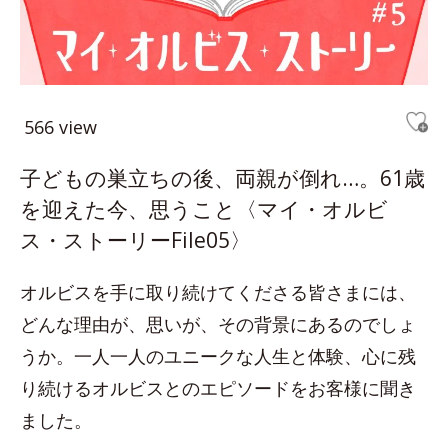
566 view
子どもの巣立ちの後、両親が倒れ…。61歳
を迎えた今、思うこと〈マイ・オルビ
ス・ストーリーFile05〉
オルビスを手に取り続けてくださる皆さまには、
どんな理由が、思いが、その背景にあるのでしょ
うか。一人一人のユニークな人生と体験、心に残
り続けるオルビスとのエピソードをお客様に聞き
ました。