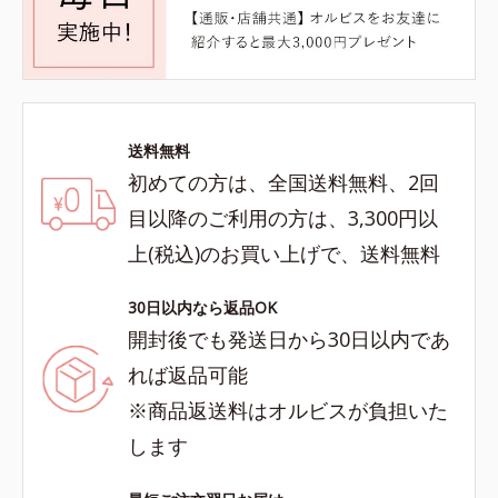
送料無料
初めての方は、全国送料無料、2回
目以降のご利用の方は、3,300円以
上(税込)のお買い上げで、送料無料
30日以内なら返品OK
開封後でも発送日から30日以内であ
れば返品可能
※商品返送料はオルビスが負担いた
します