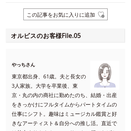
この記事をお気に入りに追加
オルビスのお客様File.05
やっちさん
東京都出身、61歳。夫と長女の
3人家族。大学を卒業後、東
京・丸の内の商社に勤めたのち、結婚・出産
をきっかけにフルタイムからパートタイムの
仕事にシフト。趣味はミュージカル鑑賞と好
きなアーティスト＆自分への推し活。直近で