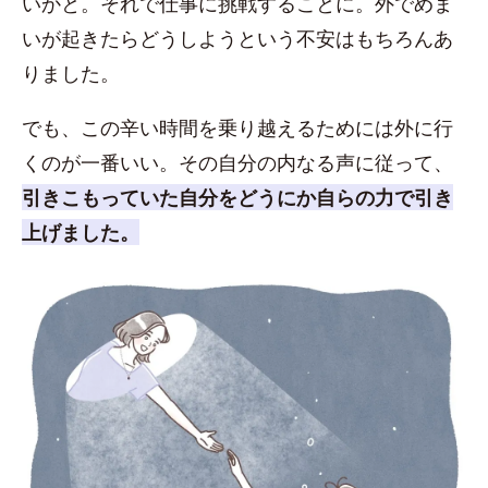
いかと。それで仕事に挑戦することに。外でめま
いが起きたらどうしようという不安はもちろんあ
りました。
でも、この辛い時間を乗り越えるためには外に行
くのが一番いい。その自分の内なる声に従って、
引きこもっていた自分をどうにか自らの力で引き
上げました。