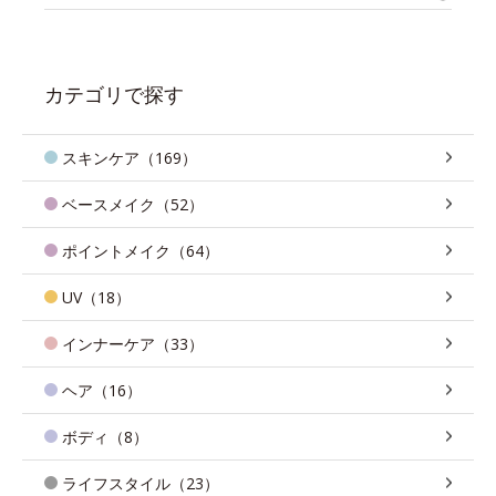
カテゴリで探す
スキンケア（169）
ベースメイク（52）
ポイントメイク（64）
UV（18）
インナーケア（33）
ヘア（16）
ボディ（8）
ライフスタイル（23）