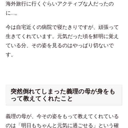
海外旅行に行くぐらいアクティブな人だったの
に…。
今は自宅近くの病院で寝たきりですが、頑張って
生きてくれています。元気だった頃を鮮明に覚え
ている分、その姿を見るのはやっぱり切ないで
す。
突然倒れてしまった義理の母が身をも
って教えてくれたこと
義理の母が、今その姿をもって教えてくれている
のは「明日もちゃんと元気に過ごせる」という確