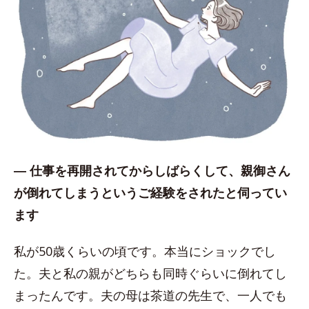
― 仕事を再開されてからしばらくして、親御さん
が倒れてしまうというご経験をされたと伺ってい
ます
私が50歳くらいの頃です。本当にショックでし
た。夫と私の親がどちらも同時ぐらいに倒れてし
まったんです。夫の母は茶道の先生で、一人でも