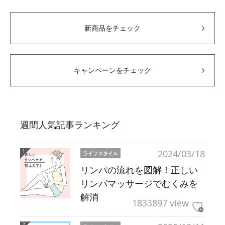
新商品をチェック
キャンペーンをチェック
週間人気記事ランキング
2024/03/18
ライフスタイル
リンパの流れを図解！正しい
リンパマッサージでむくみを
解消
1833897 view