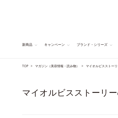
新商品
キャンペーン
ブランド・シリーズ
TOP
マガジン（美容情報・読み物）
マイオルビスストーリ
マイオルビスストーリー