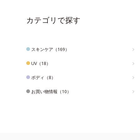
カテゴリで探す
スキンケア（169）
UV（18）
ボディ（8）
お買い物情報（10）