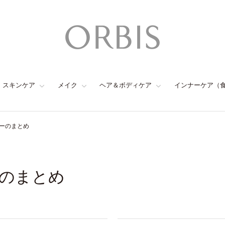
スキンケア
メイク
ヘア＆ボディケア
インナーケア（
ーのまとめ
のまとめ