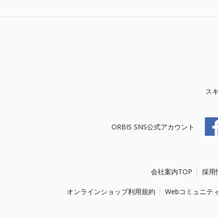
ス
ORBIS SNS公式アカウント
会社案内TOP
採用
オンラインショップ利用規約
Webコミュニテ