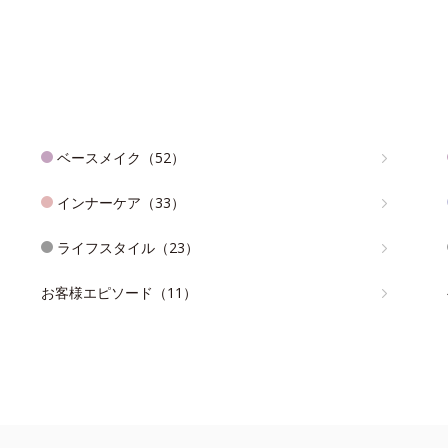
ベースメイク（52）
インナーケア（33）
ライフスタイル（23）
お客様エピソード（11）