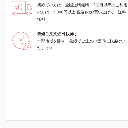
初めての方は、全国送料無料、2回目以降のご利用
の方は、3,300円以上(税込)のお買い上げで、送料
無料
最短ご注文翌日お届け
一部地域を除き、最短でご注文の翌日にお届けい
たします