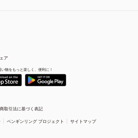
ェア
買い物をもっと楽しく、便利に！
商取引法に基づく表記
ー
ペンギンリング プロジェクト
サイトマップ