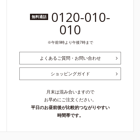
0120-010-
無料通話
010
午前9時より午後7時まで
よくあるご質問・お問い合わせ
ショッピングガイド
月末は混み合いますので
お早めにご注文ください。
平日のお昼前後が比較的つながりやすい
時間帯です。