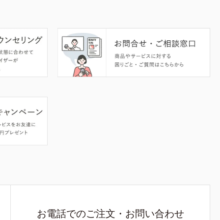
お電話でのご注文・お問い合わせ