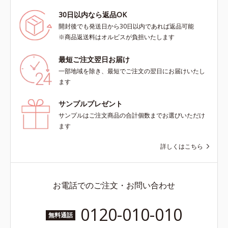
30日以内なら返品OK
開封後でも発送日から30日以内であれば返品可能
※商品返送料はオルビスが負担いたします
最短ご注文翌日お届け
一部地域を除き、最短でご注文の翌日にお届けいたし
ます
サンプルプレゼント
サンプルはご注文商品の合計個数までお選びいただけ
ます
詳しくはこちら
お電話でのご注文・お問い合わせ
0120-010-010
無料通話