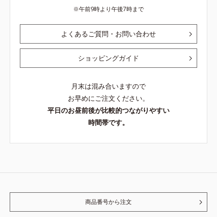
午前9時より午後7時まで
よくあるご質問・お問い合わせ
ショッピングガイド
月末は混み合いますので
お早めにご注文ください。
平日のお昼前後が比較的つながりやすい
時間帯です。
商品番号から注文