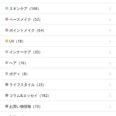
スキンケア（168）
ベースメイク（52）
ポイントメイク（64）
UV（18）
インナーケア（33）
ヘア（16）
ボディ（8）
ライフスタイル（23）
コラム&エッセイ（182）
お買い物情報（10）