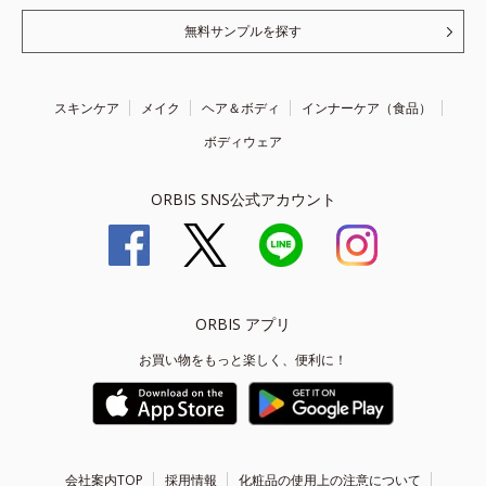
無料サンプルを探す
スキンケア
メイク
ヘア＆ボディ
インナーケア（食品）
ボディウェア
ORBIS SNS公式アカウント
ORBIS アプリ
お買い物をもっと楽しく、便利に！
会社案内TOP
採用情報
化粧品の使用上の注意について