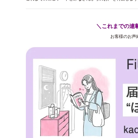
＼これまでの連
お客様のお声