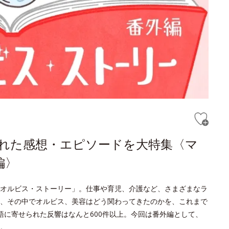
られた感想・エピソードを大特集〈マ
編〉
オルビス・ストーリー」。仕事や育児、介護など、さまざまなラ
、その中でオルビス、美容はどう関わってきたのかを、これまで
語に寄せられた反響はなんと600件以上。今回は番外編として、
。