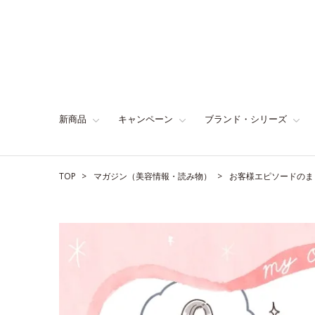
新商品
キャンペーン
ブランド・シリーズ
TOP
マガジン（美容情報・読み物）
お客様エピソードのま