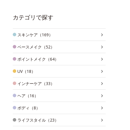
カテゴリで探す
スキンケア（169）
ベースメイク（52）
ポイントメイク（64）
UV（18）
インナーケア（33）
ヘア（16）
ボディ（8）
ライフスタイル（23）