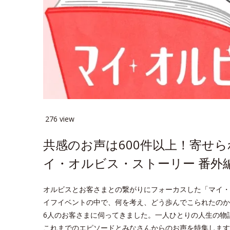
276 view
共感のお声は600件以上！寄せ
イ・オルビス・ストーリー 番外
オルビスとお客さまとの繋がりにフォーカスした「マイ・
イフイベントの中で、何を考え、どう歩んでこられたのか
6人のお客さまに伺ってきました。一人ひとりの人生の物
これまでのエピソードとみなさんからのお声を特集します