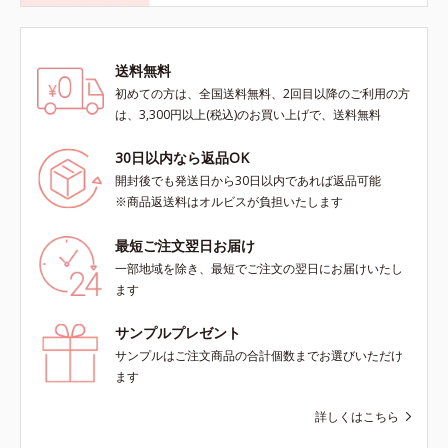
送料無料
初めての方は、全国送料無料、2回目以降のご利用の方
は、3,300円以上(税込)のお買い上げで、送料無料
30日以内なら返品OK
開封後でも発送日から30日以内であれば返品可能
※商品返送料はオルビスが負担いたします
最短ご注文翌日お届け
一部地域を除き、最短でご注文の翌日にお届けいたし
ます
サンプルプレゼント
サンプルはご注文商品の合計個数までお選びいただけ
ます
詳しくはこちら