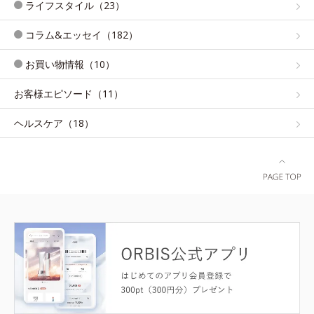
ライフスタイル（23）
コラム&エッセイ（182）
お買い物情報（10）
お客様エピソード（11）
ヘルスケア（18）