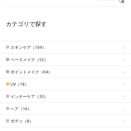
カテゴリで探す
スキンケア（169）
ベースメイク（52）
ポイントメイク（64）
UV（18）
インナーケア（33）
ヘア（16）
ボディ（8）