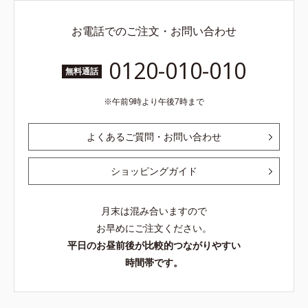
お電話でのご注文・お問い合わせ
0120-010-010
無料通話
午前9時より午後7時まで
よくあるご質問・お問い合わせ
ショッピングガイド
月末は混み合いますので
お早めにご注文ください。
平日のお昼前後が比較的つながりやすい
時間帯です。