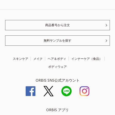
商品番号から注文
無料サンプルを探す
スキンケア
メイク
ヘア＆ボディ
インナーケア（食品）
ボディウェア
ORBIS SNS公式アカウント
ORBIS アプリ