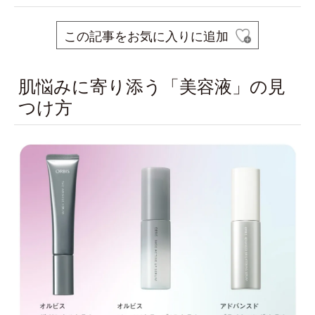
この記事をお気に入りに追加
肌悩みに寄り添う「美容液」の見
つけ方