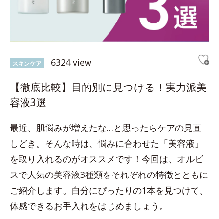
6324 view
スキンケア
【徹底比較】目的別に見つける！実力派美
容液3選
最近、肌悩みが増えたな…と思ったらケアの見直
しどき。そんな時は、悩みに合わせた「美容液」
を取り入れるのがオススメです！今回は、オルビ
スで人気の美容液3種類をそれぞれの特徴とともに
ご紹介します。自分にぴったりの1本を見つけて、
体感できるお手入れをはじめましょう。