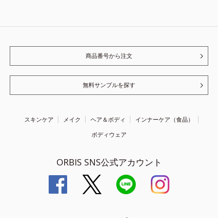
商品番号から注文
無料サンプルを探す
スキンケア
メイク
ヘア＆ボディ
インナーケア（食品）
ボディウェア
ORBIS SNS公式アカウント