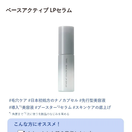
ベースアクティブ LPセラム