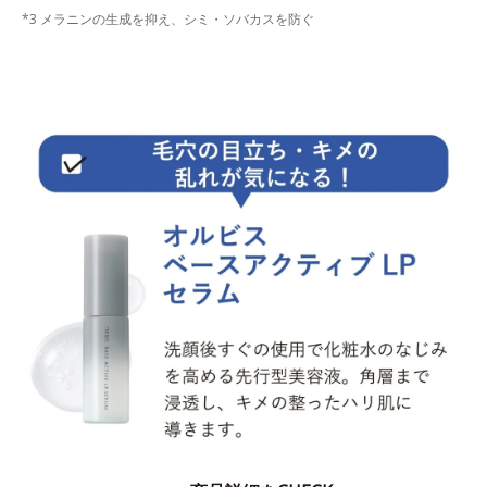
*3 メラニンの生成を抑え、シミ・ソバカスを防ぐ