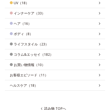
UV（18）
インナーケア（33）
ヘア（16）
ボディ（8）
ライフスタイル（23）
コラム&エッセイ（182）
お買い物情報（10）
お客様エピソード（11）
ヘルスケア（18）
読み物 TOPへ