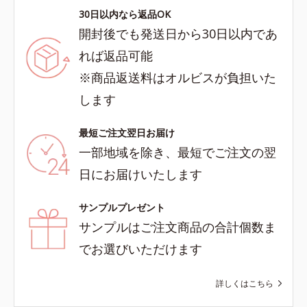
30日以内なら返品OK
開封後でも発送日から30日以内であ
れば返品可能
※商品返送料はオルビスが負担いた
します
最短ご注文翌日お届け
一部地域を除き、最短でご注文の翌
日にお届けいたします
サンプルプレゼント
サンプルはご注文商品の合計個数ま
でお選びいただけます
詳しくはこちら