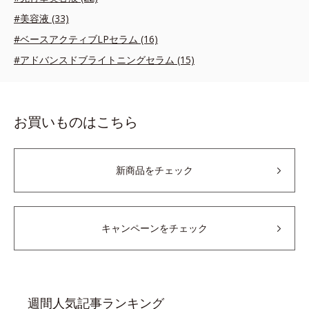
#美容液 (33)
#ベースアクティブLPセラム (16)
#アドバンスドブライトニングセラム (15)
お買いものはこちら
新商品をチェック
キャンペーンをチェック
週間人気記事ランキング