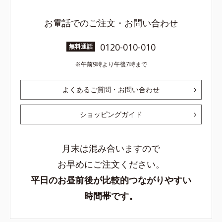
お電話でのご注文・お問い合わせ
0120-010-010
無料通話
午前9時より午後7時まで
よくあるご質問・お問い合わせ
ショッピングガイド
月末は混み合いますので
お早めにご注文ください。
平日のお昼前後が比較的つながりやすい
時間帯です。