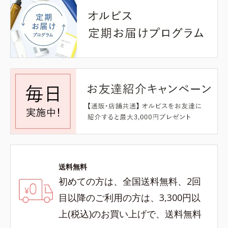
送料無料
初めての方は、全国送料無料、2回
目以降のご利用の方は、3,300円以
上(税込)のお買い上げで、送料無料