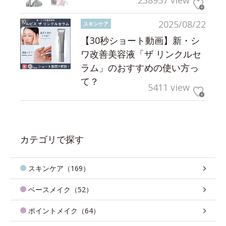
238957 view
2025/08/22
スキンケア
【30秒ショート動画】新・シ
ワ改善美容液「ザ リンクルセ
ラム」のおすすめの使い方っ
て？
5411 view
カテゴリで探す
スキンケア（169）
ベースメイク（52）
ポイントメイク（64）