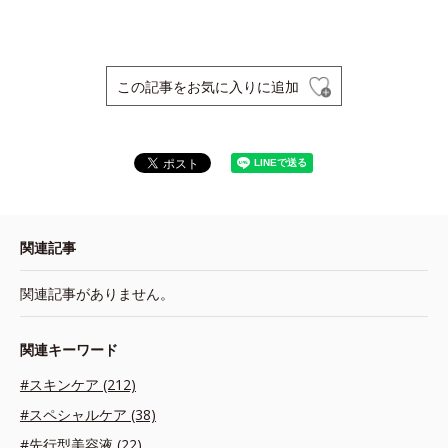
この記事をお気に入りに追加
関連記事
関連記事がありません。
関連キーワード
#スキンケア (212)
#スペシャルケア (38)
#先行型美容液 (22)