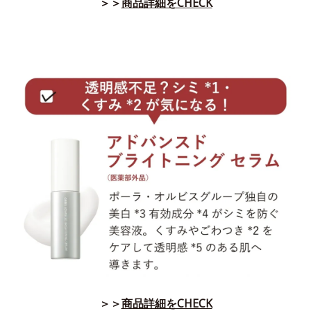
＞＞
商品詳細をCHECK
＞＞
商品詳細をCHECK