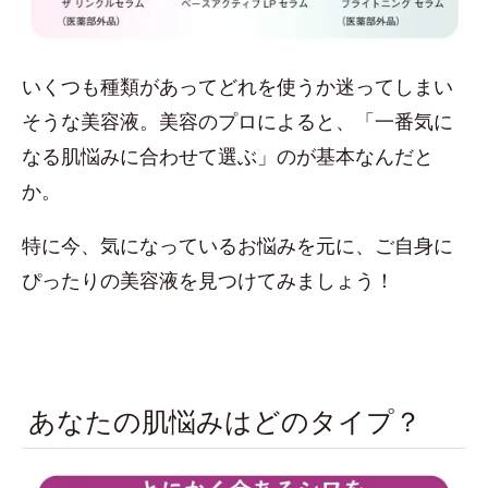
いくつも種類があってどれを使うか迷ってしまい
そうな美容液。美容のプロによると、「一番気に
なる肌悩みに合わせて選ぶ」のが基本なんだと
か。
特に今、気になっているお悩みを元に、ご自身に
ぴったりの美容液を見つけてみましょう！
あなたの肌悩みはどのタイプ？