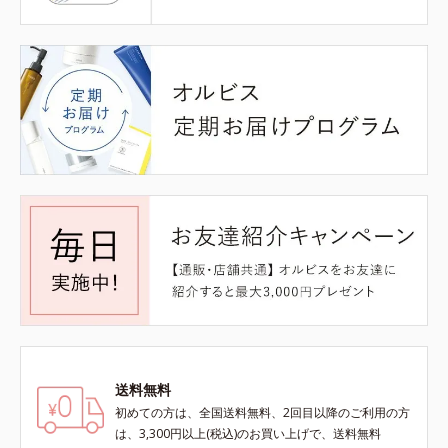
送料無料
初めての方は、全国送料無料、2回目以降のご利用の方
は、3,300円以上(税込)のお買い上げで、送料無料