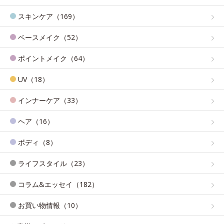
スキンケア（169）
ベースメイク（52）
ポイントメイク（64）
UV（18）
インナーケア（33）
ヘア（16）
ボディ（8）
ライフスタイル（23）
コラム&エッセイ（182）
お買い物情報（10）