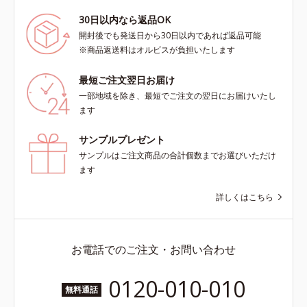
30日以内なら返品OK
開封後でも発送日から30日以内であれば返品可能
※商品返送料はオルビスが負担いたします
最短ご注文翌日お届け
一部地域を除き、最短でご注文の翌日にお届けいたし
ます
サンプルプレゼント
サンプルはご注文商品の合計個数までお選びいただけ
ます
詳しくはこちら
お電話でのご注文・お問い合わせ
0120-010-010
無料通話