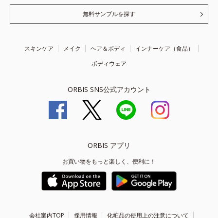
無料サンプルを探す
スキンケア
メイク
ヘア＆ボディ
インナーケア（食品）
ボディウェア
ORBIS SNS公式アカウント
ORBIS アプリ
お買い物をもっと楽しく、便利に！
会社案内TOP
採用情報
化粧品の使用上の注意について