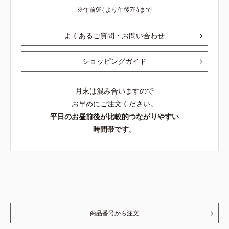
午前9時より午後7時まで
よくあるご質問・お問い合わせ
ショッピングガイド
月末は混み合いますので
お早めにご注文ください。
平日のお昼前後が比較的つながりやすい
時間帯です。
商品番号から注文