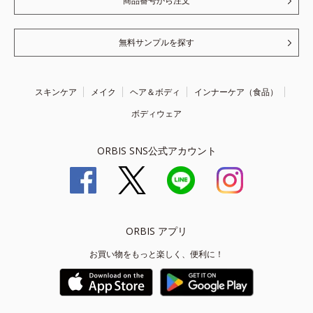
商品番号から注文
無料サンプルを探す
スキンケア
メイク
ヘア＆ボディ
インナーケア（食品）
ボディウェア
ORBIS SNS公式アカウント
ORBIS アプリ
お買い物をもっと楽しく、便利に！