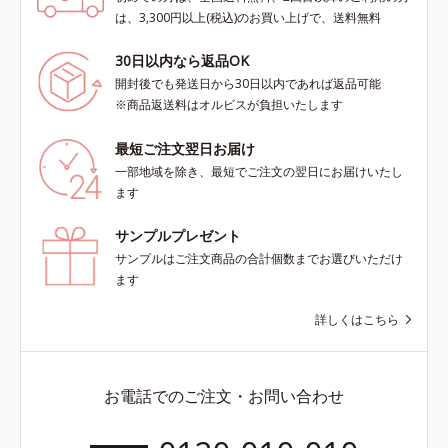
は、3,300円以上(税込)のお買い上げで、送料無料
30日以内なら返品OK
開封後でも発送日から30日以内であれば返品可能
※商品返送料はオルビスが負担いたします
最短ご注文翌日お届け
一部地域を除き、最短でご注文の翌日にお届けいたし
ます
サンプルプレゼント
サンプルはご注文商品の合計個数までお選びいただけ
ます
詳しくはこちら
お電話でのご注文・お問い合わせ