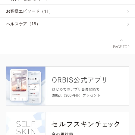
お客様エピソード（11）
ヘルスケア（18）