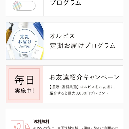
送料無料
初めての方は、全国送料無料、2回目以降のご利用の方