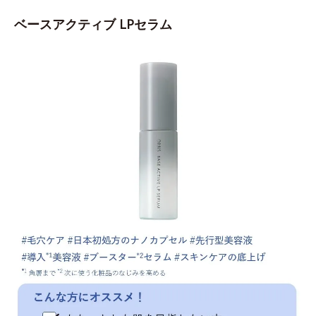
ベースアクティブ LPセラム