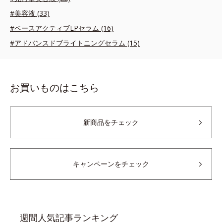
#美容液 (33)
#ベースアクティブLPセラム (16)
#アドバンスドブライトニングセラム (15)
お買いものはこちら
新商品をチェック
キャンペーンをチェック
週間人気記事ランキング