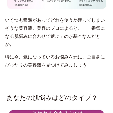
いくつも種類があってどれを使うか迷ってしまい
そうな美容液。美容のプロによると、「一番気に
なる肌悩みに合わせて選ぶ」のが基本なんだと
か。
特に今、気になっているお悩みを元に、ご自身に
ぴったりの美容液を見つけてみましょう！
あなたの肌悩みはどのタイプ？