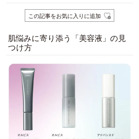
この記事をお気に入りに追加
肌悩みに寄り添う「美容液」の見
つけ方