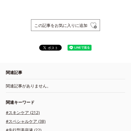
この記事をお気に入りに追加
関連記事
関連記事がありません。
関連キーワード
#スキンケア (212)
#スペシャルケア (38)
#先行型美容液 (22)