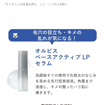
*3 メラニンの生成を抑え、シミ・ソバカスを防ぐ