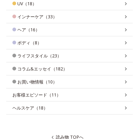
UV（18）
インナーケア（33）
ヘア（16）
ボディ（8）
ライフスタイル（23）
コラム&エッセイ（182）
お買い物情報（10）
お客様エピソード（11）
ヘルスケア（18）
読み物 TOPへ