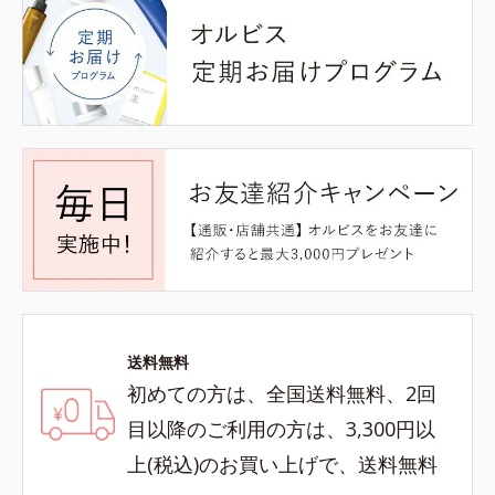
送料無料
初めての方は、全国送料無料、2回
目以降のご利用の方は、3,300円以
上(税込)のお買い上げで、送料無料