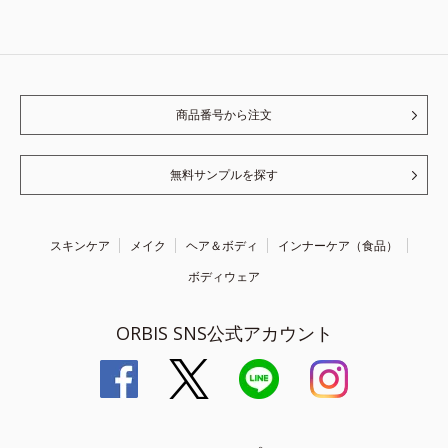
商品番号から注文
無料サンプルを探す
スキンケア
メイク
ヘア＆ボディ
インナーケア（食品）
ボディウェア
ORBIS SNS公式アカウント