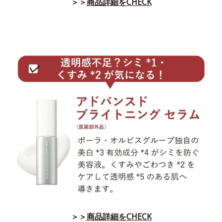
＞＞
商品詳細をCHECK
＞＞
商品詳細をCHECK