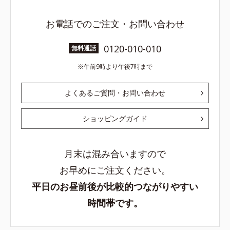
お電話でのご注文・お問い合わせ
0120-010-010
無料通話
午前9時より午後7時まで
よくあるご質問・お問い合わせ
ショッピングガイド
月末は混み合いますので
お早めにご注文ください。
平日のお昼前後が比較的つながりやすい
時間帯です。