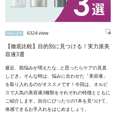
6324 view
スキンケア
【徹底比較】目的別に見つける！実力派美
容液3選
最近、肌悩みが増えたな…と思ったらケアの見直
しどき。そんな時は、悩みに合わせた「美容液」
を取り入れるのがオススメです！今回は、オルビ
スで人気の美容液3種類をそれぞれの特徴とともに
ご紹介します。自分にぴったりの1本を見つけて、
体感できるお手入れをはじめましょう。