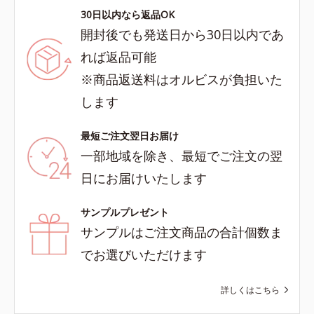
30日以内なら返品OK
開封後でも発送日から30日以内であ
れば返品可能
※商品返送料はオルビスが負担いた
します
最短ご注文翌日お届け
一部地域を除き、最短でご注文の翌
日にお届けいたします
サンプルプレゼント
サンプルはご注文商品の合計個数ま
でお選びいただけます
詳しくはこちら