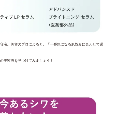
容液。美容のプロによると、「一番気になる肌悩みに合わせて選
の美容液を見つけてみましょう！
？