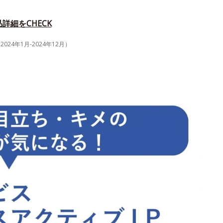
詳細をCHECK
4年1月-2024年12月）