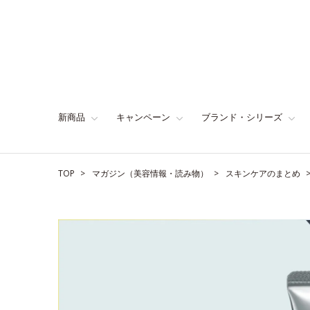
新商品
キャンペーン
ブランド・シリーズ
TOP
マガジン（美容情報・読み物）
スキンケアのまとめ