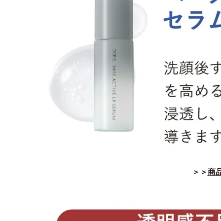
＞＞
商品