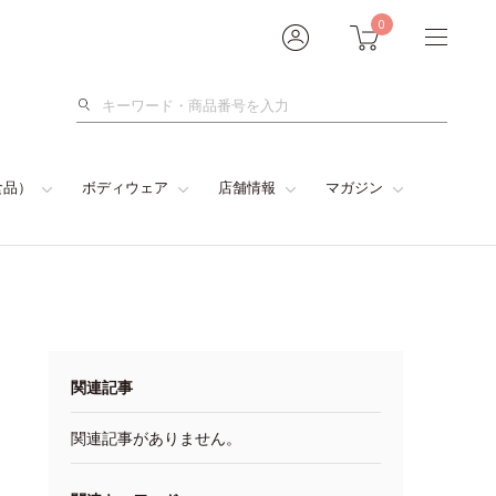
0
検
索
食品）
ボディウェア
店舗情報
マガジン
関連記事
関連記事がありません。