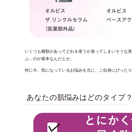
いくつも種類があってどれを使うか迷ってしまいそうな美
ぶ」のが基本なんだとか。
特に今、気になっているお悩みを元に、ご自身にぴったり
あなたの肌悩みはどのタイプ