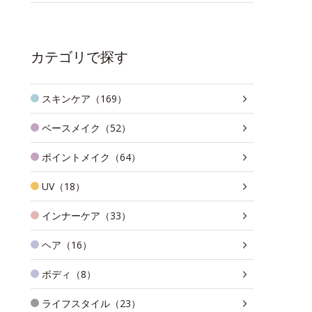
カテゴリで探す
スキンケア（169）
ベースメイク（52）
ポイントメイク（64）
UV（18）
インナーケア（33）
ヘア（16）
ボディ（8）
ライフスタイル（23）