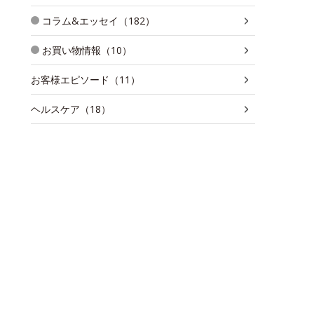
コラム&エッセイ（182）
お買い物情報（10）
お客様エピソード（11）
ヘルスケア（18）