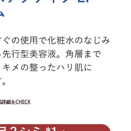
詳細をCHECK