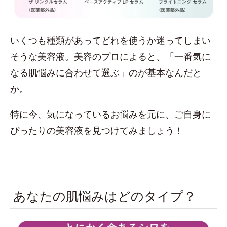
いくつも種類があってどれを使うか迷ってしまい
そうな美容液。美容のプロによると、「一番気に
なる肌悩みに合わせて選ぶ」のが基本なんだと
か。
特に今、気になっているお悩みを元に、ご自身に
ぴったりの美容液を見つけてみましょう！
あなたの肌悩みはどのタイプ？