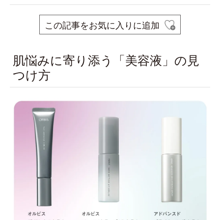
この記事をお気に入りに追加
肌悩みに寄り添う「美容液」の見
つけ方