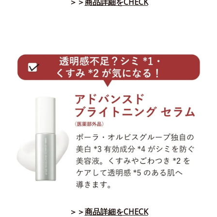
＞＞
商品詳細をCHECK
＞＞
商品詳細をCHECK