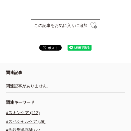
この記事をお気に入りに追加
関連記事
関連記事がありません。
関連キーワード
#スキンケア (212)
#スペシャルケア (38)
#先行型美容液 (22)