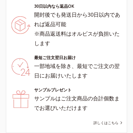
30日以内なら返品OK
開封後でも発送日から30日以内であ
れば返品可能
※商品返送料はオルビスが負担いた
します
最短ご注文翌日お届け
一部地域を除き、最短でご注文の翌
日にお届けいたします
サンプルプレゼント
サンプルはご注文商品の合計個数ま
でお選びいただけます
詳しくはこちら