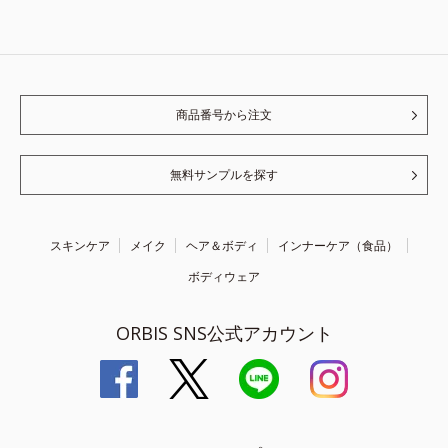
商品番号から注文
無料サンプルを探す
スキンケア
メイク
ヘア＆ボディ
インナーケア（食品）
ボディウェア
ORBIS SNS公式アカウント