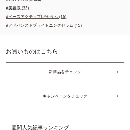
#美容液 (33)
#ベースアクティブLPセラム (16)
#アドバンスドブライトニングセラム (15)
お買いものはこちら
新商品をチェック
キャンペーンをチェック
週間人気記事ランキング