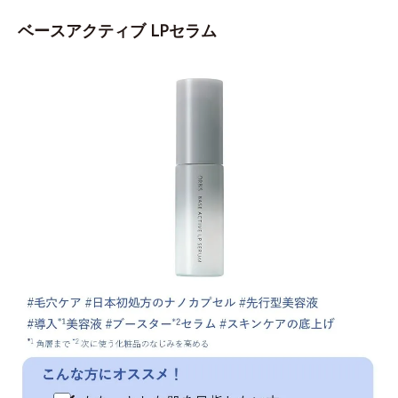
ベースアクティブ LPセラム