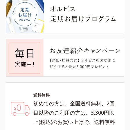
送料無料
初めての方は、全国送料無料、2回
目以降のご利用の方は、3,300円以
上(税込)のお買い上げで、送料無料