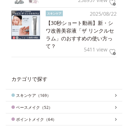
238957 view
2025/08/22
スキンケア
【30秒ショート動画】新・シ
ワ改善美容液「ザ リンクルセ
ラム」のおすすめの使い方っ
て？
5411 view
カテゴリで探す
スキンケア（169）
ベースメイク（52）
ポイントメイク（64）