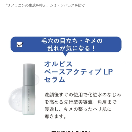
*3 メラニンの生成を抑え、シミ・ソバカスを防ぐ