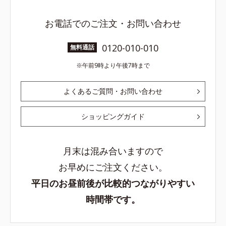
お電話でのご注文・お問い合わせ
0120-010-010
無料通話
午前9時より午後7時まで
よくあるご質問・お問い合わせ
ショッピングガイド
月末は混み合いますので
お早めにご注文ください。
平日のお昼前後が比較的つながりやすい
時間帯です。