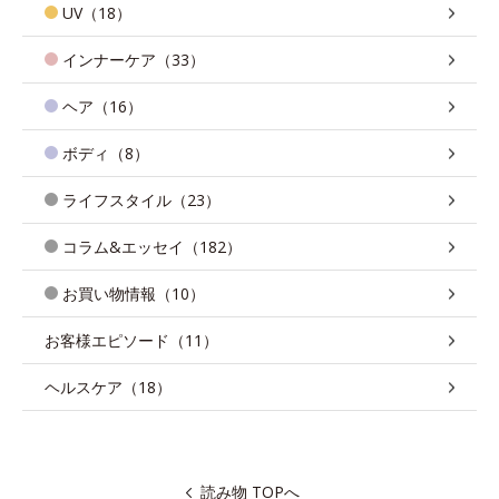
UV（18）
インナーケア（33）
ヘア（16）
ボディ（8）
ライフスタイル（23）
コラム&エッセイ（182）
お買い物情報（10）
お客様エピソード（11）
ヘルスケア（18）
読み物 TOPへ