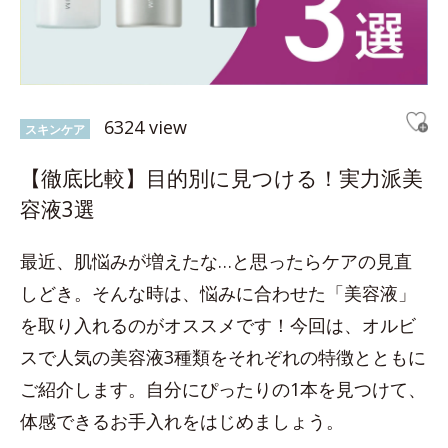
6324 view
スキンケア
【徹底比較】目的別に見つける！実力派美
容液3選
最近、肌悩みが増えたな…と思ったらケアの見直
しどき。そんな時は、悩みに合わせた「美容液」
を取り入れるのがオススメです！今回は、オルビ
スで人気の美容液3種類をそれぞれの特徴とともに
ご紹介します。自分にぴったりの1本を見つけて、
体感できるお手入れをはじめましょう。