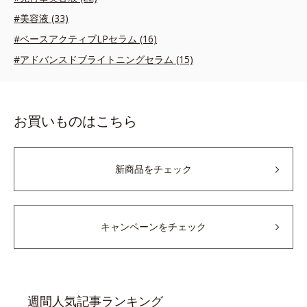
#美容液 (33)
#ベースアクティブLPセラム (16)
#アドバンスドブライトニングセラム (15)
お買いものはこちら
新商品をチェック
キャンペーンをチェック
週間人気記事ランキング