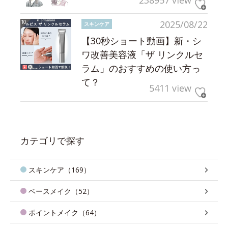
238957 view
2025/08/22
スキンケア
【30秒ショート動画】新・シ
ワ改善美容液「ザ リンクルセ
ラム」のおすすめの使い方っ
て？
5411 view
カテゴリで探す
スキンケア（169）
ベースメイク（52）
ポイントメイク（64）