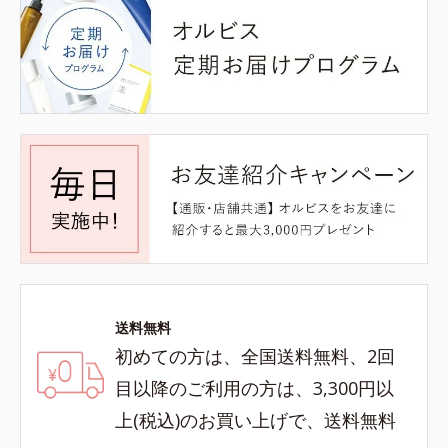
送料無料
初めての方は、全国送料無料、2回
目以降のご利用の方は、3,300円以
上(税込)のお買い上げで、送料無料