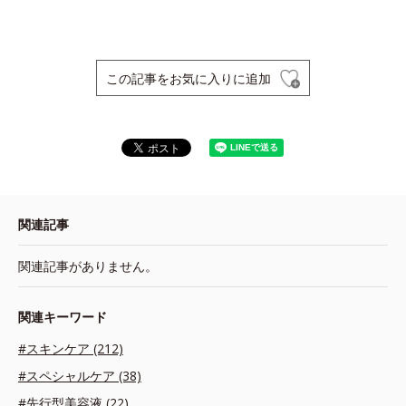
この記事をお気に入りに追加
関連記事
関連記事がありません。
関連キーワード
#スキンケア (212)
#スペシャルケア (38)
#先行型美容液 (22)