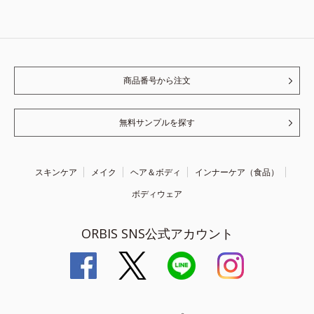
商品番号から注文
無料サンプルを探す
スキンケア
メイク
ヘア＆ボディ
インナーケア（食品）
ボディウェア
ORBIS SNS公式アカウント