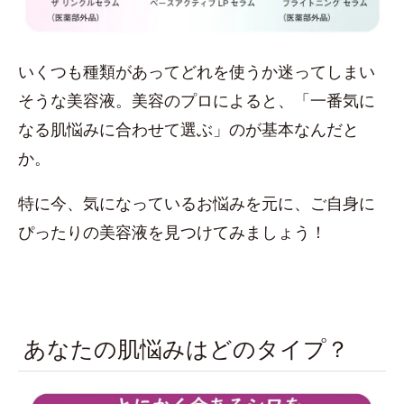
いくつも種類があってどれを使うか迷ってしまい
そうな美容液。美容のプロによると、「一番気に
なる肌悩みに合わせて選ぶ」のが基本なんだと
か。
特に今、気になっているお悩みを元に、ご自身に
ぴったりの美容液を見つけてみましょう！
あなたの肌悩みはどのタイプ？