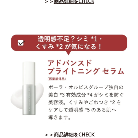
＞＞
商品詳細をCHECK
＞＞
商品詳細をCHECK