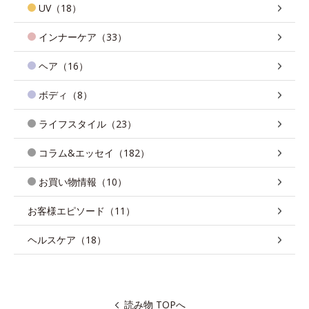
UV（18）
インナーケア（33）
ヘア（16）
ボディ（8）
ライフスタイル（23）
コラム&エッセイ（182）
お買い物情報（10）
お客様エピソード（11）
ヘルスケア（18）
読み物 TOPへ