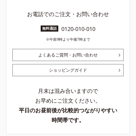
お電話でのご注文・お問い合わせ
0120-010-010
無料通話
午前9時より午後7時まで
よくあるご質問・お問い合わせ
ショッピングガイド
月末は混み合いますので
お早めにご注文ください。
平日のお昼前後が比較的つながりやすい
時間帯です。