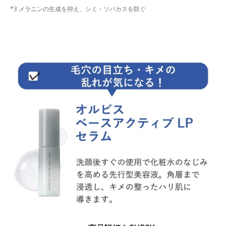
*3 メラニンの生成を抑え、シミ・ソバカスを防ぐ