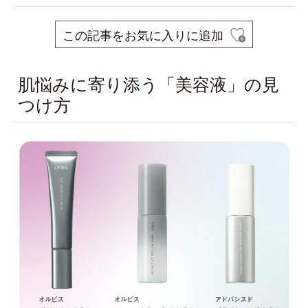
この記事をお気に入りに追加
肌悩みに寄り添う「美容液」の見
つけ方