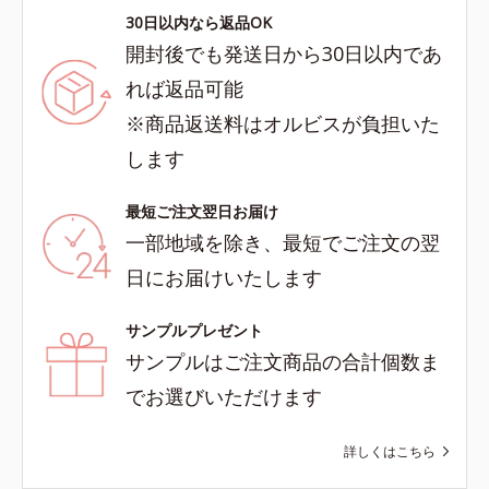
30日以内なら返品OK
開封後でも発送日から30日以内であ
れば返品可能
※商品返送料はオルビスが負担いた
します
最短ご注文翌日お届け
一部地域を除き、最短でご注文の翌
日にお届けいたします
サンプルプレゼント
サンプルはご注文商品の合計個数ま
でお選びいただけます
詳しくはこちら