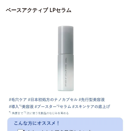
ベースアクティブ LPセラム