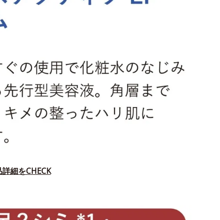
詳細をCHECK