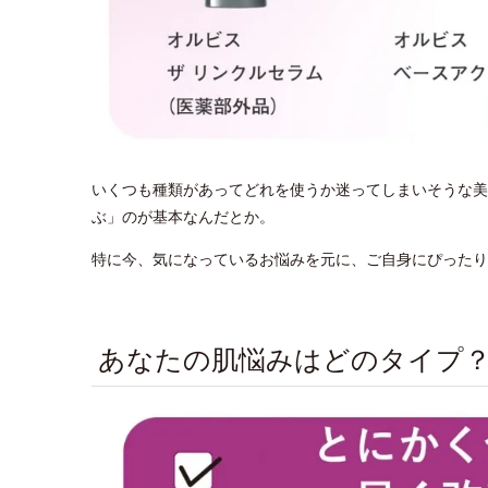
いくつも種類があってどれを使うか迷ってしまいそうな美
ぶ」のが基本なんだとか。
特に今、気になっているお悩みを元に、ご自身にぴったり
あなたの肌悩みはどのタイプ