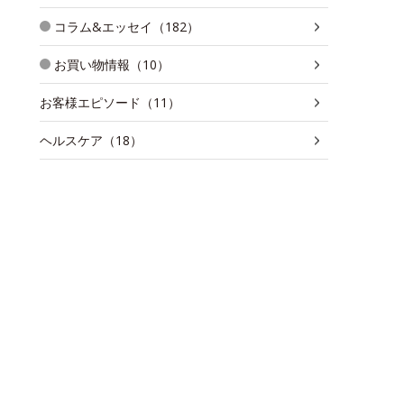
コラム&エッセイ（182）
お買い物情報（10）
お客様エピソード（11）
ヘルスケア（18）