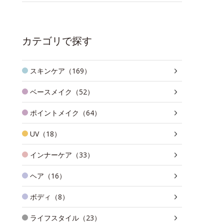
カテゴリで探す
スキンケア（169）
ベースメイク（52）
ポイントメイク（64）
UV（18）
インナーケア（33）
ヘア（16）
ボディ（8）
ライフスタイル（23）