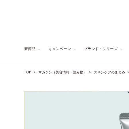
新商品
キャンペーン
ブランド・シリーズ
TOP
マガジン（美容情報・読み物）
スキンケアのまとめ