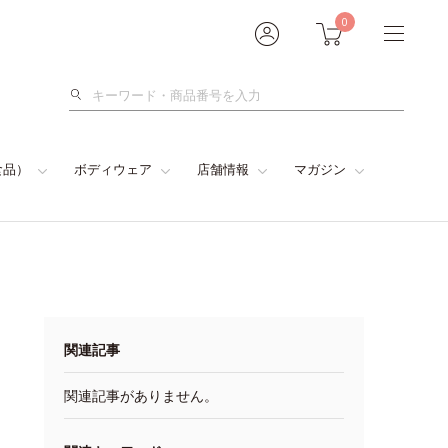
0
検
索
食品）
ボディウェア
店舗情報
マガジン
関連記事
関連記事がありません。