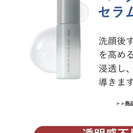
＞＞
商品