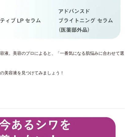
容液。美容のプロによると、「一番気になる肌悩みに合わせて選
の美容液を見つけてみましょう！
？