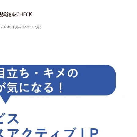
詳細をCHECK
4年1月-2024年12月）