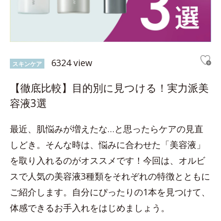
6324 view
スキンケア
【徹底比較】目的別に見つける！実力派美
容液3選
最近、肌悩みが増えたな…と思ったらケアの見直
しどき。そんな時は、悩みに合わせた「美容液」
を取り入れるのがオススメです！今回は、オルビ
スで人気の美容液3種類をそれぞれの特徴とともに
ご紹介します。自分にぴったりの1本を見つけて、
体感できるお手入れをはじめましょう。