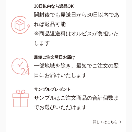
30日以内なら返品OK
開封後でも発送日から30日以内であ
れば返品可能
※商品返送料はオルビスが負担いた
します
最短ご注文翌日お届け
一部地域を除き、最短でご注文の翌
日にお届けいたします
サンプルプレゼント
サンプルはご注文商品の合計個数ま
でお選びいただけます
詳しくはこちら