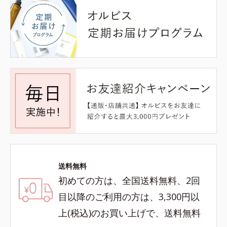
送料無料
初めての方は、全国送料無料、2回
目以降のご利用の方は、3,300円以
上(税込)のお買い上げで、送料無料