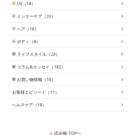
UV（18）
インナーケア（33）
ヘア（16）
ボディ（8）
ライフスタイル（23）
コラム&エッセイ（182）
お買い物情報（10）
お客様エピソード（11）
ヘルスケア（18）
読み物 TOPへ