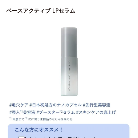
ベースアクティブ LPセラム