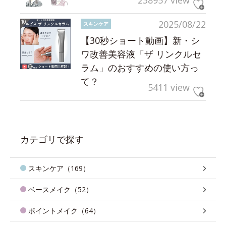
238957 view
2025/08/22
スキンケア
【30秒ショート動画】新・シ
ワ改善美容液「ザ リンクルセ
ラム」のおすすめの使い方っ
て？
5411 view
カテゴリで探す
スキンケア（169）
ベースメイク（52）
ポイントメイク（64）