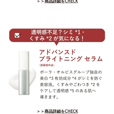
＞＞
商品詳細をCHECK
＞＞
商品詳細をCHECK