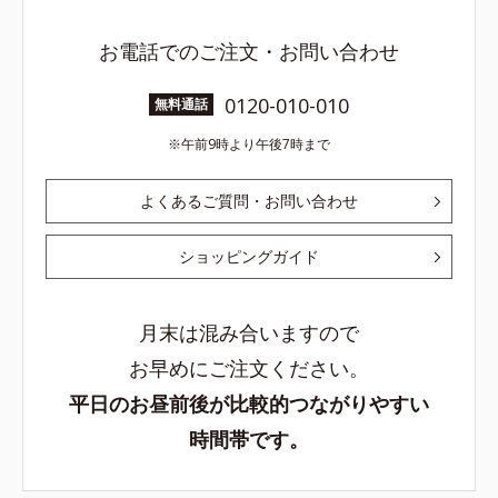
お電話でのご注文・お問い合わせ
0120-010-010
無料通話
午前9時より午後7時まで
よくあるご質問・お問い合わせ
ショッピングガイド
月末は混み合いますので
お早めにご注文ください。
平日のお昼前後が比較的つながりやすい
時間帯です。