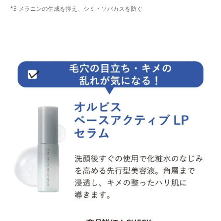
*3 メラニンの生成を抑え、シミ・ソバカスを防ぐ