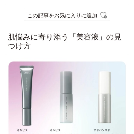
この記事をお気に入りに追加
肌悩みに寄り添う「美容液」の見
つけ方