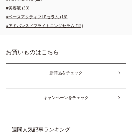
#美容液 (33)
#ベースアクティブLPセラム (16)
#アドバンスドブライトニングセラム (15)
お買いものはこちら
新商品をチェック
キャンペーンをチェック
週間人気記事ランキング