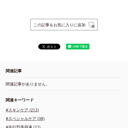
この記事をお気に入りに追加
関連記事
関連記事がありません。
関連キーワード
#スキンケア (212)
#スペシャルケア (38)
#先行型美容液 (22)