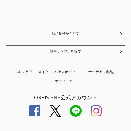
商品番号から注文
無料サンプルを探す
スキンケア
メイク
ヘア＆ボディ
インナーケア（食品）
ボディウェア
ORBIS SNS公式アカウント