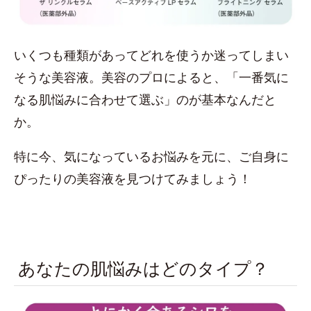
いくつも種類があってどれを使うか迷ってしまい
そうな美容液。美容のプロによると、「一番気に
なる肌悩みに合わせて選ぶ」のが基本なんだと
か。
特に今、気になっているお悩みを元に、ご自身に
ぴったりの美容液を見つけてみましょう！
あなたの肌悩みはどのタイプ？