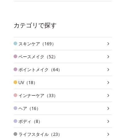
カテゴリで探す
スキンケア（169）
ベースメイク（52）
ポイントメイク（64）
UV（18）
インナーケア（33）
ヘア（16）
ボディ（8）
ライフスタイル（23）