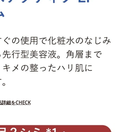
詳細をCHECK