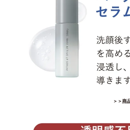
＞＞
商品