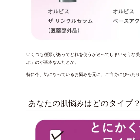
いくつも種類があってどれを使うか迷ってしまいそうな美
ぶ」のが基本なんだとか。
特に今、気になっているお悩みを元に、ご自身にぴったり
あなたの肌悩みはどのタイプ