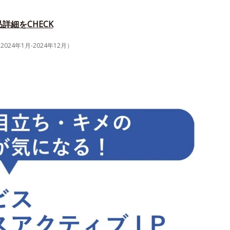
詳細をCHECK
4年1月-2024年12月）