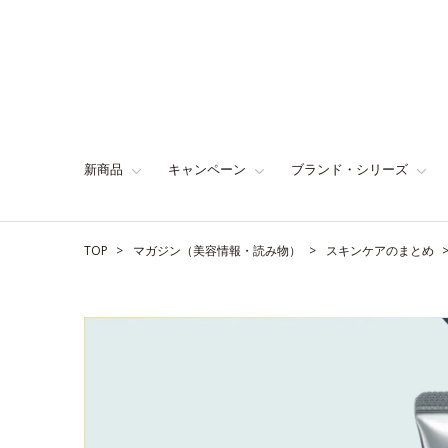
新商品
キャンペーン
ブランド・シリーズ
TOP
マガジン（美容情報・読み物）
スキンケアのまとめ