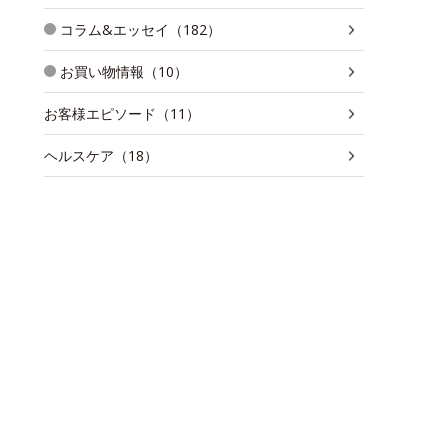
コラム&エッセイ（182）
お買い物情報（10）
お客様エピソード（11）
ヘルスケア（18）