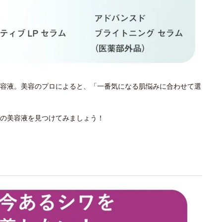
容液。美容のプロによると、「一番気になる肌悩みに合わせて選
の美容液を見つけてみましょう！
？