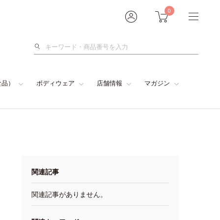
0
検
索
食品）
ボディウェア
店舗情報
マガジン
関連記事
関連記事がありません。