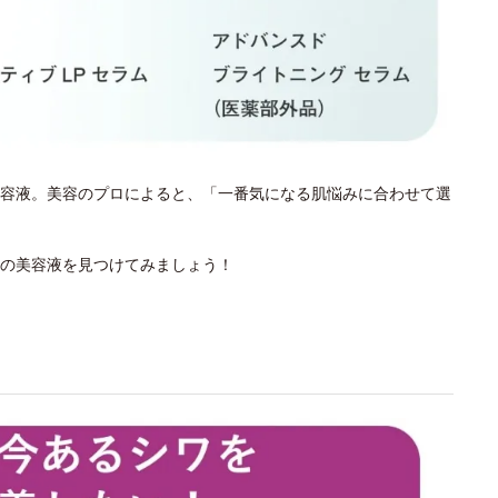
容液。美容のプロによると、「一番気になる肌悩みに合わせて選
の美容液を見つけてみましょう！
？