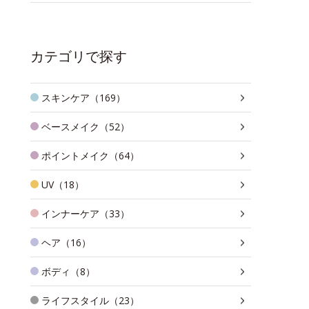
カテゴリで探す
スキンケア（169）
ベースメイク（52）
ポイントメイク（64）
UV（18）
インナーケア（33）
ヘア（16）
ボディ（8）
ライフスタイル（23）