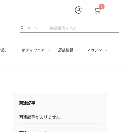
0
検
索
食品）
ボディウェア
店舗情報
マガジン
関連記事
関連記事がありません。