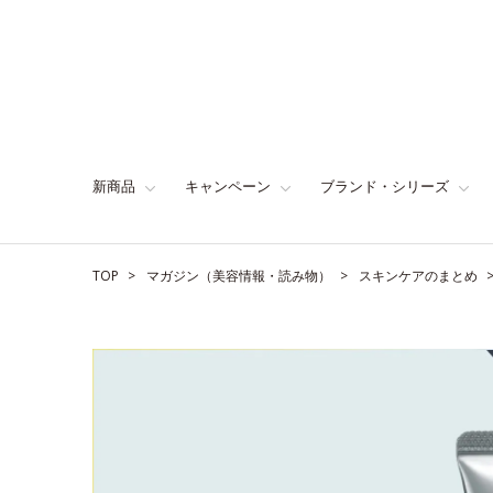
新商品
キャンペーン
ブランド・シリーズ
TOP
マガジン（美容情報・読み物）
スキンケアのまとめ