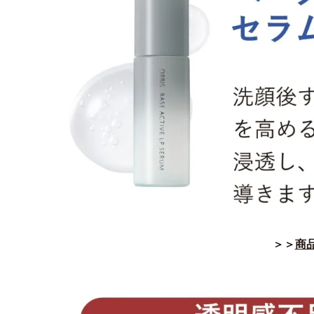
＞＞
商品