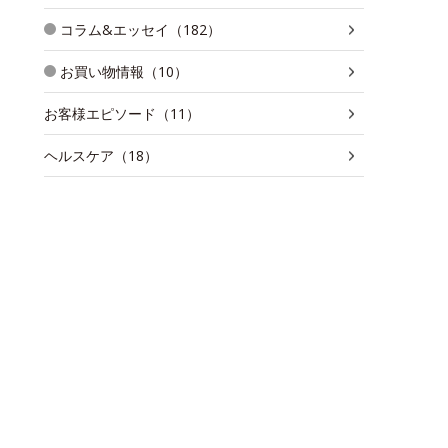
コラム&エッセイ（182）
お買い物情報（10）
お客様エピソード（11）
ヘルスケア（18）