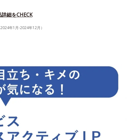
詳細をCHECK
4年1月-2024年12月）