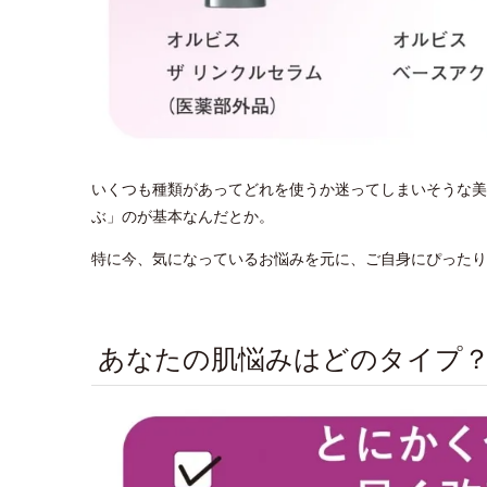
いくつも種類があってどれを使うか迷ってしまいそうな美
ぶ」のが基本なんだとか。
特に今、気になっているお悩みを元に、ご自身にぴったり
あなたの肌悩みはどのタイプ