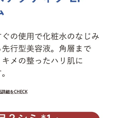
詳細をCHECK