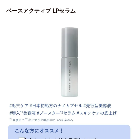
ベースアクティブ LPセラム