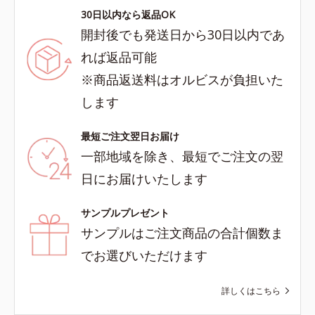
30日以内なら返品OK
開封後でも発送日から30日以内であ
れば返品可能
※商品返送料はオルビスが負担いた
します
最短ご注文翌日お届け
一部地域を除き、最短でご注文の翌
日にお届けいたします
サンプルプレゼント
サンプルはご注文商品の合計個数ま
でお選びいただけます
詳しくはこちら