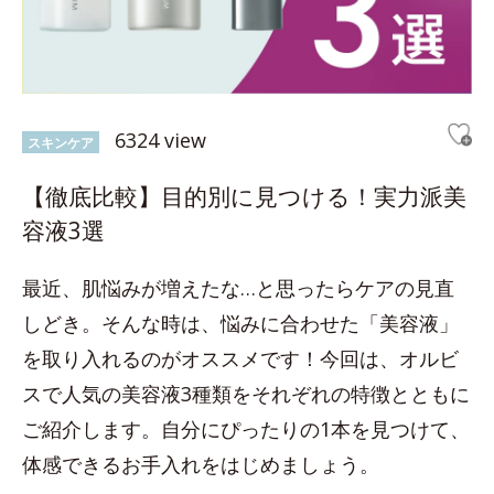
6324 view
スキンケア
【徹底比較】目的別に見つける！実力派美
容液3選
最近、肌悩みが増えたな…と思ったらケアの見直
しどき。そんな時は、悩みに合わせた「美容液」
を取り入れるのがオススメです！今回は、オルビ
スで人気の美容液3種類をそれぞれの特徴とともに
ご紹介します。自分にぴったりの1本を見つけて、
体感できるお手入れをはじめましょう。