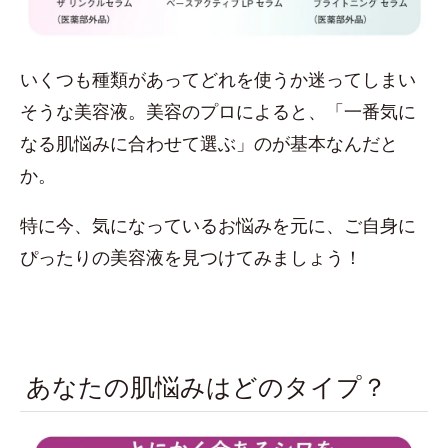
いくつも種類があってどれを使うか迷ってしまい
そうな美容液。美容のプロによると、「一番気に
なる肌悩みに合わせて選ぶ」のが基本なんだと
か。
特に今、気になっているお悩みを元に、ご自身に
ぴったりの美容液を見つけてみましょう！
あなたの肌悩みはどのタイプ？