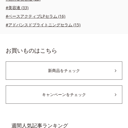
#美容液 (33)
#ベースアクティブLPセラム (16)
#アドバンスドブライトニングセラム (15)
お買いものはこちら
新商品をチェック
キャンペーンをチェック
週間人気記事ランキング