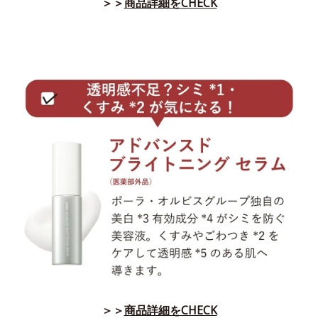
＞＞
商品詳細をCHECK
＞＞
商品詳細をCHECK