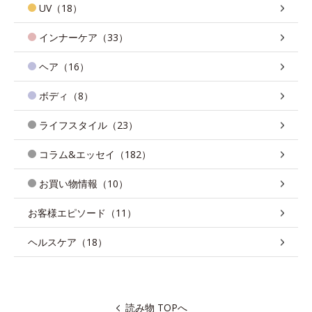
UV（18）
インナーケア（33）
ヘア（16）
ボディ（8）
ライフスタイル（23）
コラム&エッセイ（182）
お買い物情報（10）
お客様エピソード（11）
ヘルスケア（18）
読み物 TOPへ