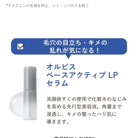
*3 メラニンの生成を抑え、シミ・ソバカスを防ぐ