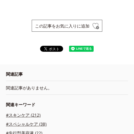
この記事をお気に入りに追加
関連記事
関連記事がありません。
関連キーワード
#スキンケア (212)
#スペシャルケア (38)
#先行型美容液 (22)