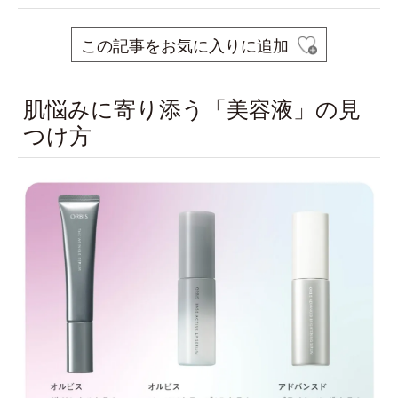
この記事をお気に入りに追加
肌悩みに寄り添う「美容液」の見
つけ方