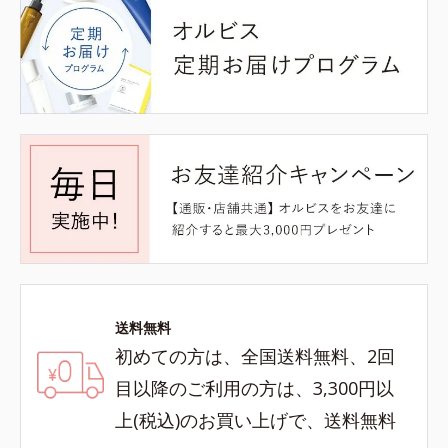
送料無料
初めての方は、全国送料無料、2回
目以降のご利用の方は、3,300円以
上(税込)のお買い上げで、送料無料