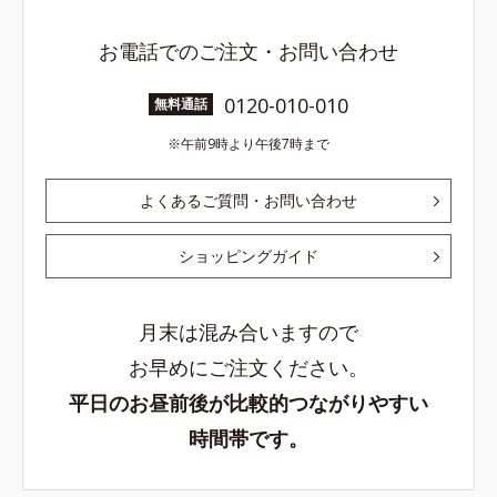
お電話でのご注文・お問い合わせ
0120-010-010
無料通話
午前9時より午後7時まで
よくあるご質問・お問い合わせ
ショッピングガイド
月末は混み合いますので
お早めにご注文ください。
平日のお昼前後が比較的つながりやすい
時間帯です。