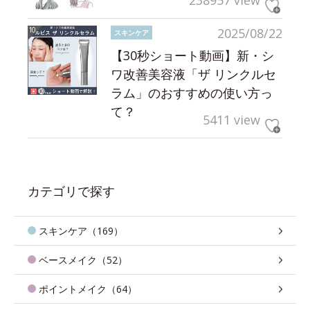
238957 view
2025/08/22
スキンケア
【30秒ショート動画】新・シ
ワ改善美容液「ザ リンクルセ
ラム」のおすすめの使い方っ
て？
5411 view
カテゴリで探す
スキンケア（169）
ベースメイク（52）
ポイントメイク（64）