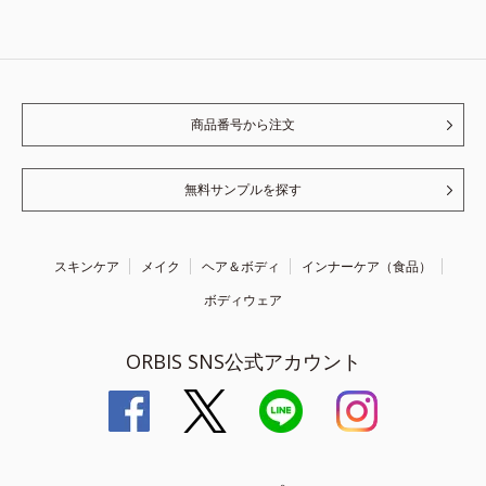
商品番号から注文
無料サンプルを探す
スキンケア
メイク
ヘア＆ボディ
インナーケア（食品）
ボディウェア
ORBIS SNS公式アカウント