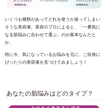
いくつも種類があってどれを使うか迷ってしまい
そうな美容液。美容のプロによると、「一番気に
なる肌悩みに合わせて選ぶ」のが基本なんだと
か。
特に今、気になっているお悩みを元に、ご自身に
ぴったりの美容液を見つけてみましょう！
あなたの肌悩みはどのタイプ？