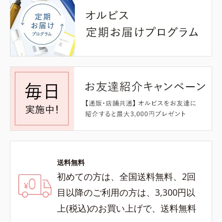
送料無料
初めての方は、全国送料無料、2回
目以降のご利用の方は、3,300円以
上(税込)のお買い上げで、送料無料