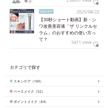
238957 view
2025/08/22
スキンケア
【30秒ショート動画】新・シ
ワ改善美容液「ザ リンクルセ
ラム」のおすすめの使い方っ
て？
5411 view
カテゴリで探す
スキンケア（169）
ベースメイク（52）
ポイントメイク（64）