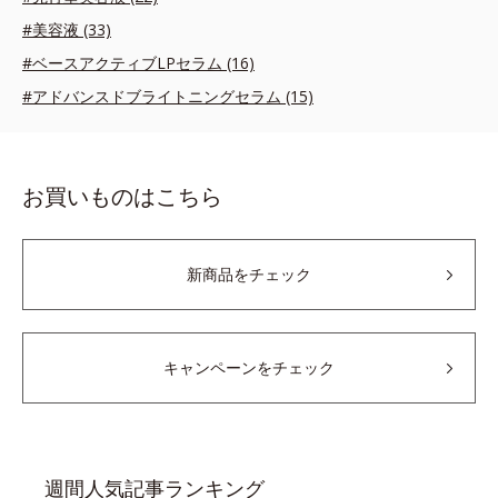
#美容液 (33)
#ベースアクティブLPセラム (16)
#アドバンスドブライトニングセラム (15)
お買いものはこちら
新商品をチェック
キャンペーンをチェック
週間人気記事ランキング