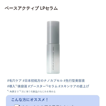
ベースアクティブ LPセラム