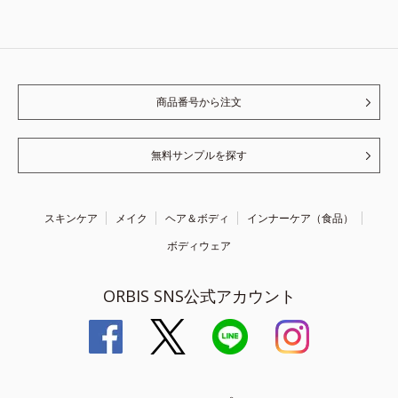
商品番号から注文
無料サンプルを探す
スキンケア
メイク
ヘア＆ボディ
インナーケア（食品）
ボディウェア
ORBIS SNS公式アカウント