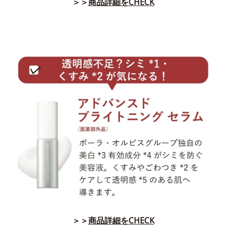
＞＞
商品詳細をCHECK
＞＞
商品詳細をCHECK