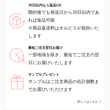
30日以内なら返品OK
開封後でも発送日から30日以内であ
れば返品可能
※商品返送料はオルビスが負担いた
します
最短ご注文翌日お届け
一部地域を除き、最短でご注文の翌
日にお届けいたします
サンプルプレゼント
サンプルはご注文商品の合計個数ま
でお選びいただけます
詳しくはこちら