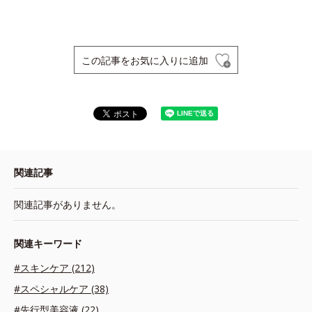
この記事をお気に入りに追加
関連記事
関連記事がありません。
関連キーワード
#スキンケア (212)
#スペシャルケア (38)
#先行型美容液 (22)