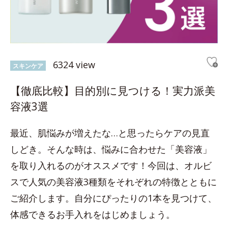
6324 view
スキンケア
【徹底比較】目的別に見つける！実力派美
容液3選
最近、肌悩みが増えたな…と思ったらケアの見直
しどき。そんな時は、悩みに合わせた「美容液」
を取り入れるのがオススメです！今回は、オルビ
スで人気の美容液3種類をそれぞれの特徴とともに
ご紹介します。自分にぴったりの1本を見つけて、
体感できるお手入れをはじめましょう。