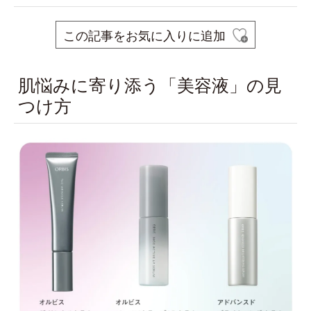
この記事をお気に入りに追加
肌悩みに寄り添う「美容液」の見
つけ方