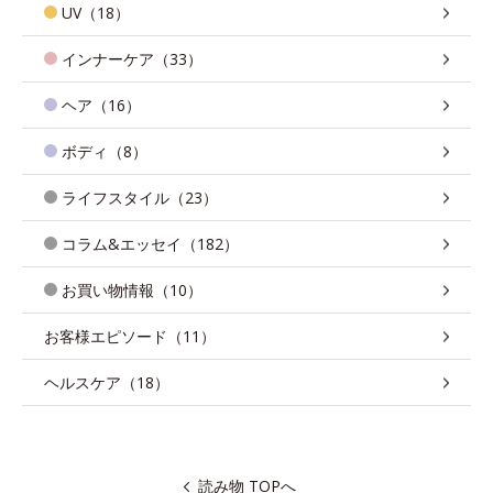
UV（18）
インナーケア（33）
ヘア（16）
ボディ（8）
ライフスタイル（23）
コラム&エッセイ（182）
お買い物情報（10）
お客様エピソード（11）
ヘルスケア（18）
読み物 TOPへ