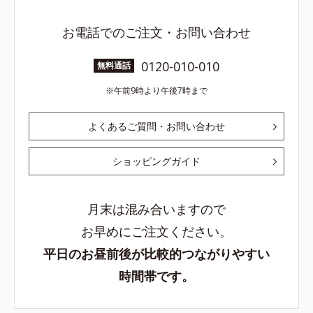
お電話でのご注文・お問い合わせ
0120-010-010
無料通話
午前9時より午後7時まで
よくあるご質問・お問い合わせ
ショッピングガイド
月末は混み合いますので
お早めにご注文ください。
平日のお昼前後が比較的つながりやすい
時間帯です。