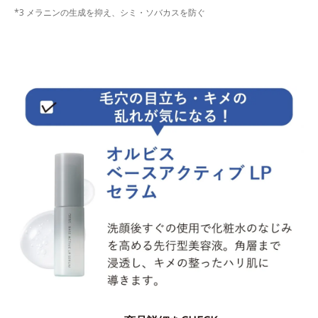
*3 メラニンの生成を抑え、シミ・ソバカスを防ぐ