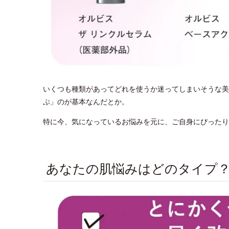
いくつも種類があってどれを使うか迷ってしまいそうな美
ぶ」のが基本なんだとか。
特に今、気になっているお悩みを元に、ご自身にぴったり
あなたの肌悩みはどのタイプ