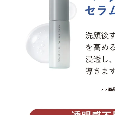
＞＞
商品