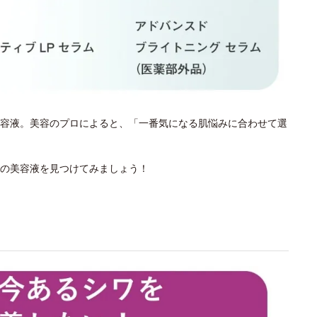
容液。美容のプロによると、「一番気になる肌悩みに合わせて選
の美容液を見つけてみましょう！
？