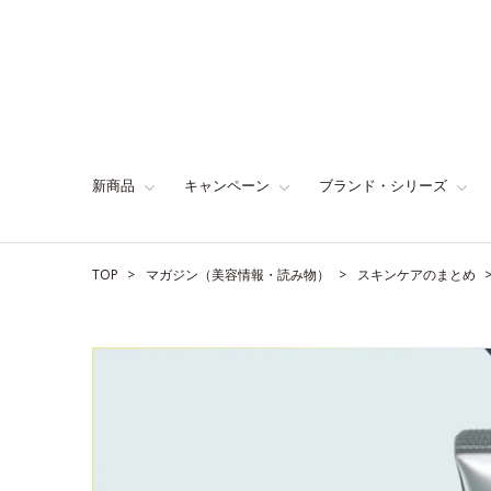
新商品
キャンペーン
ブランド・シリーズ
TOP
マガジン（美容情報・読み物）
スキンケアのまとめ