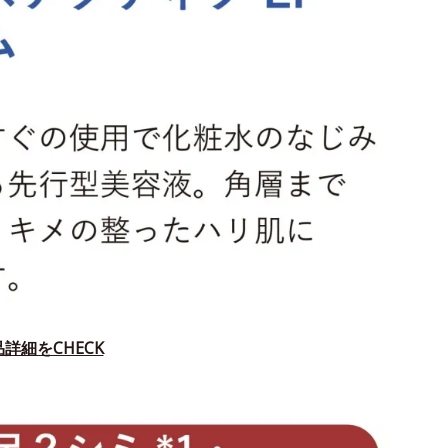
詳細をCHECK