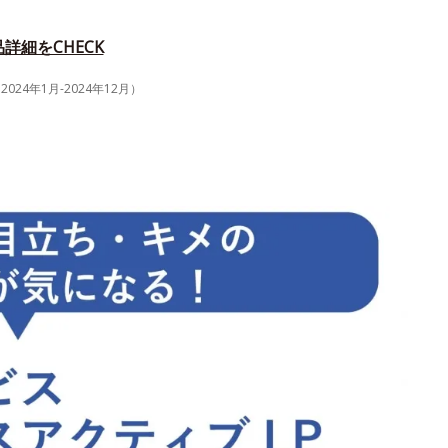
詳細をCHECK
4年1月-2024年12月）