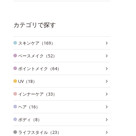
カテゴリで探す
スキンケア（169）
ベースメイク（52）
ポイントメイク（64）
UV（18）
インナーケア（33）
ヘア（16）
ボディ（8）
ライフスタイル（23）