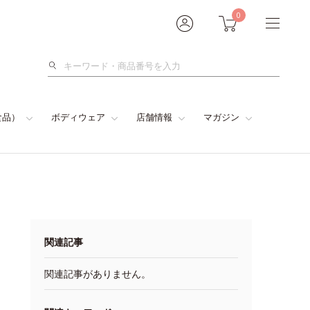
0
検
索
食品）
ボディウェア
店舗情報
マガジン
関連記事
関連記事がありません。