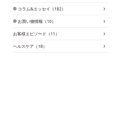
コラム&エッセイ（182）
お買い物情報（10）
お客様エピソード（11）
ヘルスケア（18）