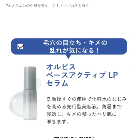
*3 メラニンの生成を抑え、シミ・ソバカスを防ぐ