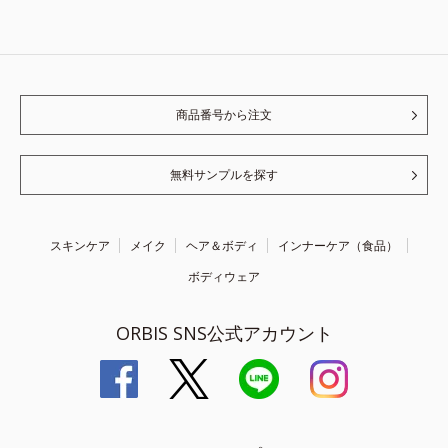
商品番号から注文
無料サンプルを探す
スキンケア
メイク
ヘア＆ボディ
インナーケア（食品）
ボディウェア
ORBIS SNS公式アカウント