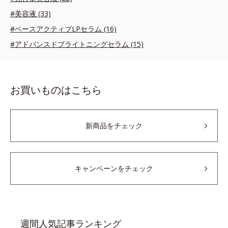
#美容液 (33)
#ベースアクティブLPセラム (16)
#アドバンスドブライトニングセラム (15)
お買いものはこちら
新商品をチェック
キャンペーンをチェック
週間人気記事ランキング