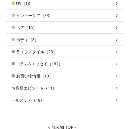
UV（18）
インナーケア（33）
ヘア（16）
ボディ（8）
ライフスタイル（23）
コラム&エッセイ（182）
お買い物情報（10）
お客様エピソード（11）
ヘルスケア（18）
読み物 TOPへ