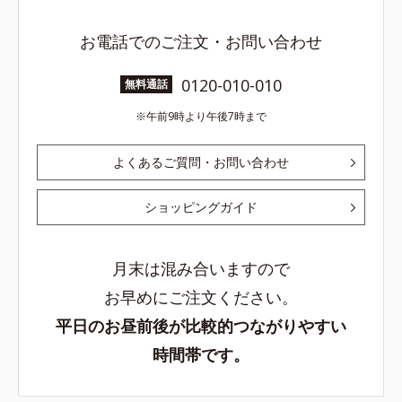
お電話でのご注文・お問い合わせ
0120-010-010
無料通話
午前9時より午後7時まで
よくあるご質問・お問い合わせ
ショッピングガイド
月末は混み合いますので
お早めにご注文ください。
平日のお昼前後が比較的つながりやすい
時間帯です。