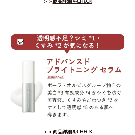
＞＞
商品詳細をCHECK
＞＞
商品詳細をCHECK