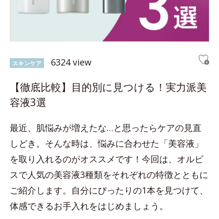
6324 view
スキンケア
【徹底比較】目的別に見つける！実力派美
容液3選
最近、肌悩みが増えたな…と思ったらケアの見直
しどき。そんな時は、悩みに合わせた「美容液」
を取り入れるのがオススメです！今回は、オルビ
スで人気の美容液3種類をそれぞれの特徴とともに
ご紹介します。自分にぴったりの1本を見つけて、
体感できるお手入れをはじめましょう。