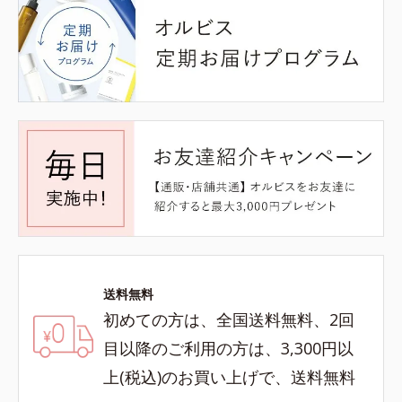
送料無料
初めての方は、全国送料無料、2回
目以降のご利用の方は、3,300円以
上(税込)のお買い上げで、送料無料