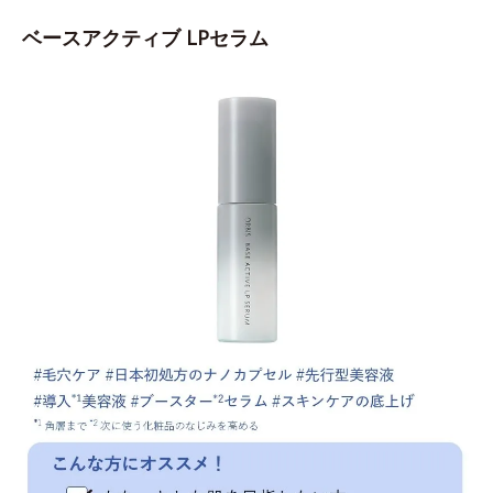
ベースアクティブ LPセラム