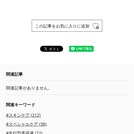
この記事をお気に入りに追加
関連記事
関連記事がありません。
関連キーワード
#スキンケア (212)
#スペシャルケア (38)
#先行型美容液 (22)