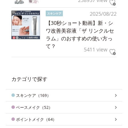
238957 view
2025/08/22
スキンケア
【30秒ショート動画】新・シ
ワ改善美容液「ザ リンクルセ
ラム」のおすすめの使い方っ
て？
5411 view
カテゴリで探す
スキンケア（169）
ベースメイク（52）
ポイントメイク（64）