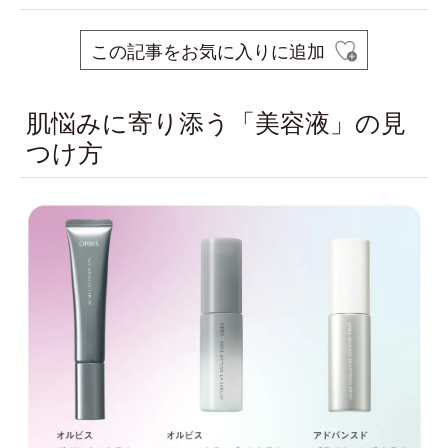
この記事をお気に入りに追加
肌悩みに寄り添う「美容液」の見
つけ方