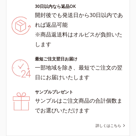
30日以内なら返品OK
開封後でも発送日から30日以内であ
れば返品可能
※商品返送料はオルビスが負担いた
します
最短ご注文翌日お届け
一部地域を除き、最短でご注文の翌
日にお届けいたします
サンプルプレゼント
サンプルはご注文商品の合計個数ま
でお選びいただけます
詳しくはこちら