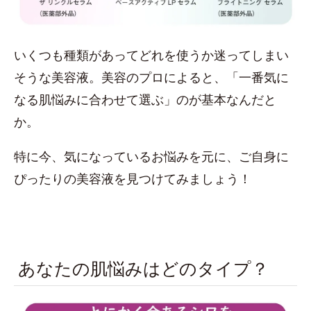
いくつも種類があってどれを使うか迷ってしまい
そうな美容液。美容のプロによると、「一番気に
なる肌悩みに合わせて選ぶ」のが基本なんだと
か。
特に今、気になっているお悩みを元に、ご自身に
ぴったりの美容液を見つけてみましょう！
あなたの肌悩みはどのタイプ？