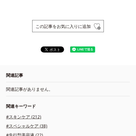
この記事をお気に入りに追加
関連記事
関連記事がありません。
関連キーワード
#スキンケア (212)
#スペシャルケア (38)
#先行型美容液 (22)