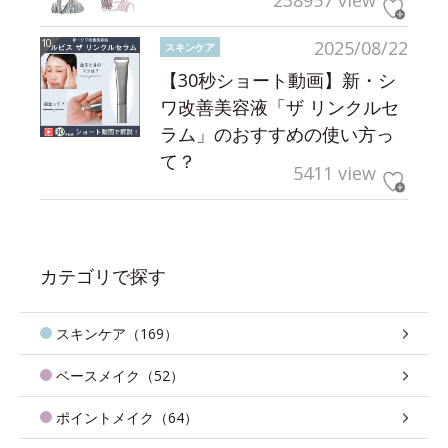
238957 view
2025/08/22
スキンケア
【30秒ショート動画】新・シ
ワ改善美容液「ザ リンクルセ
ラム」のおすすめの使い方っ
て？
5411 view
カテゴリで探す
スキンケア（169）
ベースメイク（52）
ポイントメイク（64）