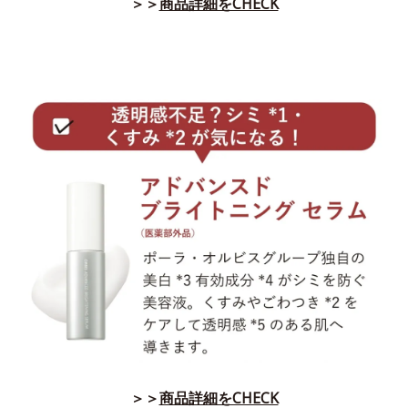
＞＞
商品詳細をCHECK
＞＞
商品詳細をCHECK