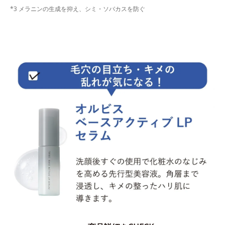
*3 メラニンの生成を抑え、シミ・ソバカスを防ぐ