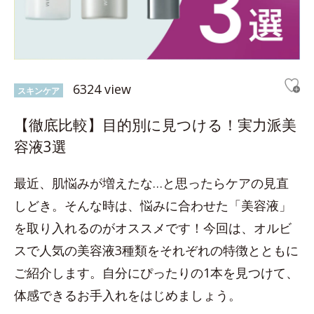
6324 view
スキンケア
【徹底比較】目的別に見つける！実力派美
容液3選
最近、肌悩みが増えたな…と思ったらケアの見直
しどき。そんな時は、悩みに合わせた「美容液」
を取り入れるのがオススメです！今回は、オルビ
スで人気の美容液3種類をそれぞれの特徴とともに
ご紹介します。自分にぴったりの1本を見つけて、
体感できるお手入れをはじめましょう。