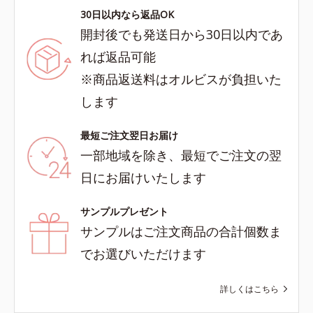
30日以内なら返品OK
開封後でも発送日から30日以内であ
れば返品可能
※商品返送料はオルビスが負担いた
します
最短ご注文翌日お届け
一部地域を除き、最短でご注文の翌
日にお届けいたします
サンプルプレゼント
サンプルはご注文商品の合計個数ま
でお選びいただけます
詳しくはこちら