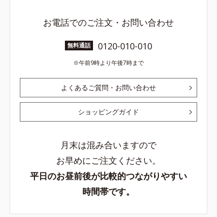
お電話でのご注文・お問い合わせ
0120-010-010
無料通話
午前9時より午後7時まで
よくあるご質問・お問い合わせ
ショッピングガイド
月末は混み合いますので
お早めにご注文ください。
平日のお昼前後が比較的つながりやすい
時間帯です。