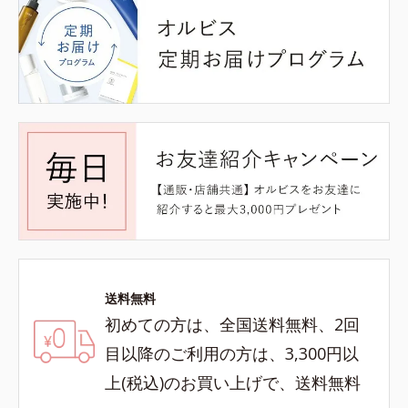
送料無料
初めての方は、全国送料無料、2回
目以降のご利用の方は、3,300円以
上(税込)のお買い上げで、送料無料