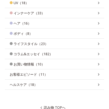
UV（18）
インナーケア（33）
ヘア（16）
ボディ（8）
ライフスタイル（23）
コラム&エッセイ（182）
お買い物情報（10）
お客様エピソード（11）
ヘルスケア（18）
読み物 TOPへ