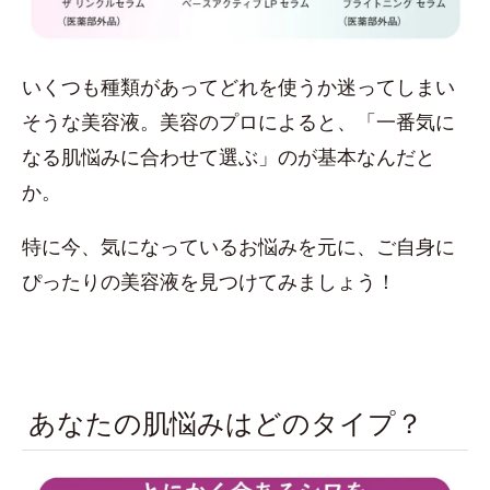
いくつも種類があってどれを使うか迷ってしまい
そうな美容液。美容のプロによると、「一番気に
なる肌悩みに合わせて選ぶ」のが基本なんだと
か。
特に今、気になっているお悩みを元に、ご自身に
ぴったりの美容液を見つけてみましょう！
あなたの肌悩みはどのタイプ？