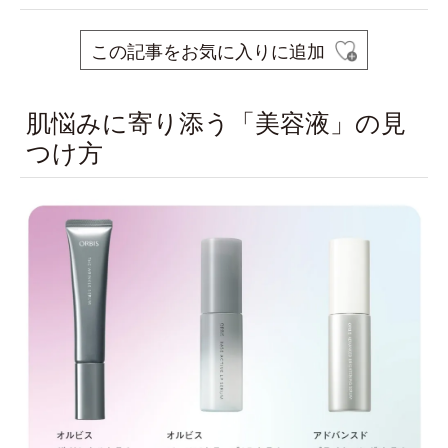
この記事をお気に入りに追加
肌悩みに寄り添う「美容液」の見
つけ方