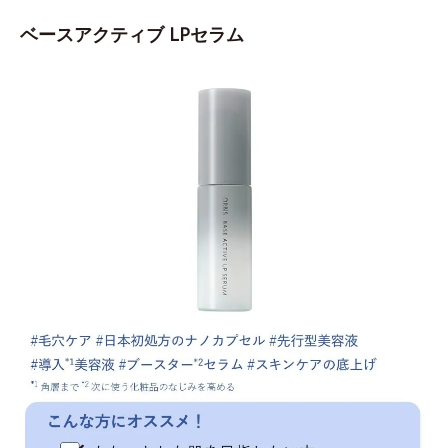
ベースアクティブ LPセラム