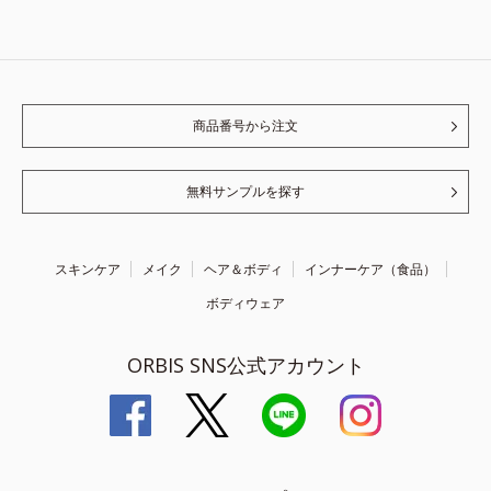
商品番号から注文
無料サンプルを探す
スキンケア
メイク
ヘア＆ボディ
インナーケア（食品）
ボディウェア
ORBIS SNS公式アカウント