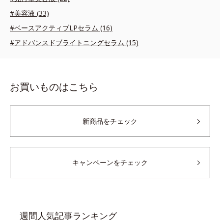
#美容液 (33)
#ベースアクティブLPセラム (16)
#アドバンスドブライトニングセラム (15)
お買いものはこちら
新商品をチェック
キャンペーンをチェック
週間人気記事ランキング