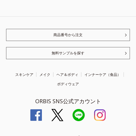
商品番号から注文
無料サンプルを探す
スキンケア
メイク
ヘア＆ボディ
インナーケア（食品）
ボディウェア
ORBIS SNS公式アカウント