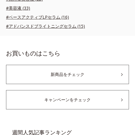
#美容液 (33)
#ベースアクティブLPセラム (16)
#アドバンスドブライトニングセラム (15)
お買いものはこちら
新商品をチェック
キャンペーンをチェック
週間人気記事ランキング