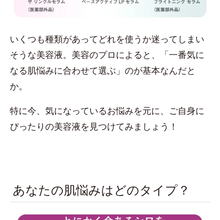
いくつも種類があってどれを使うか迷ってしまい
そうな美容液。美容のプロによると、「一番気に
なる肌悩みに合わせて選ぶ」のが基本なんだと
か。
特に今、気になっているお悩みを元に、ご自身に
ぴったりの美容液を見つけてみましょう！
あなたの肌悩みはどのタイプ？