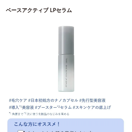
ベースアクティブ LPセラム