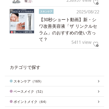
238957 view
2025/08/22
スキンケア
【30秒ショート動画】新・シ
ワ改善美容液「ザ リンクルセ
ラム」のおすすめの使い方っ
て？
5411 view
カテゴリで探す
スキンケア（169）
ベースメイク（52）
ポイントメイク（64）