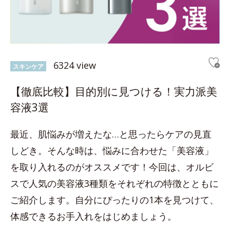
6324 view
スキンケア
【徹底比較】目的別に見つける！実力派美
容液3選
最近、肌悩みが増えたな…と思ったらケアの見直
しどき。そんな時は、悩みに合わせた「美容液」
を取り入れるのがオススメです！今回は、オルビ
スで人気の美容液3種類をそれぞれの特徴とともに
ご紹介します。自分にぴったりの1本を見つけて、
体感できるお手入れをはじめましょう。