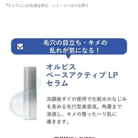
*3 メラニンの生成を抑え、シミ・ソバカスを防ぐ