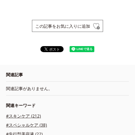
この記事をお気に入りに追加
関連記事
関連記事がありません。
関連キーワード
#スキンケア (212)
#スペシャルケア (38)
#先行型美容液 (22)