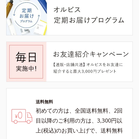
送料無料
初めての方は、全国送料無料、2回
目以降のご利用の方は、3,300円以
上(税込)のお買い上げで、送料無料