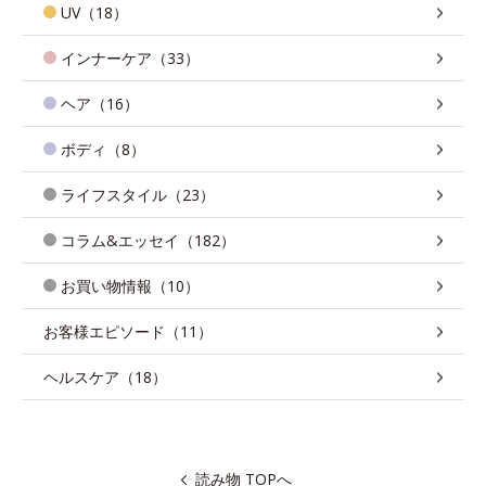
UV（18）
インナーケア（33）
ヘア（16）
ボディ（8）
ライフスタイル（23）
コラム&エッセイ（182）
お買い物情報（10）
お客様エピソード（11）
ヘルスケア（18）
読み物 TOPへ