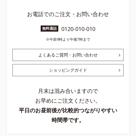
お電話でのご注文・お問い合わせ
0120-010-010
無料通話
午前9時より午後7時まで
よくあるご質問・お問い合わせ
ショッピングガイド
月末は混み合いますので
お早めにご注文ください。
平日のお昼前後が比較的つながりやすい
時間帯です。