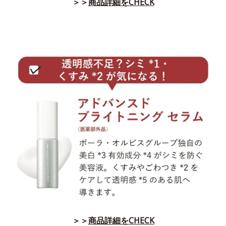
＞＞
商品詳細をCHECK
＞＞
商品詳細をCHECK