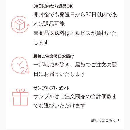
30日以内なら返品OK
開封後でも発送日から30日以内であ
れば返品可能
※商品返送料はオルビスが負担いた
します
最短ご注文翌日お届け
一部地域を除き、最短でご注文の翌
日にお届けいたします
サンプルプレゼント
サンプルはご注文商品の合計個数ま
でお選びいただけます
詳しくはこちら