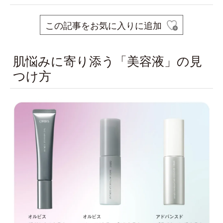
この記事をお気に入りに追加
肌悩みに寄り添う「美容液」の見
つけ方