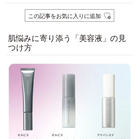
この記事をお気に入りに追加
肌悩みに寄り添う「美容液」の見
つけ方