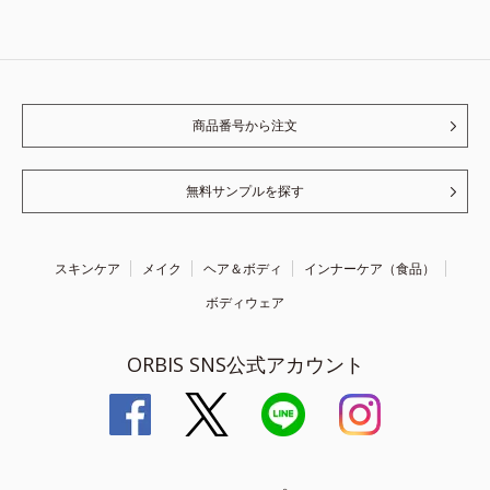
商品番号から注文
無料サンプルを探す
スキンケア
メイク
ヘア＆ボディ
インナーケア（食品）
ボディウェア
ORBIS SNS公式アカウント