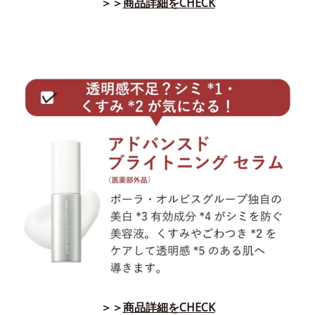
＞＞
商品詳細をCHECK
＞＞
商品詳細をCHECK