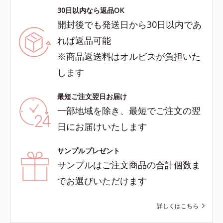
30日以内なら返品OK
開封後でも発送日から30日以内であ
れば返品可能
※商品返送料はオルビスが負担いた
します
最短ご注文翌日お届け
一部地域を除き、最短でご注文の翌
日にお届けいたします
サンプルプレゼント
サンプルはご注文商品の合計個数ま
でお選びいただけます
詳しくはこちら