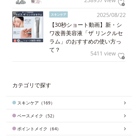
238957 view
2025/08/22
スキンケア
【30秒ショート動画】新・シ
ワ改善美容液「ザ リンクルセ
ラム」のおすすめの使い方っ
て？
5411 view
カテゴリで探す
スキンケア（169）
ベースメイク（52）
ポイントメイク（64）