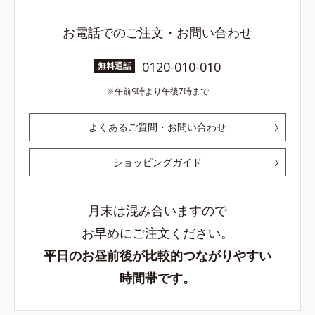
お電話でのご注文・お問い合わせ
0120-010-010
無料通話
午前9時より午後7時まで
よくあるご質問・お問い合わせ
ショッピングガイド
月末は混み合いますので
お早めにご注文ください。
平日のお昼前後が比較的つながりやすい
時間帯です。