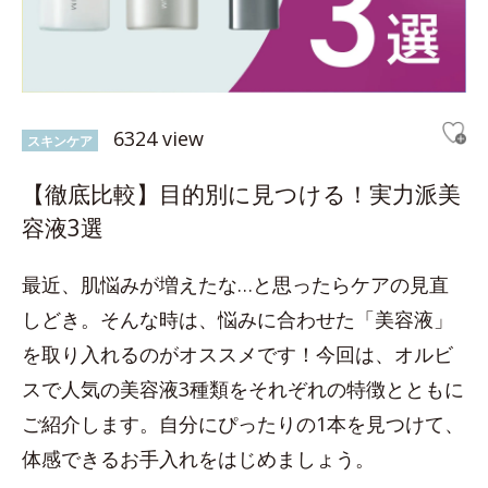
6324 view
スキンケア
【徹底比較】目的別に見つける！実力派美
容液3選
最近、肌悩みが増えたな…と思ったらケアの見直
しどき。そんな時は、悩みに合わせた「美容液」
を取り入れるのがオススメです！今回は、オルビ
スで人気の美容液3種類をそれぞれの特徴とともに
ご紹介します。自分にぴったりの1本を見つけて、
体感できるお手入れをはじめましょう。