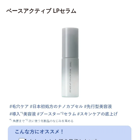
ベースアクティブ LPセラム