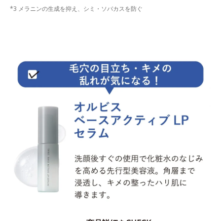
*3 メラニンの生成を抑え、シミ・ソバカスを防ぐ