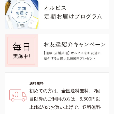
送料無料
初めての方は、全国送料無料、2回
目以降のご利用の方は、3,300円以
上(税込)のお買い上げで、送料無料