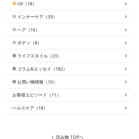
UV（18）
インナーケア（33）
ヘア（16）
ボディ（8）
ライフスタイル（23）
コラム&エッセイ（182）
お買い物情報（10）
お客様エピソード（11）
ヘルスケア（18）
読み物 TOPへ