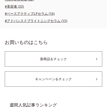
#美容液 (33)
#ベースアクティブLPセラム (16)
#アドバンスドブライトニングセラム (15)
お買いものはこちら
新商品をチェック
キャンペーンをチェック
週間人気記事ランキング