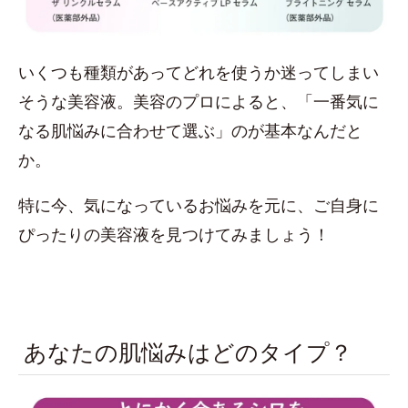
いくつも種類があってどれを使うか迷ってしまい
そうな美容液。美容のプロによると、「一番気に
なる肌悩みに合わせて選ぶ」のが基本なんだと
か。
特に今、気になっているお悩みを元に、ご自身に
ぴったりの美容液を見つけてみましょう！
あなたの肌悩みはどのタイプ？