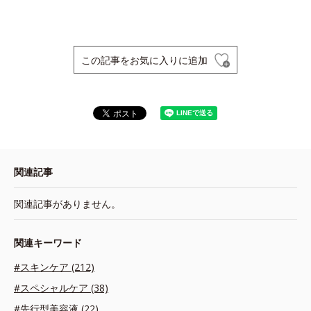
この記事をお気に入りに追加
関連記事
関連記事がありません。
関連キーワード
#スキンケア (212)
#スペシャルケア (38)
#先行型美容液 (22)