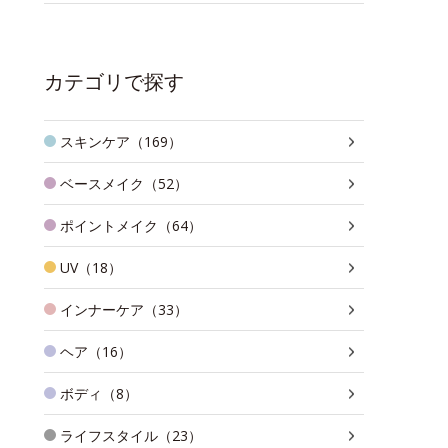
カテゴリで探す
スキンケア（169）
ベースメイク（52）
ポイントメイク（64）
UV（18）
インナーケア（33）
ヘア（16）
ボディ（8）
ライフスタイル（23）