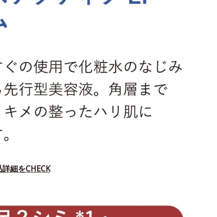
詳細をCHECK