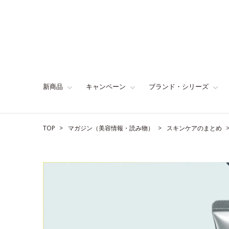
新商品
キャンペーン
ブランド・シリーズ
TOP
マガジン（美容情報・読み物）
スキンケアのまとめ