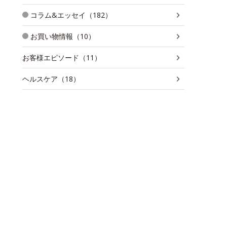
コラム&エッセイ（182）
お買い物情報（10）
お客様エピソード（11）
ヘルスケア（18）