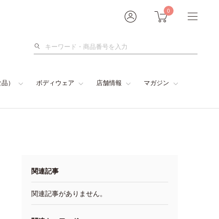
0
検
索
食品）
ボディウェア
店舗情報
マガジン
関連記事
関連記事がありません。