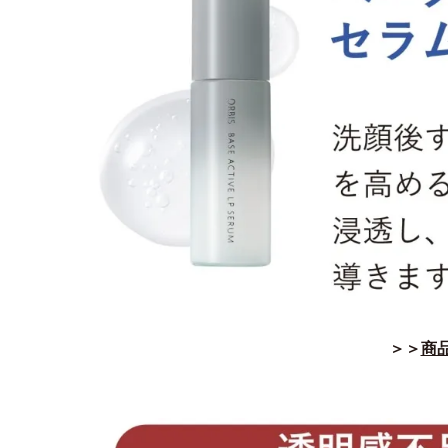
＞＞
商品