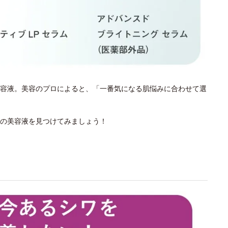
容液。美容のプロによると、「一番気になる肌悩みに合わせて選
の美容液を見つけてみましょう！
？