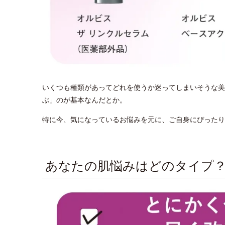
いくつも種類があってどれを使うか迷ってしまいそうな美
ぶ」のが基本なんだとか。
特に今、気になっているお悩みを元に、ご自身にぴったり
あなたの肌悩みはどのタイプ