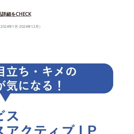
詳細をCHECK
4年1月-2024年12月）