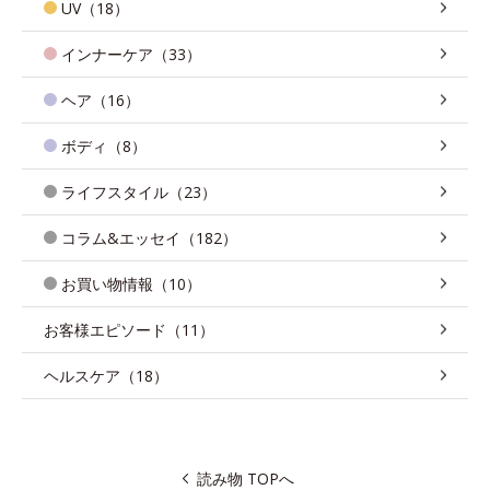
UV（18）
インナーケア（33）
ヘア（16）
ボディ（8）
ライフスタイル（23）
コラム&エッセイ（182）
お買い物情報（10）
お客様エピソード（11）
ヘルスケア（18）
読み物 TOPへ