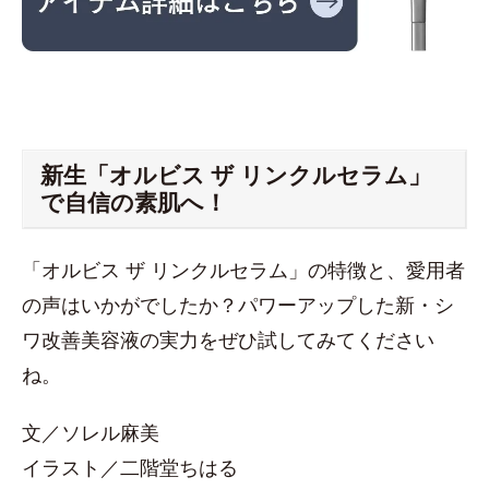
新生「オルビス ザ リンクルセラム」
で自信の素肌へ！
「オルビス ザ リンクルセラム」の特徴と、愛用者
の声はいかがでしたか？パワーアップした新・シ
ワ改善美容液の実力をぜひ試してみてください
ね。
文／ソレル麻美
イラスト／二階堂ちはる