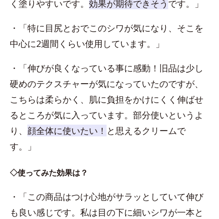
く塗りやすいです。
効果が期待できそう
です。」
・「特に目尻とおでこのシワが気になり、そこを
中心に2週間くらい使用しています。」
・「伸びが良くなっている事に感動！旧品は少し
硬めのテクスチャーが気になっていたのですが、
こちらは柔らかく、肌に負担をかけにくく伸ばせ
るところが気に入っています。部分使いというよ
り、
顔全体に使いたい！
と思えるクリームで
す。」
◇使ってみた効果は？
・「この商品はつけ心地がサラッとしていて伸び
も良い感じです。私は目の下に細いシワが一本と