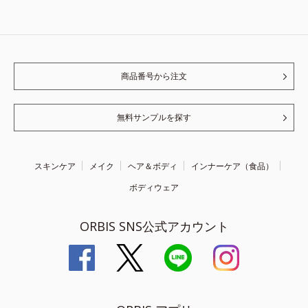
商品番号から注文
無料サンプルを探す
スキンケア
メイク
ヘア＆ボディ
インナーケア（食品）
ボディウェア
ORBIS SNS公式アカウント