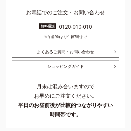
お電話でのご注文・お問い合わせ
0120-010-010
無料通話
午前9時より午後7時まで
よくあるご質問・お問い合わせ
ショッピングガイド
月末は混み合いますので
お早めにご注文ください。
平日のお昼前後が比較的つながりやすい
時間帯です。