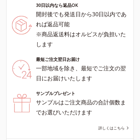
30日以内なら返品OK
開封後でも発送日から30日以内であ
れば返品可能
※商品返送料はオルビスが負担いた
します
最短ご注文翌日お届け
一部地域を除き、最短でご注文の翌
日にお届けいたします
サンプルプレゼント
サンプルはご注文商品の合計個数ま
でお選びいただけます
詳しくはこちら