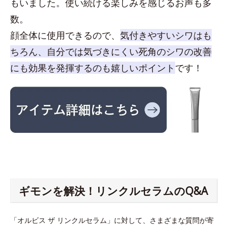
もいました。使い続ける楽しみを感じるお声も多
数。
顔全体に使用できるので、
気付きやすいシワはも
ちろん、自分では気づきにくい死角のシワの改善
にも効果を発揮するのも嬉しいポイント
です！
ギモンを解決！リンクルセラムのQ&A
「オルビス ザ リンクルセラム」に対して、さまざまな質問が寄