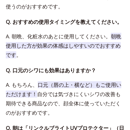
使うのがおすすめです。
Q. おすすめの使用タイミングを教えてください。
A. 朝晩、化粧水のあとに使用してください。
朝晩
使用した方が効果の体感はしやすいのでおすすめ
です
。
Q. 口元のシワにも効果はありますか？
A. もちろん、
口元（唇の上・横など）もご使用い
ただけます！
自分では気づきにくいシワの改善も
期待できる商品なので、顔全体に使っていただく
のがおすすめです。
Q. 朝は「リンクルブライトUVプロテクター」（日