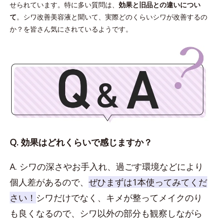
せられています。特に多い質問は、
効果と旧品との違いについ
て
。シワ改善美容液と聞いて、実際どのくらいシワが改善するの
か？を皆さん気にされているようです。
Q. 効果はどれくらいで感じますか？
A. シワの深さやお手入れ、過ごす環境などにより
個人差があるので、
ぜひまずは1本使ってみてくだ
さい！
シワだけでなく、キメが整ってメイクのり
も良くなるので、シワ以外の部分も観察しながら