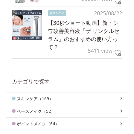
2025/08/22
スキンケア
【30秒ショート動画】新・シ
ワ改善美容液「ザ リンクルセ
ラム」のおすすめの使い方っ
て？
5411 view
カテゴリで探す
スキンケア（169）
ベースメイク（52）
ポイントメイク（64）