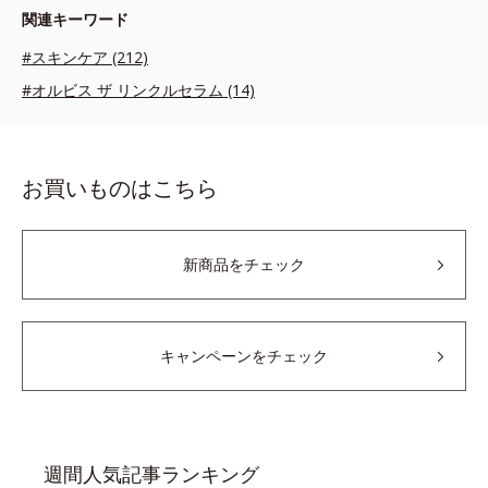
関連キーワード
#スキンケア (212)
#オルビス ザ リンクルセラム (14)
お買いものはこちら
新商品をチェック
キャンペーンをチェック
週間人気記事ランキング