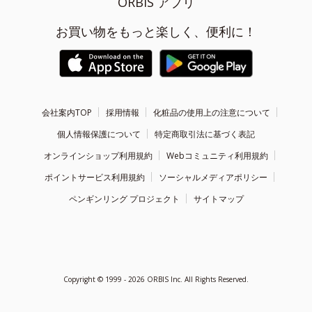
ORBIS アプリ
お買い物をもっと楽しく、便利に！
会社案内TOP
採用情報
化粧品の使用上の注意について
個人情報保護について
特定商取引法に基づく表記
オンラインショップ利用規約
Webコミュニティ利用規約
ポイントサービス利用規約
ソーシャルメディアポリシー
ペンギンリング プロジェクト
サイトマップ
Copyright ©
1999 - 2026
ORBIS Inc. All Rights Reserved.