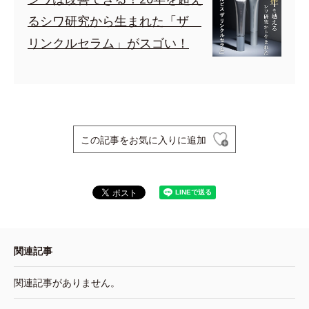
るシワ研究から生まれた「ザ
リンクルセラム」がスゴい！
この記事をお気に入りに追加
関連記事
関連記事がありません。