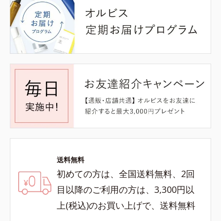
送料無料
初めての方は、全国送料無料、2回
目以降のご利用の方は、3,300円以
上(税込)のお買い上げで、送料無料