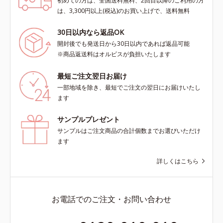
初めての方は、全国送料無料、2回目以降のご利用の方
は、3,300円以上(税込)のお買い上げで、送料無料
30日以内なら返品OK
開封後でも発送日から30日以内であれば返品可能
※商品返送料はオルビスが負担いたします
最短ご注文翌日お届け
一部地域を除き、最短でご注文の翌日にお届けいたし
ます
サンプルプレゼント
サンプルはご注文商品の合計個数までお選びいただけ
ます
詳しくはこちら
お電話でのご注文・お問い合わせ