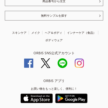
商品番号から注文
無料サンプルを探す
スキンケア
メイク
ヘア＆ボディ
インナーケア（食品）
ボディウェア
ORBIS SNS公式アカウント
ORBIS アプリ
お買い物をもっと楽しく、便利に！