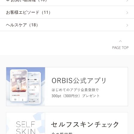
お客様エピソード（11）
ヘルスケア（18）