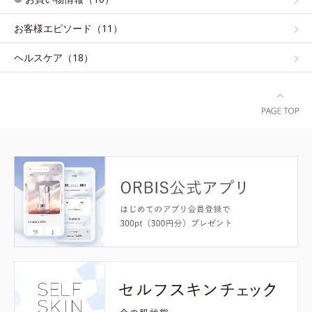
お客様エピソード（11）
ヘルスケア（18）