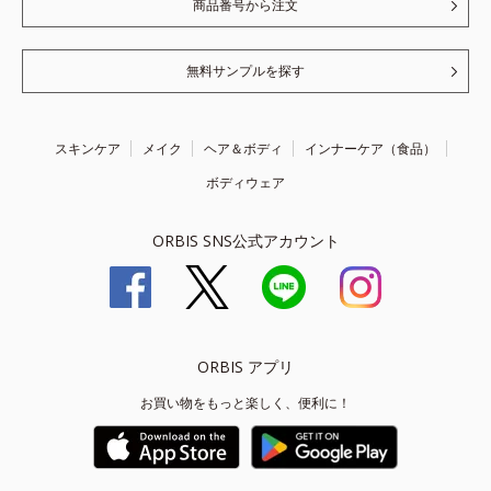
商品番号から注文
無料サンプルを探す
スキンケア
メイク
ヘア＆ボディ
インナーケア（食品）
ボディウェア
ORBIS SNS公式アカウント
ORBIS アプリ
お買い物をもっと楽しく、便利に！