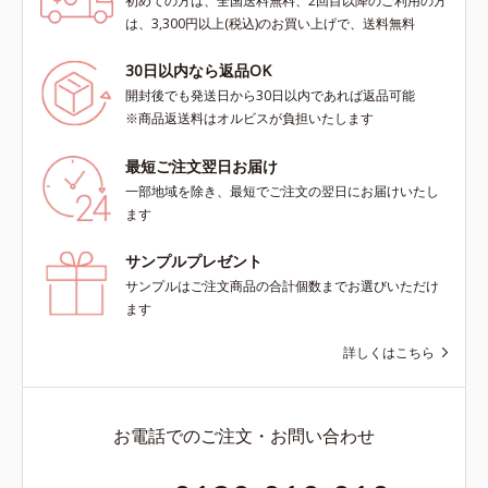
初めての方は、全国送料無料、2回目以降のご利用の方
は、3,300円以上(税込)のお買い上げで、送料無料
30日以内なら返品OK
開封後でも発送日から30日以内であれば返品可能
※商品返送料はオルビスが負担いたします
最短ご注文翌日お届け
一部地域を除き、最短でご注文の翌日にお届けいたし
ます
サンプルプレゼント
サンプルはご注文商品の合計個数までお選びいただけ
ます
詳しくはこちら
お電話でのご注文・お問い合わせ