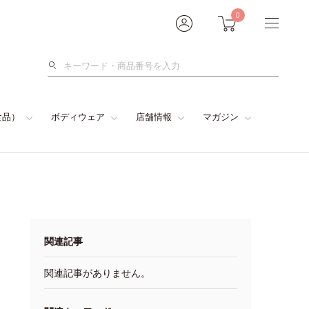
0
検
索
食品）
ボディウェア
店舗情報
マガジン
関連記事
関連記事がありません。