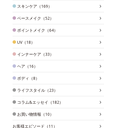
スキンケア（169）
ベースメイク（52）
ポイントメイク（64）
UV（18）
インナーケア（33）
ヘア（16）
ボディ（8）
ライフスタイル（23）
コラム&エッセイ（182）
お買い物情報（10）
お客様エピソード（11）