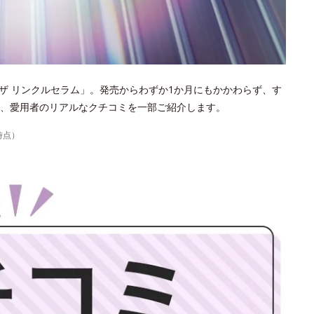
ザ リンクルセラム」。発売からわずか1か月にもかかわらず、す
、愛用者のリアルなクチコミを一部ご紹介します。
時点）