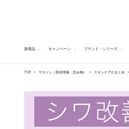
新商品
キャンペーン
ブランド・シリーズ
TOP
マガジン（美容情報・読み物）
スキンケアのまとめ