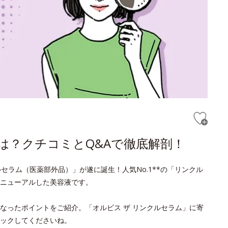
は？クチコミとQ&Aで徹底解剖！
セラム（医薬部外品）」が遂に誕生！人気No.1**の「リンクル
ニューアルした美容液です。
なったポイントをご紹介。「オルビス ザ リンクルセラム」に寄
ックしてくださいね。