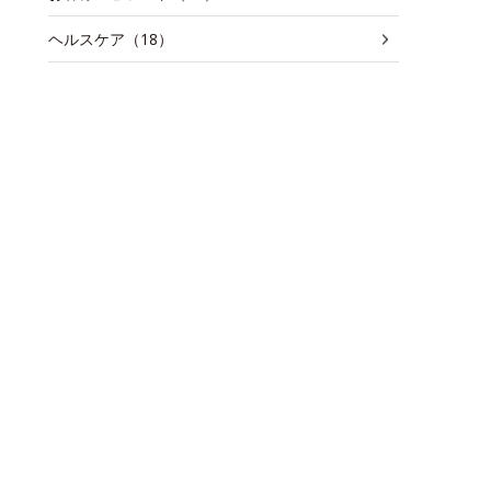
ヘルスケア（18）