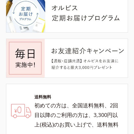
送料無料
初めての方は、全国送料無料、2回
目以降のご利用の方は、3,300円以
上(税込)のお買い上げで、送料無料