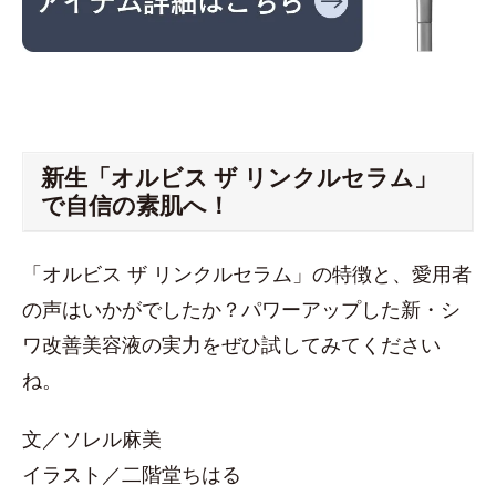
新生「オルビス ザ リンクルセラム」
で自信の素肌へ！
「オルビス ザ リンクルセラム」の特徴と、愛用者
の声はいかがでしたか？パワーアップした新・シ
ワ改善美容液の実力をぜひ試してみてください
ね。
文／ソレル麻美
イラスト／二階堂ちはる