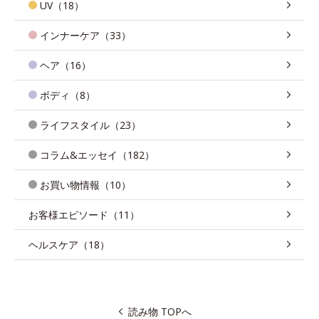
UV（18）
インナーケア（33）
ヘア（16）
ボディ（8）
ライフスタイル（23）
コラム&エッセイ（182）
お買い物情報（10）
お客様エピソード（11）
ヘルスケア（18）
読み物 TOPへ