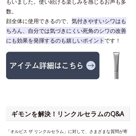
もいました。使い続ける楽しみを感じるお声も多
数。
顔全体に使用できるので、
気付きやすいシワはも
ちろん、自分では気づきにくい死角のシワの改善
にも効果を発揮するのも嬉しいポイント
です！
ギモンを解決！リンクルセラムのQ&A
「オルビス ザ リンクルセラム」に対して、さまざまな質問が寄