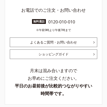
お電話でのご注文・お問い合わせ
0120-010-010
無料通話
午前9時より午後7時まで
よくあるご質問・お問い合わせ
ショッピングガイド
月末は混み合いますので
お早めにご注文ください。
平日のお昼前後が比較的つながりやすい
時間帯です。