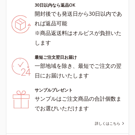
30日以内なら返品OK
開封後でも発送日から30日以内であ
れば返品可能
※商品返送料はオルビスが負担いた
します
最短ご注文翌日お届け
一部地域を除き、最短でご注文の翌
日にお届けいたします
サンプルプレゼント
サンプルはご注文商品の合計個数ま
でお選びいただけます
詳しくはこちら