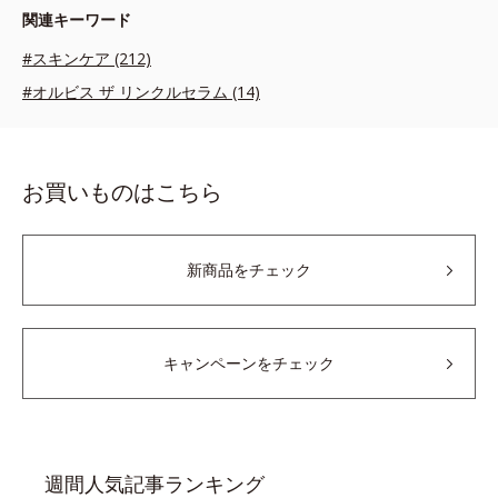
関連キーワード
#スキンケア (212)
#オルビス ザ リンクルセラム (14)
お買いものはこちら
新商品をチェック
キャンペーンをチェック
週間人気記事ランキング