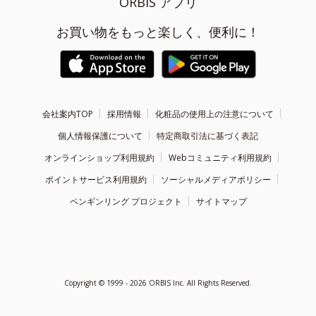
ORBIS アプリ
お買い物をもっと楽しく、便利に！
会社案内TOP
採用情報
化粧品の使用上の注意について
個人情報保護について
特定商取引法に基づく表記
オンラインショップ利用規約
Webコミュニティ利用規約
ポイントサービス利用規約
ソーシャルメディアポリシー
ペンギンリング プロジェクト
サイトマップ
Copyright ©
1999 - 2026
ORBIS Inc. All Rights Reserved.