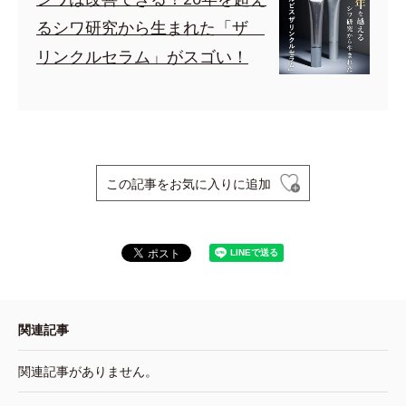
るシワ研究から生まれた「ザ
リンクルセラム」がスゴい！
この記事をお気に入りに追加
関連記事
関連記事がありません。