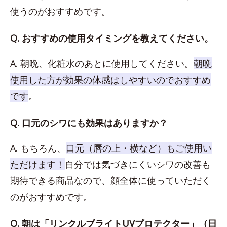
使うのがおすすめです。
Q. おすすめの使用タイミングを教えてください。
A. 朝晩、化粧水のあとに使用してください。
朝晩
使用した方が効果の体感はしやすいのでおすすめ
です
。
Q. 口元のシワにも効果はありますか？
A. もちろん、
口元（唇の上・横など）もご使用い
ただけます！
自分では気づきにくいシワの改善も
期待できる商品なので、顔全体に使っていただく
のがおすすめです。
Q. 朝は「リンクルブライトUVプロテクター」（日