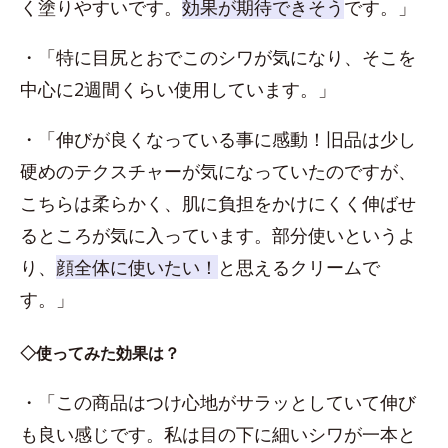
く塗りやすいです。
効果が期待できそう
です。」
・「特に目尻とおでこのシワが気になり、そこを
中心に2週間くらい使用しています。」
・「伸びが良くなっている事に感動！旧品は少し
硬めのテクスチャーが気になっていたのですが、
こちらは柔らかく、肌に負担をかけにくく伸ばせ
るところが気に入っています。部分使いというよ
り、
顔全体に使いたい！
と思えるクリームで
す。」
◇使ってみた効果は？
・「この商品はつけ心地がサラッとしていて伸び
も良い感じです。私は目の下に細いシワが一本と