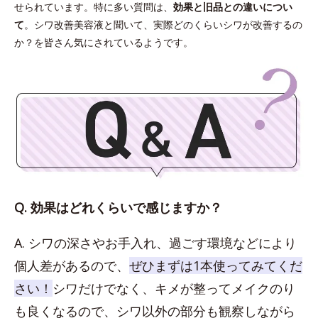
せられています。特に多い質問は、
効果と旧品との違いについ
て
。シワ改善美容液と聞いて、実際どのくらいシワが改善するの
か？を皆さん気にされているようです。
Q. 効果はどれくらいで感じますか？
A. シワの深さやお手入れ、過ごす環境などにより
個人差があるので、
ぜひまずは1本使ってみてくだ
さい！
シワだけでなく、キメが整ってメイクのり
も良くなるので、シワ以外の部分も観察しながら