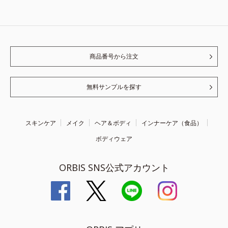
商品番号から注文
無料サンプルを探す
スキンケア
メイク
ヘア＆ボディ
インナーケア（食品）
ボディウェア
ORBIS SNS公式アカウント