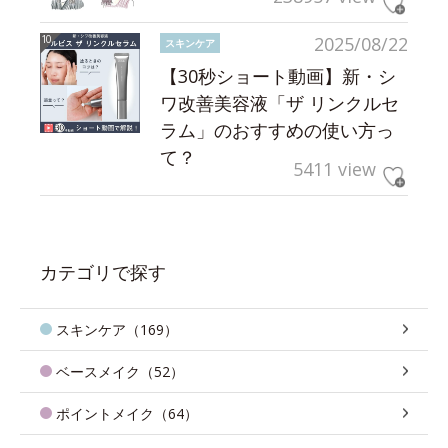
2025/08/22
スキンケア
【30秒ショート動画】新・シ
ワ改善美容液「ザ リンクルセ
ラム」のおすすめの使い方っ
て？
5411 view
カテゴリで探す
スキンケア（169）
ベースメイク（52）
ポイントメイク（64）