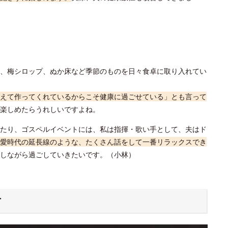
、梅シロップ、ぬか床など季節のものを日々食卓に取り入れてい
えて作ってくれているからこそ健康に過ごせている」とも言って
楽しめたらうれしいですよね。
たり、ゴスペルイベントには、私は指揮・歌い手として、夫はド
愛時代の延長線のような、たくさん話をして一番リラックスでき
しながら過ごしていきたいです。（小林）
方