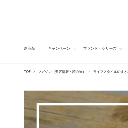
新商品
キャンペーン
ブランド・シリーズ
TOP
マガジン（美容情報・読み物）
ライフスタイルのまと