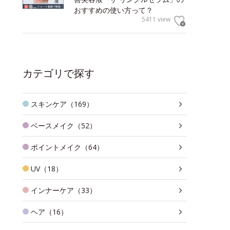
おすすめの使い方って？
5411 view
カテゴリで探す
スキンケア（169）
ベースメイク（52）
ポイントメイク（64）
UV（18）
インナーケア（33）
ヘア（16）