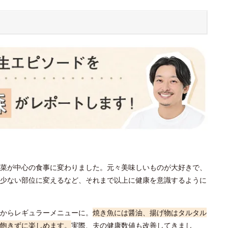
菜が中心の食事に変わりました。元々美味しいものが大好きで、
少ない部位に変えるなど、それまで以上に健康を意識するように
からレギュラーメニューに。
焼き魚には醤油、揚げ物はタルタル
飽きずに楽しめます。
実際、夫の健康数値も改善してきまし