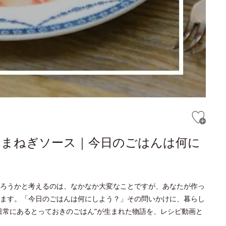
たまねぎソース｜今日のごはんは何に
ろうかと考えるのは、なかなか大変なことですが、あなたが作っ
ます。「今日のごはんは何にしよう？」その問いかけに、暮らし
日常にあるとっておきのごはん”が生まれた物語を、レシピ動画と