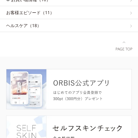
お客様エピソード（11）
ヘルスケア（18）