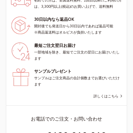
初めての方は、全国送料無料、2回目以降のご利用の方
は、3,300円以上(税込)のお買い上げで、送料無料
30日以内なら返品OK
開封後でも発送日から30日以内であれば返品可能
※商品返送料はオルビスが負担いたします
最短ご注文翌日お届け
一部地域を除き、最短でご注文の翌日にお届けいたし
ます
サンプルプレゼント
サンプルはご注文商品の合計個数までお選びいただけ
ます
詳しくはこちら
お電話でのご注文・お問い合わせ