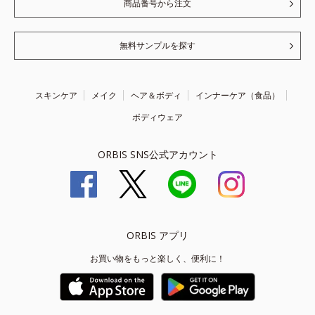
商品番号から注文
無料サンプルを探す
スキンケア
メイク
ヘア＆ボディ
インナーケア（食品）
ボディウェア
ORBIS SNS公式アカウント
ORBIS アプリ
お買い物をもっと楽しく、便利に！