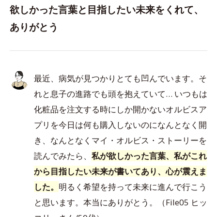
欲しかった言葉と目指したい未来をくれて、
ありがとう
最近、病気が見つかりとても凹んでいます。そ
れと息子の進路でも頭を抱えていて… いつもは
化粧品を注文する時にしか開かないオルビスア
プリを今日は何も購入しないのになんとなく開
き、なんとなくマイ・オルビス・ストーリーを
読んでみたら、
私が欲しかった言葉、私がこれ
から目指したい未来が書いてあり、心が震えま
した。
明るく希望を持って未来に進んで行こう
と思います。本当にありがとう。（File05 ヒッ