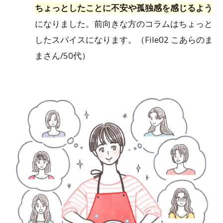
ちょっとしたことに不安や孤独感を感じるよう
になりました。前向きな方のコラムはちょっと
したスパイスになります。（File02 こあらのま
まさん/50代）