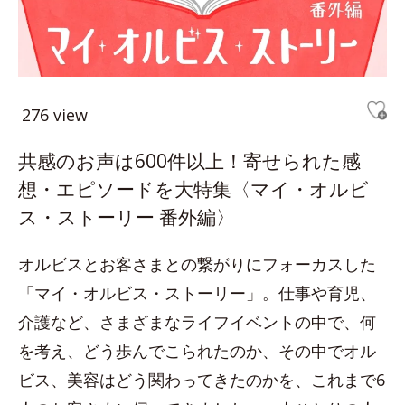
276 view
共感のお声は600件以上！寄せられた感
想・エピソードを大特集〈マイ・オルビ
ス・ストーリー 番外編〉
オルビスとお客さまとの繋がりにフォーカスした
「マイ・オルビス・ストーリー」。仕事や育児、
介護など、さまざまなライフイベントの中で、何
を考え、どう歩んでこられたのか、その中でオル
ビス、美容はどう関わってきたのかを、これまで6