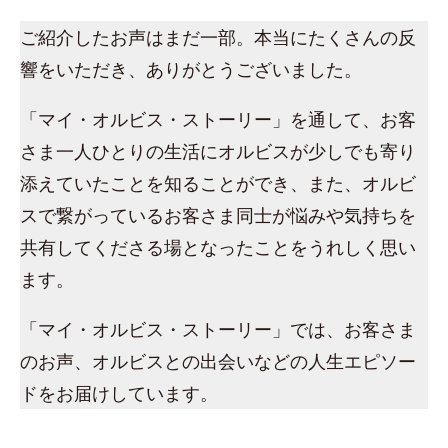
ご紹介したお声はまだ一部。本当にたくさんの反
響をいただき、ありがとうございました。
「マイ・オルビス・ストーリー」を通して、お客
さま一人ひとりの生活にオルビスが少しでも寄り
添えていたことを知ることができ、また、オルビ
スで繋がっているお客さま同士が悩みや気持ちを
共有してくださる場となったことをうれしく思い
ます。
「マイ・オルビス・ストーリー」では、お客さま
のお声、オルビスとの出会いなどの人生エピソー
ドをお届けしています。