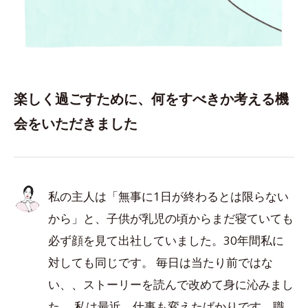
楽しく過ごすために、何をすべきか考える機
会をいただきました
私の主人は「無事に1日が終わるとは限らない
から」と、子供が乳児の頃からまだ寝ていても
必ず顔を見て出社していました。30年間私に
対しても同じです。 毎日は当たり前ではな
い、、ストーリーを読んで改めて身に沁みまし
た。 私は最近、仕事も変えたばかりです。職