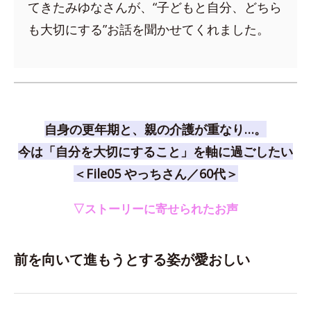
てきたみゆなさんが、“子どもと自分、どちら
も大切にする”お話を聞かせてくれました。
自身の更年期と、親の介護が重なり…。
今は「自分を大切にすること」を軸に過ごしたい
＜File05 やっちさん／60代＞
▽ストーリーに寄せられたお声
前を向いて進もうとする姿が愛おしい