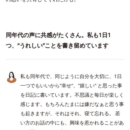
同年代の声に共感がたくさん。私も1日1
つ、“うれしい”ことを書き留めています
私も同年代で、同じように自分を大切に、1日
一つでもいいから”幸せ”、”嬉しい” と思った事
を日記に書いています。不思議と毎日が楽しく
感じます。もちろんたまには嫌だなぁと思う事
も起きますが、それはそれ、寝て忘れる。 若
い方のお話の中にも、興味を惹かれることがあ