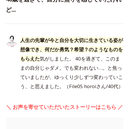
ど…
人生の先輩が今と自分を大切に生きている姿が
想像でき、何だか勇気？希望？のようなものを
もらえた
気がしました。 40を過ぎて、このま
まの自分じゃダメ。でも変われない…。と焦っ
ていましたが、ゆっくり少しずつ変わっていこ
う、と思えました。（File05 horoiさん/40代）
＼ お声を寄せていただいたストーリーはこちら ／