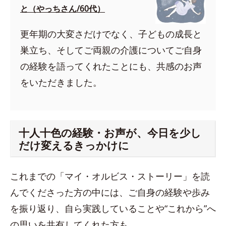
と（やっちさん/60代）
更年期の大変さだけでなく、子どもの成長と
巣立ち、そしてご両親の介護についてご自身
の経験を語ってくれたことにも、共感のお声
をいただきました。
十人十色の経験・お声が、今日を少し
だけ変えるきっかけに
これまでの「マイ・オルビス・ストーリー」を読
んでくださった方の中には、ご自身の経験や歩み
を振り返り、自ら実践していることや“これから”へ
の思いを共有してくれた方も。