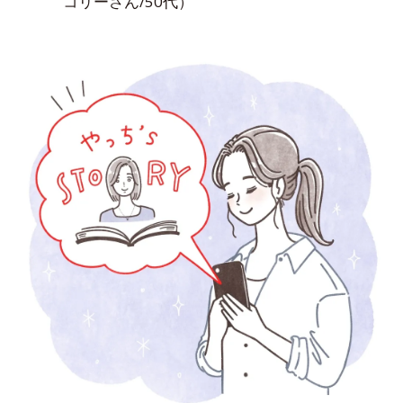
コリーさん/50代）