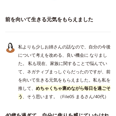
前を向いて生きる元気をもらえました
私よりも少しお姉さんの話なので、自分の今後
について考えを改める、良い機会に なりまし
た。 私も現在、家族に関することで悩んでい
て、ネガティブまっしぐらだったのですが、前
を向いて生きる元気をもらえました。私も私を
推して、
めちゃくちゃ褒めながら毎日を過ごそ
う
、そう思います。（File05 まるさん/40代）
40歳を過ぎて、自分に焦りを感じていたけれ