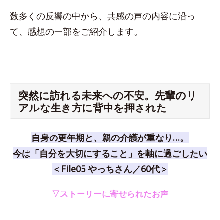
数多くの反響の中から、共感の声の内容に沿っ
て、感想の一部をご紹介します。
突然に訪れる未来への不安。先輩のリ
アルな生き方に背中を押された
自身の更年期と、親の介護が重なり…。
今は「自分を大切にすること」を軸に過ごしたい
＜File05 やっちさん／60代＞
▽ストーリーに寄せられたお声