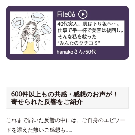
600件以上もの共感・感想のお声が！
寄せられた反響をご紹介
これまで届いた反響の中には、ご自身のエピソー
ドを添えた熱いご感想も…。