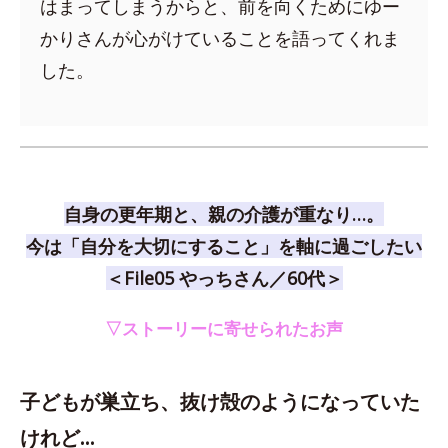
はまってしまうからと、前を向くためにゆー
かりさんが心がけていることを語ってくれま
した。
自身の更年期と、親の介護が重なり…。
今は「自分を大切にすること」を軸に過ごしたい
＜File05 やっちさん／60代＞
▽ストーリーに寄せられたお声
子どもが巣立ち、抜け殻のようになっていた
けれど…