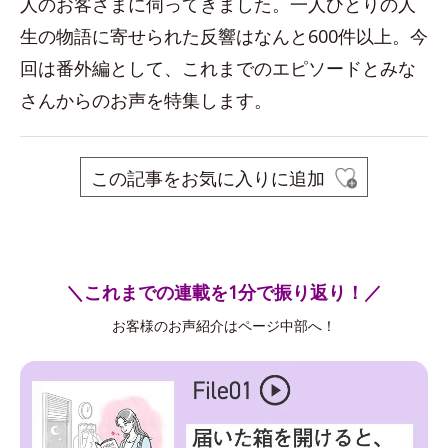
人のお客さまに伺ってきました。一人ひとりの人
生の物語に寄せられた反響はなんと600件以上。今
回は番外編として、これまでのエピソードとみな
さんからのお声を特集します。
この記事をお気に入りに追加
＼これまでの連載を1分で振り返り！／
お客様のお声紹介はページ中部へ！