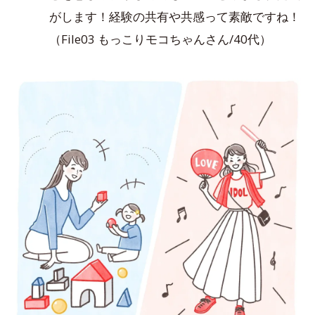
がします！経験の共有や共感って素敵ですね！
（File03 もっこりモコちゃんさん/40代）