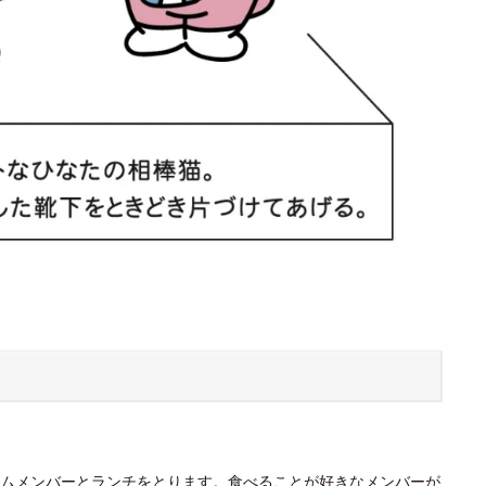
ムメンバーとランチをとります。食べることが好きなメンバーが