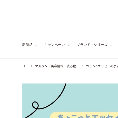
新商品
キャンペーン
ブランド・シリーズ
TOP
マガジン（美容情報・読み物）
コラム&エッセイのま