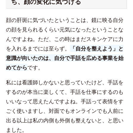
ち、顔の変化に気づける
顔の肝斑に気づいたということは、鏡に映る自分
の顔を見られるくらい元気になったということな
んですよね。ただ、この時はまだスキンケアに力
を入れるまでには至らず。
「自分を整えよう」と
意識が向いたのは、自分で手話を広める事業を始
めてから
です。
私には看護師しかないと思っていたけど、手話を
するのが本当に楽しくて、手話を仕事にするのも
いいなって思えたんですよね。手話って表情をす
ごく使いますし、対面でもオンラインでも人前に
出る以上は私の内側も外側も整えないと、と思い
ました。