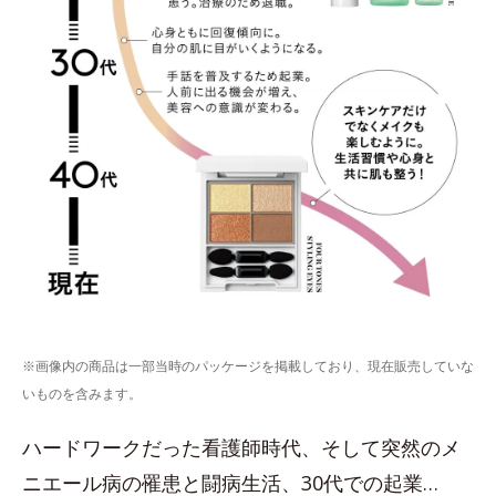
※画像内の商品は一部当時のパッケージを掲載しており、現在販売していな
いものを含みます。
ハードワークだった看護師時代、そして突然のメ
ニエール病の罹患と闘病生活、30代での起業…