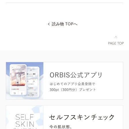
読み物 TOPへ