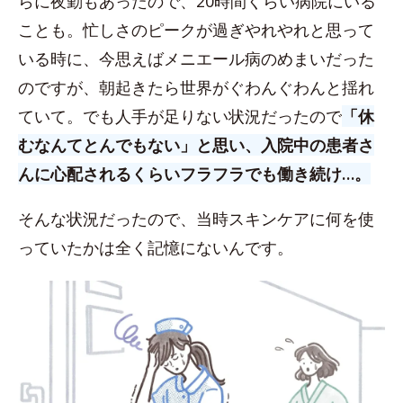
らに夜勤もあったので、20時間くらい病院にいる
ことも。忙しさのピークが過ぎやれやれと思って
いる時に、今思えばメニエール病のめまいだった
のですが、朝起きたら世界がぐわんぐわんと揺れ
ていて。でも人手が足りない状況だったので
「休
むなんてとんでもない」と思い、入院中の患者さ
んに心配されるくらいフラフラでも働き続け…。
そんな状況だったので、当時スキンケアに何を使
っていたかは全く記憶にないんです。