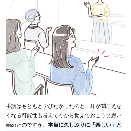
手話はもともと学びたかったのと、耳が聞こえな
くなる可能性も考えて今から覚えておこうと思い
始めたのですが、
本当に久しぶりに「楽しい」と