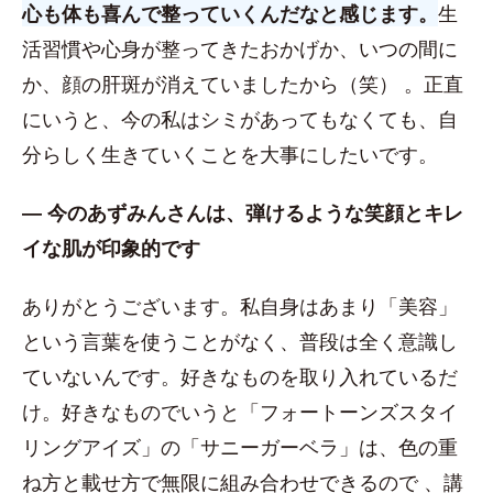
心も体も喜んで整っていくんだなと感じます。
生
活習慣や心身が整ってきたおかげか、いつの間に
か、顔の肝斑が消えていましたから（笑） 。正直
にいうと、今の私はシミがあってもなくても、自
分らしく生きていくことを大事にしたいです。
― 今のあずみんさんは、弾けるような笑顔とキレ
イな肌が印象的です
ありがとうございます。私自身はあまり「美容」
という言葉を使うことがなく、普段は全く意識し
ていないんです。好きなものを取り入れているだ
け。好きなものでいうと「フォートーンズスタイ
リングアイズ」の「サニーガーベラ」は、色の重
ね方と載せ方で無限に組み合わせできるので 、講