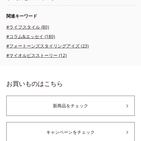
関連キーワード
#ライフスタイル (80)
#コラム&エッセイ (180)
#フォートーンズスタイリングアイズ (23)
#マイオルビスストーリー (12)
お買いものはこちら
新商品をチェック
キャンペーンをチェック