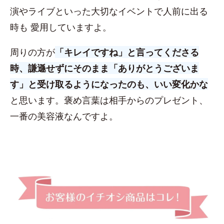
演やライブといった大切なイベントで人前に出る
時も 愛用していますよ。
周りの方が
「キレイですね」と言ってくださる
時、謙遜せずにそのまま「ありがとうございま
す」と受け取るようになったのも、いい変化かな
と思います。褒め言葉は相手からのプレゼント、
一番の美容液なんですよ。