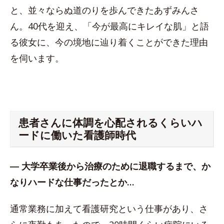
と、並々ならぬ道のりを歩んできたあずみんさ
ん。40代を迎え、「今が最高にキレイな肌」と語
る彼女に、今の境地に辿り着くことができた理由
を伺います。
患者さんに体調を心配されるくらいハ
ードに働いた看護師時代
― 大学卒業後から治療のために退職するまで、か
なりハードな仕事だったとか…
通常業務に加えて看護研究という仕事があり、さ