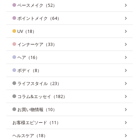
ベースメイク（52）
ポイントメイク（64）
UV（18）
インナーケア（33）
ヘア（16）
ボディ（8）
ライフスタイル（23）
コラム&エッセイ（182）
お買い物情報（10）
お客様エピソード（11）
ヘルスケア（18）