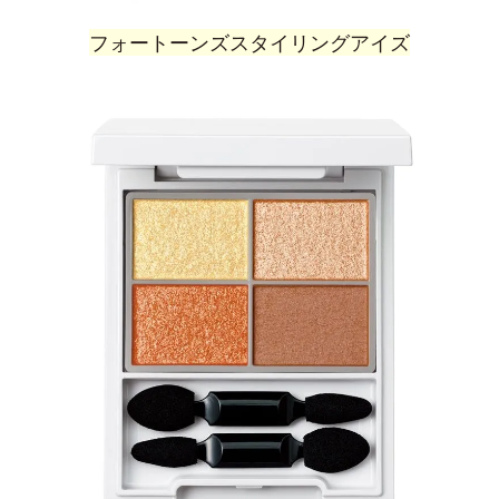
フォートーンズスタイリングアイズ