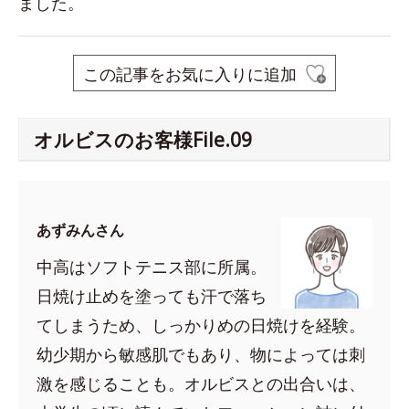
ました。
この記事をお気に入りに追加
オルビスのお客様File.09
あずみんさん
中高はソフトテニス部に所属。
日焼け止めを塗っても汗で落ち
てしまうため、しっかりめの日焼けを経験。
幼少期から敏感肌でもあり、物によっては刺
激を感じることも。オルビスとの出合いは、