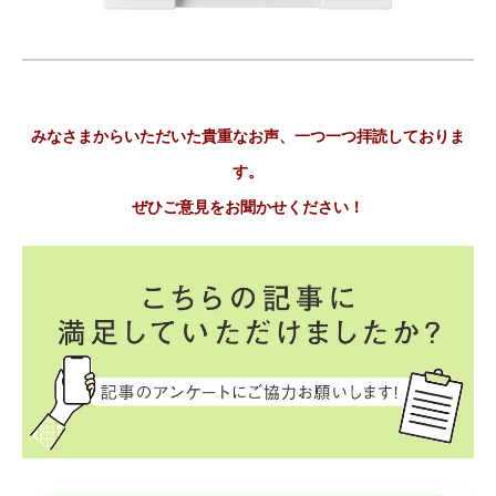
みなさまからいただいた貴重なお声、一つ一つ拝読しておりま
す。
ぜひご意見をお聞かせください！