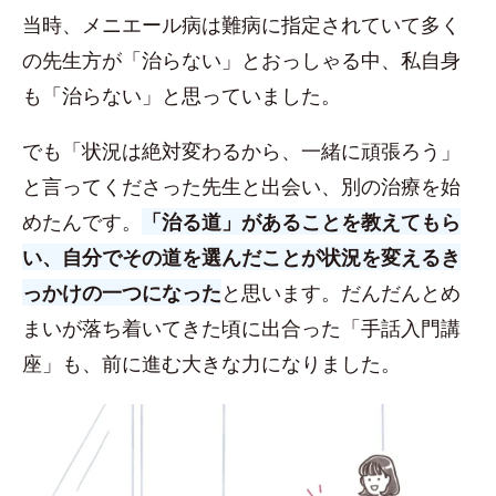
当時、メニエール病は難病に指定されていて多く
の先生方が「治らない」とおっしゃる中、私自身
も「治らない」と思っていました。
でも「状況は絶対変わるから、一緒に頑張ろう」
と言ってくださった先生と出会い、別の治療を始
めたんです。
「治る道」があることを教えてもら
い、自分でその道を選んだことが状況を変えるき
っかけの一つになった
と思います。だんだんとめ
まいが落ち着いてきた頃に出合った「手話入門講
座」も、前に進む大きな力になりました。