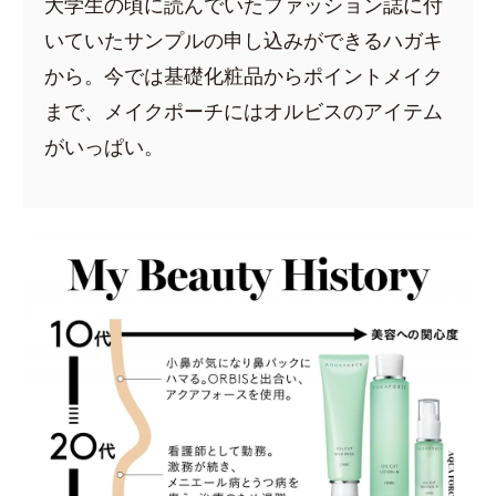
大学生の頃に読んでいたファッション誌に付
いていたサンプルの申し込みができるハガキ
から。今では基礎化粧品からポイントメイク
まで、メイクポーチにはオルビスのアイテム
がいっぱい。