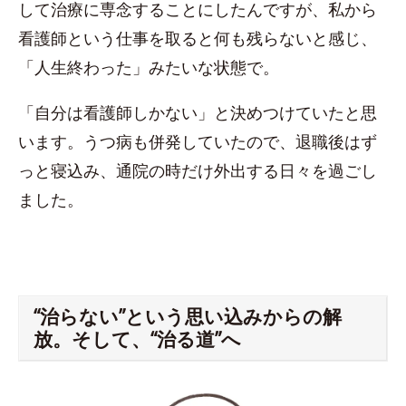
して治療に専念することにしたんですが、私から
看護師という仕事を取ると何も残らないと感じ、
「人生終わった」みたいな状態で。
「自分は看護師しかない」と決めつけていたと思
います。うつ病も併発していたので、退職後はず
っと寝込み、通院の時だけ外出する日々を過ごし
ました。
“治らない”という思い込みからの解
放。そして、“治る道”へ