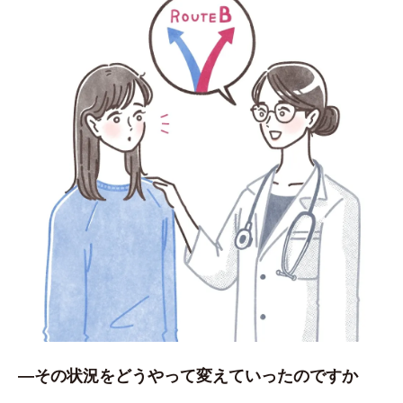
―その状況をどうやって変えていったのですか