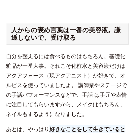
人からの褒め言葉は一番の美容液。謙
遜しないで、受け取る
自分を整えるには食べるものはもちろん、基礎化
粧品が一番大事。それこそ化粧水と美容液だけは
アクアフォース（現アクアニスト）が好きで、オ
ルビスを使っていましたよ。 講師業やステージで
の手話パフォーマンスなどで、手話 は手元や表情
に注目してもらいますから、メイクはもちろん、
ネイルもするようになりました。
あとは、やっぱり
好きなことをして生きていると