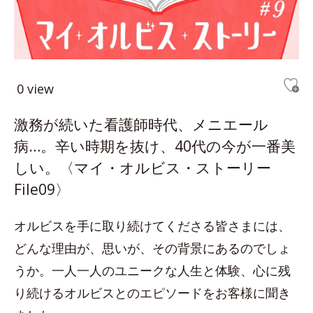
0 view
激務が続いた看護師時代、メニエール
病…。辛い時期を抜け、40代の今が一番美
しい。〈マイ・オルビス・ストーリー
File09〉
オルビスを手に取り続けてくださる皆さまには、
どんな理由が、思いが、その背景にあるのでしょ
うか。一人一人のユニークな人生と体験、心に残
り続けるオルビスとのエピソードをお客様に聞き