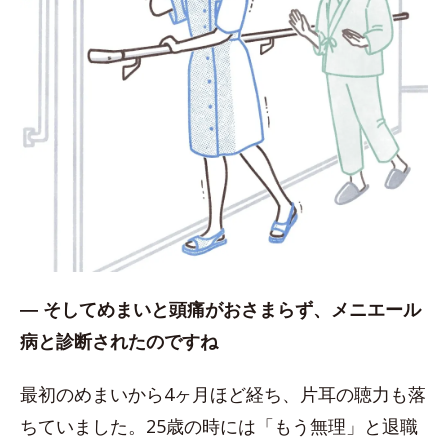
― そしてめまいと頭痛がおさまらず、メニエール
病と診断されたのですね
最初のめまいから4ヶ月ほど経ち、片耳の聴力も落
ちていました。25歳の時には「もう無理」と退職