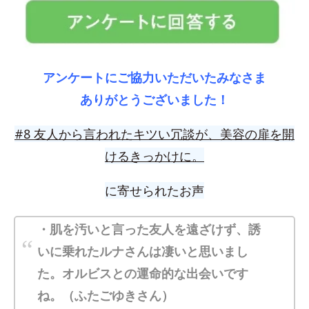
アンケートにご協力いただいたみなさま
ありがとうございました！
#8
友人から言われたキツい冗談が、美容の扉を開
けるきっかけに。
に寄せられたお声
・肌を汚いと言った友人を遠ざけず、誘
いに乗れたルナさんは凄いと思いまし
た。オルビスとの運命的な出会いです
ね。（ふたごゆきさん）