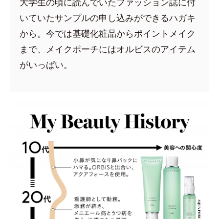
大学生の頃に読んでいたファッション誌に付
いていたサンプルの申し込みができるハガキ
から。今では基礎化粧品からポイントメイク
まで、メイクポーチにはオルビスのアイテム
がいっぱい。