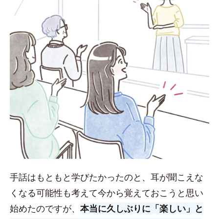
手話はもともと学びたかったのと、耳が聞こえな
くなる可能性も考えて今から覚えておこうと思い
始めたのですが、
本当に久しぶりに「楽しい」と