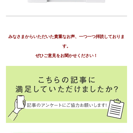
みなさまからいただいた貴重なお声、一つ一つ拝読しておりま
す。
ぜひご意見をお聞かせください！