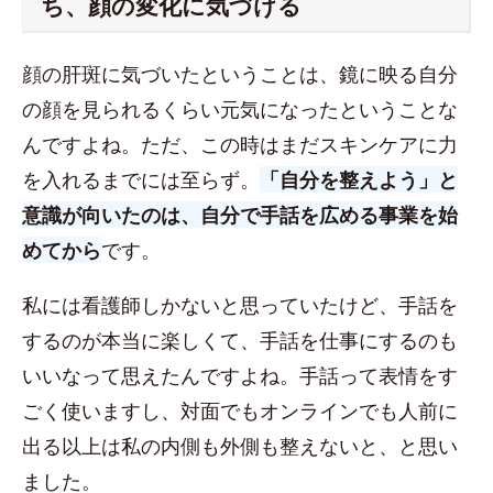
ち、顔の変化に気づける
顔の肝斑に気づいたということは、鏡に映る自分
の顔を見られるくらい元気になったということな
んですよね。ただ、この時はまだスキンケアに力
を入れるまでには至らず。
「自分を整えよう」と
意識が向いたのは、自分で手話を広める事業を始
めてから
です。
私には看護師しかないと思っていたけど、手話を
するのが本当に楽しくて、手話を仕事にするのも
いいなって思えたんですよね。手話って表情をす
ごく使いますし、対面でもオンラインでも人前に
出る以上は私の内側も外側も整えないと、と思い
ました。