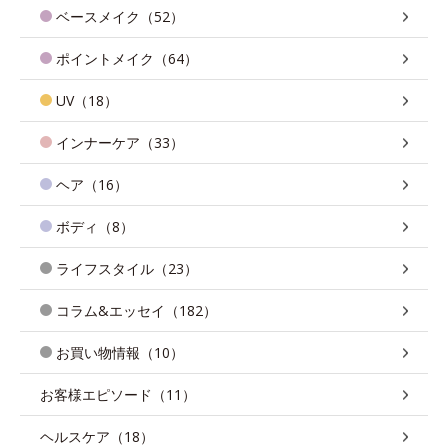
ベースメイク（52）
ポイントメイク（64）
UV（18）
インナーケア（33）
ヘア（16）
ボディ（8）
ライフスタイル（23）
コラム&エッセイ（182）
お買い物情報（10）
お客様エピソード（11）
ヘルスケア（18）