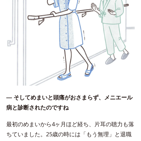
― そしてめまいと頭痛がおさまらず、メニエール
病と診断されたのですね
最初のめまいから4ヶ月ほど経ち、片耳の聴力も落
ちていました。25歳の時には「もう無理」と退職