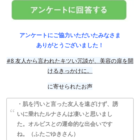
アンケートにご協力いただいたみなさま
ありがとうございました！
#8
友人から言われたキツい冗談が、美容の扉を開
けるきっかけに。
に寄せられたお声
・肌を汚いと言った友人を遠ざけず、誘
いに乗れたルナさんは凄いと思いまし
た。オルビスとの運命的な出会いです
ね。（ふたごゆきさん）