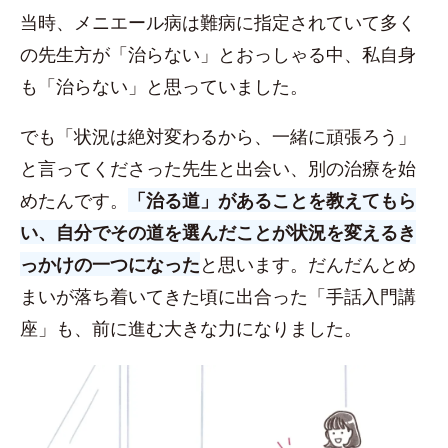
当時、メニエール病は難病に指定されていて多く
の先生方が「治らない」とおっしゃる中、私自身
も「治らない」と思っていました。
でも「状況は絶対変わるから、一緒に頑張ろう」
と言ってくださった先生と出会い、別の治療を始
めたんです。
「治る道」があることを教えてもら
い、自分でその道を選んだことが状況を変えるき
っかけの一つになった
と思います。だんだんとめ
まいが落ち着いてきた頃に出合った「手話入門講
座」も、前に進む大きな力になりました。