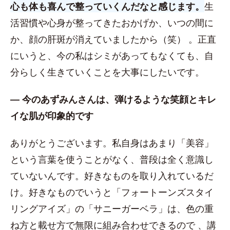
心も体も喜んで整っていくんだなと感じます。
生
活習慣や心身が整ってきたおかげか、いつの間に
か、顔の肝斑が消えていましたから（笑） 。正直
にいうと、今の私はシミがあってもなくても、自
分らしく生きていくことを大事にしたいです。
― 今のあずみんさんは、弾けるような笑顔とキレ
イな肌が印象的です
ありがとうございます。私自身はあまり「美容」
という言葉を使うことがなく、普段は全く意識し
ていないんです。好きなものを取り入れているだ
け。好きなものでいうと「フォートーンズスタイ
リングアイズ」の「サニーガーベラ」は、色の重
ね方と載せ方で無限に組み合わせできるので 、講