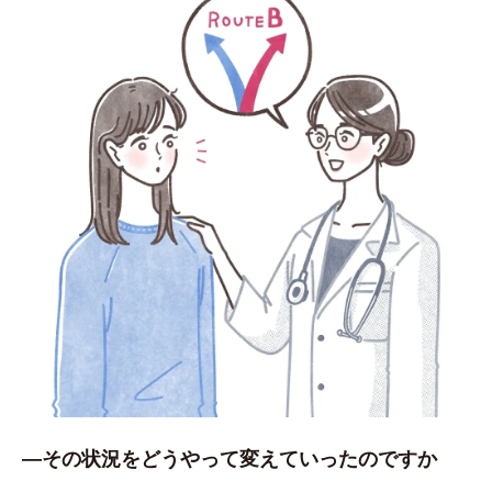
―その状況をどうやって変えていったのですか