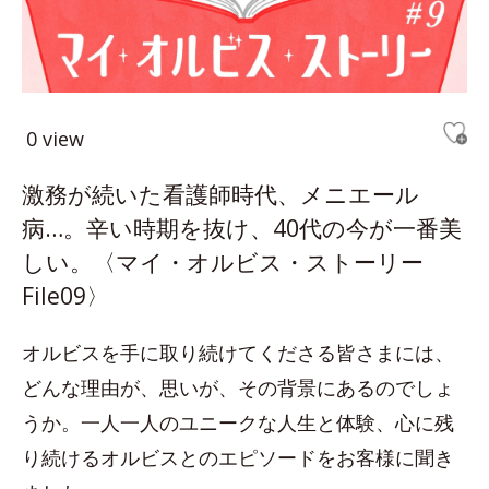
0 view
激務が続いた看護師時代、メニエール
病…。辛い時期を抜け、40代の今が一番美
しい。〈マイ・オルビス・ストーリー
File09〉
オルビスを手に取り続けてくださる皆さまには、
どんな理由が、思いが、その背景にあるのでしょ
うか。一人一人のユニークな人生と体験、心に残
り続けるオルビスとのエピソードをお客様に聞き