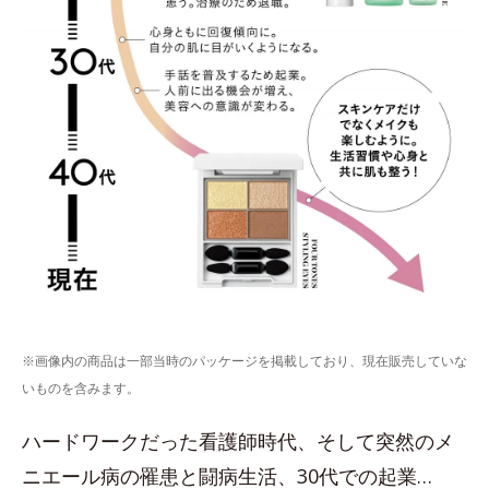
※画像内の商品は一部当時のパッケージを掲載しており、現在販売していな
いものを含みます。
ハードワークだった看護師時代、そして突然のメ
ニエール病の罹患と闘病生活、30代での起業…