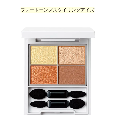
フォートーンズスタイリングアイズ