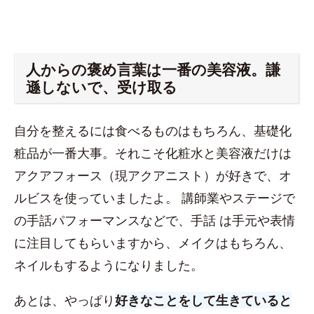
人からの褒め言葉は一番の美容液。謙
遜しないで、受け取る
自分を整えるには食べるものはもちろん、基礎化
粧品が一番大事。それこそ化粧水と美容液だけは
アクアフォース（現アクアニスト）が好きで、オ
ルビスを使っていましたよ。 講師業やステージで
の手話パフォーマンスなどで、手話 は手元や表情
に注目してもらいますから、メイクはもちろん、
ネイルもするようになりました。
あとは、やっぱり
好きなことをして生きていると