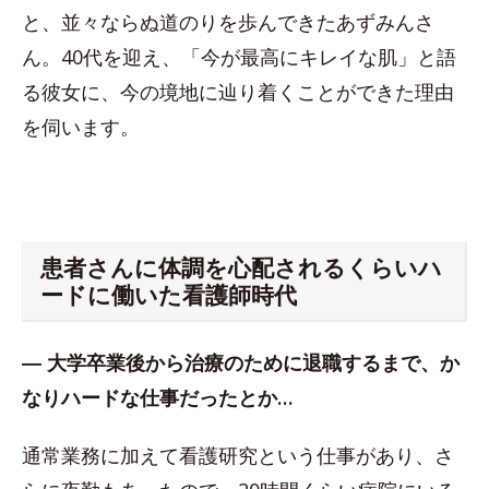
と、並々ならぬ道のりを歩んできたあずみんさ
ん。40代を迎え、「今が最高にキレイな肌」と語
る彼女に、今の境地に辿り着くことができた理由
を伺います。
患者さんに体調を心配されるくらいハ
ードに働いた看護師時代
― 大学卒業後から治療のために退職するまで、か
なりハードな仕事だったとか…
通常業務に加えて看護研究という仕事があり、さ