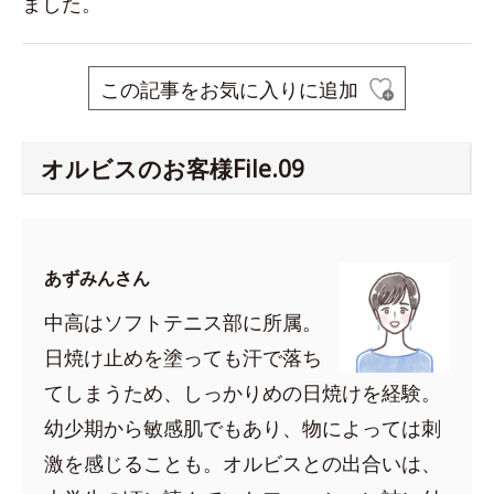
ました。
この記事をお気に入りに追加
オルビスのお客様File.09
あずみんさん
中高はソフトテニス部に所属。
日焼け止めを塗っても汗で落ち
てしまうため、しっかりめの日焼けを経験。
幼少期から敏感肌でもあり、物によっては刺
激を感じることも。オルビスとの出合いは、