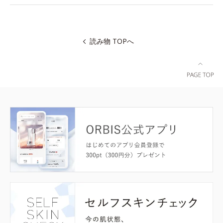
読み物 TOPへ