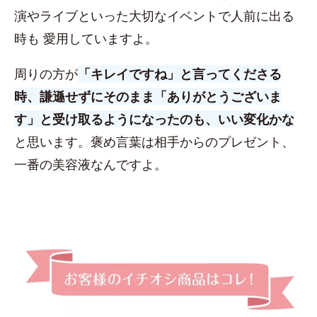
演やライブといった大切なイベントで人前に出る
時も 愛用していますよ。
周りの方が
「キレイですね」と言ってくださる
時、謙遜せずにそのまま「ありがとうございま
す」と受け取るようになったのも、いい変化かな
と思います。褒め言葉は相手からのプレゼント、
一番の美容液なんですよ。