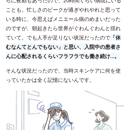
らに夜勤もあったので、20時間くらい病院にいる
ことも。忙しさのピークが過ぎやれやれと思って
いる時に、今思えばメニエール病のめまいだった
のですが、朝起きたら世界がぐわんぐわんと揺れ
ていて。でも人手が足りない状況だったので
「休
むなんてとんでもない」と思い、入院中の患者さ
んに心配されるくらいフラフラでも働き続け…。
そんな状況だったので、当時スキンケアに何を使
っていたかは全く記憶にないんです。