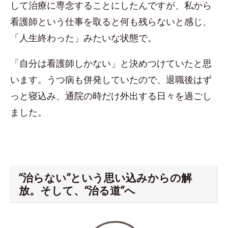
して治療に専念することにしたんですが、私から
看護師という仕事を取ると何も残らないと感じ、
「人生終わった」みたいな状態で。
「自分は看護師しかない」と決めつけていたと思
います。うつ病も併発していたので、退職後はず
っと寝込み、通院の時だけ外出する日々を過ごし
ました。
“治らない”という思い込みからの解
放。そして、“治る道”へ