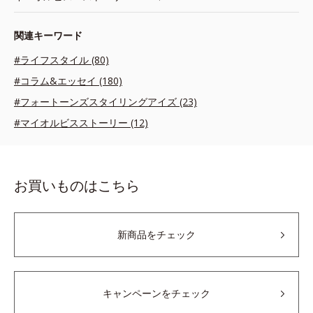
関連キーワード
#ライフスタイル (80)
#コラム&エッセイ (180)
#フォートーンズスタイリングアイズ (23)
#マイオルビスストーリー (12)
お買いものはこちら
新商品をチェック
キャンペーンをチェック