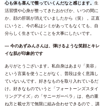
心も体も喜んで整っていくんだなと感じます。
生
活習慣や心身が整ってきたおかげか、いつの間に
か、顔の肝斑が消えていましたから（笑） 。正直
にいうと、今の私はシミがあってもなくても、自
分らしく生きていくことを大事にしたいです。
― 今のあずみんさんは、弾けるような笑顔とキレ
イな肌が印象的です
ありがとうございます。私自身はあまり「美容」
という言葉を使うことがなく、普段は全く意識し
ていないんです。好きなものを取り入れているだ
け。好きなものでいうと「フォートーンズスタイ
リングアイズ」の「サニーガーベラ」は、色の重
ね方と載せ方で無限に組み合わせできるので 、講