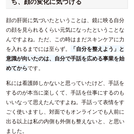
ち、顔の変化に気づける
顔の肝斑に気づいたということは、鏡に映る自分
の顔を見られるくらい元気になったということな
んですよね。ただ、この時はまだスキンケアに力
を入れるまでには至らず。
「自分を整えよう」と
意識が向いたのは、自分で手話を広める事業を始
めてから
です。
私には看護師しかないと思っていたけど、手話を
するのが本当に楽しくて、手話を仕事にするのも
いいなって思えたんですよね。手話って表情をす
ごく使いますし、対面でもオンラインでも人前に
出る以上は私の内側も外側も整えないと、と思い
ました。