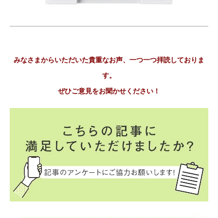
みなさまからいただいた貴重なお声、一つ一つ拝読しておりま
す。
ぜひご意見をお聞かせください！