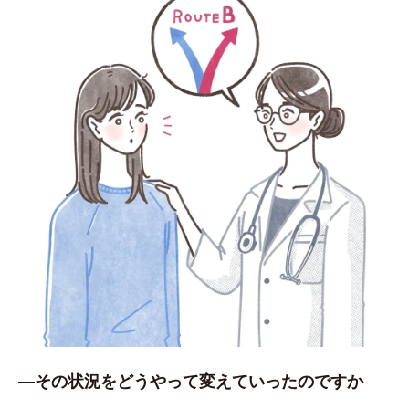
―その状況をどうやって変えていったのですか