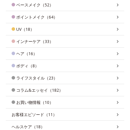
ベースメイク（52）
ポイントメイク（64）
UV（18）
インナーケア（33）
ヘア（16）
ボディ（8）
ライフスタイル（23）
コラム&エッセイ（182）
お買い物情報（10）
お客様エピソード（11）
ヘルスケア（18）