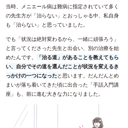
当時、メニエール病は難病に指定されていて多く
の先生方が「治らない」とおっしゃる中、私自身
も「治らない」と思っていました。
でも「状況は絶対変わるから、一緒に頑張ろう」
と言ってくださった先生と出会い、別の治療を始
めたんです。
「治る道」があることを教えてもら
い、自分でその道を選んだことが状況を変えるき
っかけの一つになった
と思います。だんだんとめ
まいが落ち着いてきた頃に出合った「手話入門講
座」も、前に進む大きな力になりました。