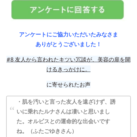
アンケートにご協力いただいたみなさま
ありがとうございました！
#8
友人から言われたキツい冗談が、美容の扉を開
けるきっかけに。
に寄せられたお声
・肌を汚いと言った友人を遠ざけず、誘
いに乗れたルナさんは凄いと思いまし
た。オルビスとの運命的な出会いです
ね。（ふたごゆきさん）