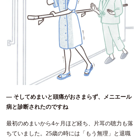
― そしてめまいと頭痛がおさまらず、メニエール
病と診断されたのですね
最初のめまいから4ヶ月ほど経ち、片耳の聴力も落
ちていました。25歳の時には「もう無理」と退職