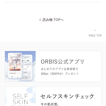
読み物 TOPへ