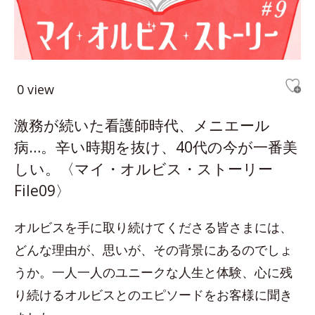
0 view
激務が続いた看護師時代、メニエール
病…。辛い時期を抜け、40代の今が一番美
しい。〈マイ・オルビス・ストーリー
File09〉
オルビスを手に取り続けてくださる皆さまには、
どんな理由が、思いが、その背景にあるのでしょ
うか。一人一人のユニークな人生と体験、心に残
り続けるオルビスとのエピソードをお客様に聞き