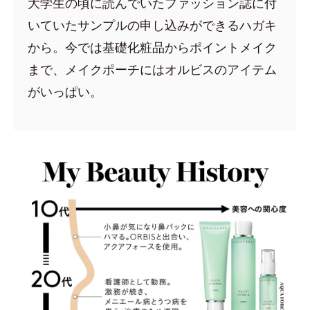
大学生の頃に読んでいたファッション誌に付
いていたサンプルの申し込みができるハガキ
から。今では基礎化粧品からポイントメイク
まで、メイクポーチにはオルビスのアイテム
がいっぱい。