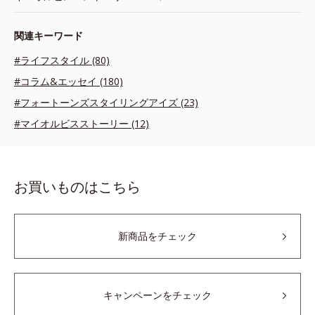
関連キーワード
#ライフスタイル (80)
#コラム&エッセイ (180)
#フォートーンズスタイリングアイズ (23)
#マイオルビスストーリー (12)
お買いものはこちら
新商品をチェック
キャンペーンをチェック