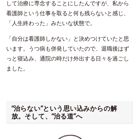
して治療に専念することにしたんですが、私から
看護師という仕事を取ると何も残らないと感じ、
「人生終わった」みたいな状態で。
「自分は看護師しかない」と決めつけていたと思
います。うつ病も併発していたので、退職後はず
っと寝込み、通院の時だけ外出する日々を過ごし
ました。
“治らない”という思い込みからの解
放。そして、“治る道”へ