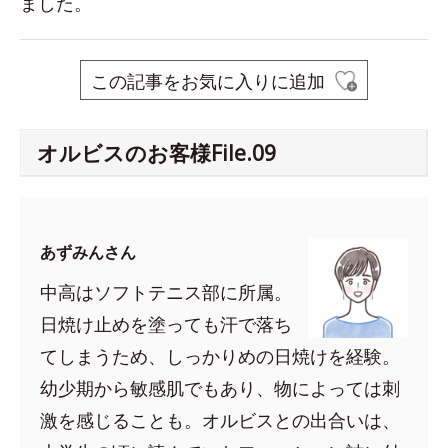
ました。
この記事をお気に入りに追加
オルビスのお客様File.09
あずみんさん
中高はソフトテニス部に所属。
日焼け止めを塗っても汗で落ち
てしまうため、しっかりめの日焼けを経験。
幼少期から敏感肌でもあり、物によっては刺
激を感じることも。オルビスとの出合いは、