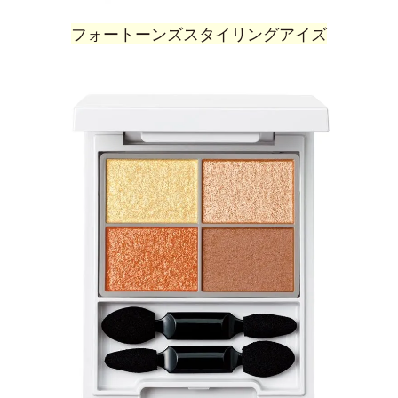
フォートーンズスタイリングアイズ