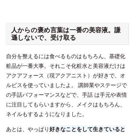
人からの褒め言葉は一番の美容液。謙
遜しないで、受け取る
自分を整えるには食べるものはもちろん、基礎化
粧品が一番大事。それこそ化粧水と美容液だけは
アクアフォース（現アクアニスト）が好きで、オ
ルビスを使っていましたよ。 講師業やステージで
の手話パフォーマンスなどで、手話 は手元や表情
に注目してもらいますから、メイクはもちろん、
ネイルもするようになりました。
あとは、やっぱり
好きなことをして生きていると