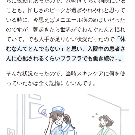
らに夜勤もあったので、20時間くらい病院にいる
ことも。忙しさのピークが過ぎやれやれと思って
いる時に、今思えばメニエール病のめまいだった
のですが、朝起きたら世界がぐわんぐわんと揺れ
ていて。でも人手が足りない状況だったので
「休
むなんてとんでもない」と思い、入院中の患者さ
んに心配されるくらいフラフラでも働き続け…。
そんな状況だったので、当時スキンケアに何を使
っていたかは全く記憶にないんです。