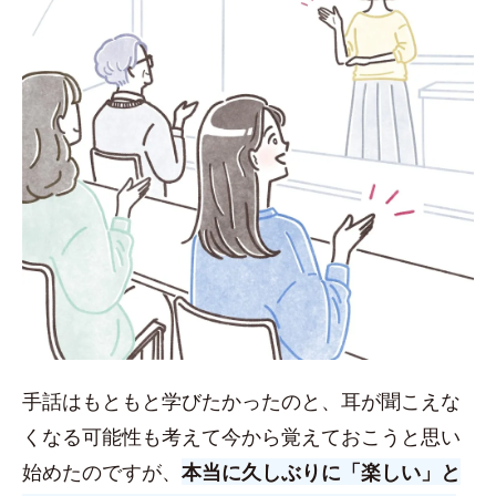
手話はもともと学びたかったのと、耳が聞こえな
くなる可能性も考えて今から覚えておこうと思い
始めたのですが、
本当に久しぶりに「楽しい」と