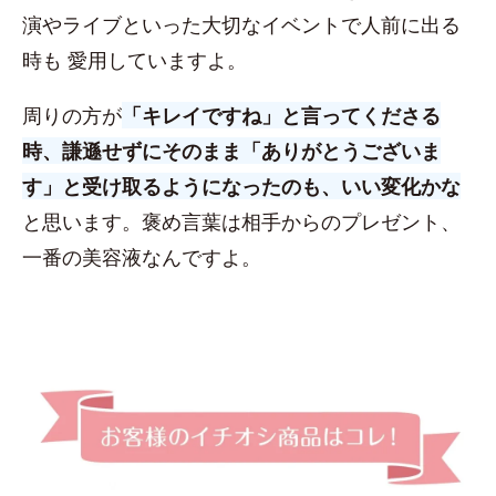
演やライブといった大切なイベントで人前に出る
時も 愛用していますよ。
周りの方が
「キレイですね」と言ってくださる
時、謙遜せずにそのまま「ありがとうございま
す」と受け取るようになったのも、いい変化かな
と思います。褒め言葉は相手からのプレゼント、
一番の美容液なんですよ。