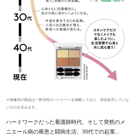
※画像内の商品は一部当時のパッケージを掲載しており、現在販売していな
いものを含みます。
ハードワークだった看護師時代、そして突然のメ
ニエール病の罹患と闘病生活、30代での起業…