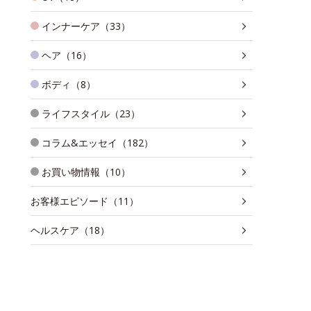
インナーケア（33）
ヘア（16）
ボディ（8）
ライフスタイル（23）
コラム&エッセイ（182）
お買い物情報（10）
お客様エピソード（11）
ヘルスケア（18）