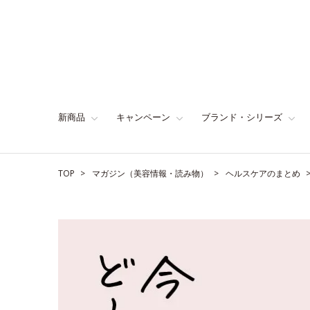
新商品
キャンペーン
ブランド・シリーズ
TOP
マガジン（美容情報・読み物）
ヘルスケアのまとめ