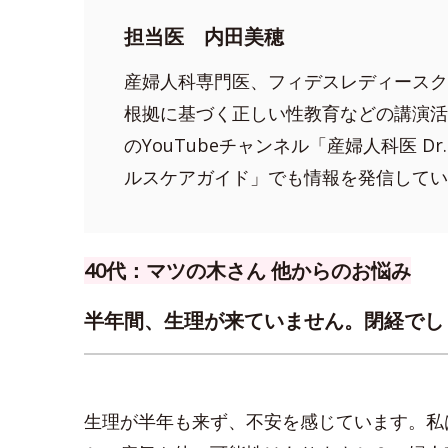
担当医 内田美穂
産婦人科専門医、フィデスレディースク
根拠に基づく正しい性教育などの講演活
のYouTubeチャンネル「産婦人科医 D
ルスケアガイド」でも情報を発信してい
40代：マツの木さん 他からのお悩み
半年間、生理が来ていません。閉経でし
生理が半年も来ず、不安を感じています。私