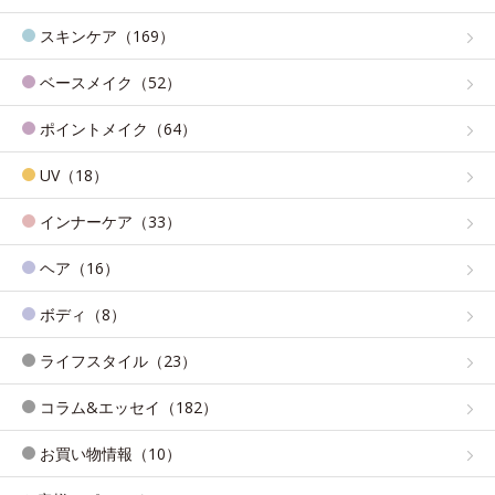
スキンケア（169）
ベースメイク（52）
ポイントメイク（64）
UV（18）
インナーケア（33）
ヘア（16）
ボディ（8）
ライフスタイル（23）
コラム&エッセイ（182）
お買い物情報（10）